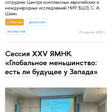
сотрудник Центра комплексных европейских и
международных исследований НИУ ВШЭ, С. А.
Шеин.
События
дискуссии
экспертиза
22 апреля, 2025 г.
Сессия XXV ЯМНК
«Глобальное меньшинство:
есть ли будущее у Запада»