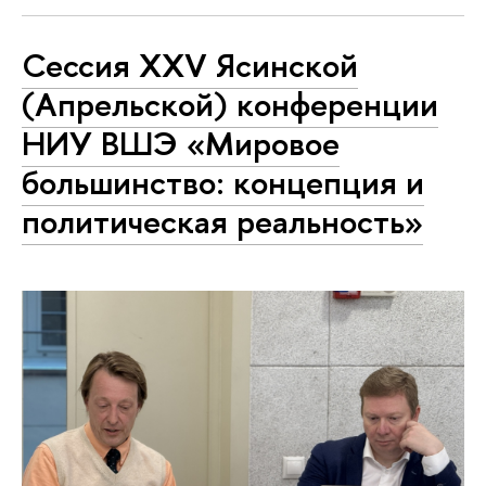
Сессия XXV Ясинской
(Апрельской) конференции
НИУ ВШЭ «Мировое
большинство: концепция и
политическая реальность»