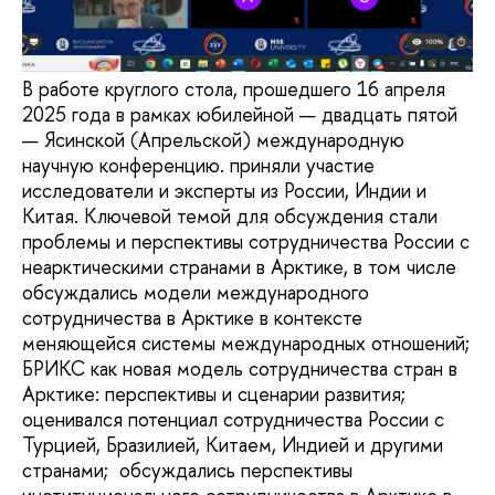
В работе круглого стола, прошедшего 16 апреля
2025 года в рамках юбилейной — двадцать пятой
— Ясинской (Апрельской) международную
научную конференцию. приняли участие
исследователи и эксперты из России, Индии и
Китая. Ключевой темой для обсуждения стали
проблемы и перспективы сотрудничества России с
неарктическими странами в Арктике, в том числе
обсуждались модели международного
сотрудничества в Арктике в контексте
меняющейся системы международных отношений;
БРИКС как новая модель сотрудничества стран в
Арктике: перспективы и сценарии развития;
оценивался потенциал сотрудничества России с
Турцией, Бразилией, Китаем, Индией и другими
странами; обсуждались перспективы