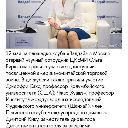
12 мая на площадке клуба «Валдай» в Москве
старший научный сотрудник ЦКЕМИ Ольга
Бирюкова приняла участие в дискуссии,
посвящённой американо-китайской торговой
войне. В дискуссии также приняли участие
Джеффри Сакс, профессор Колумбийского
университета (США); Чжао Хуашэн, профессор
Института международных исследований
Фуданьского университета (Шанхай), член
Пекинского клуба международного диалога;
Дмитрий Кику, заместитель директора
Департамента контроля за внешними