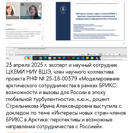
23 апреля 2025 г. эксперт и научный сотрудник
ЦКЕМИ НИУ ВШЭ, член научного коллектива
проекта РНФ № 25-18-00379 «Моделирование
арктического сотрудничества в рамках БРИКС:
возможности и вызовы для России в эпоху
глобальной турбулентности», к.ю.н., доцент
Стрельникова Ирина Александровна выступила с
докладом по теме «Интересы новых стран-членов
БРИКС в Арктике: перспективы и возможные
направления сотрудничества с Россией».