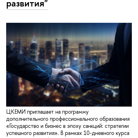
развития"
ЦКЕМИ приглашает на программу
дополнительного профессионального образования
«Государство и бизнес в эпоху санкций: стратегии
успешного развития». В рамках 10-дневного курса