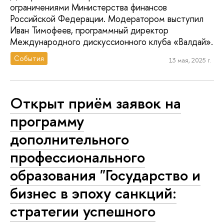
ограничениями Министерства финансов
Российской Федерации. Модератором выступил
Иван Тимофеев, программный директор
Международного дискуссионного клуба «Валдай».
События
13 мая, 2025 г.
Открыт приём заявок на
программу
дополнительного
профессионального
образования "Государство и
бизнес в эпоху санкций:
стратегии успешного