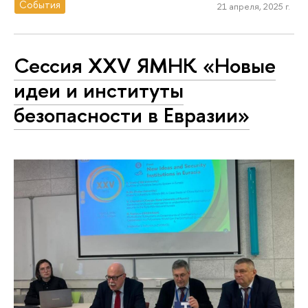
События
21 апреля, 2025 г.
Сессия XXV ЯМНК «Новые
идеи и институты
безопасности в Евразии»