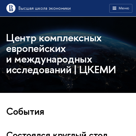
Высшая школа экономики
Меню
Центр комплексных
европейских
и международных
исследований | ЦКЕМИ
События
Состоялся круглый стол