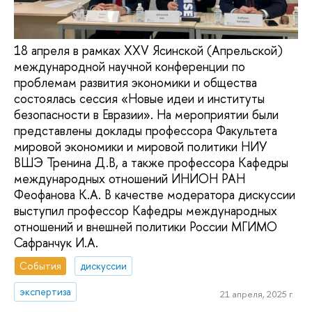
18 апреля в рамках XXV Ясинской (Апрельской)
международной научной конференции по
проблемам развития экономики и общества
состоялась сессия «Новые идеи и институты
безопасности в Евразии». На мероприятии были
представлены доклады профессора Факультета
мировой экономики и мировой политики НИУ
ВШЭ Тренина Д.В, а также профессора Кафедры
международных отношений ИНИОН РАН
Феофанова К.А. В качестве модератора дискуссии
выступил профессор Кафедры международных
отношений и внешней политики России МГИМО
Сафранчук И.А.
События
дискуссии
экспертиза
21 апреля, 2025 г.