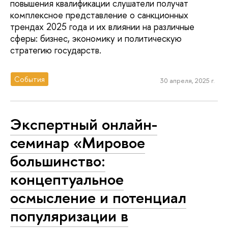
повышения квалификации слушатели получат
комплексное представление о санкционных
трендах 2025 года и их влиянии на различные
сферы: бизнес, экономику и политическую
стратегию государств.
События
30 апреля, 2025 г.
Экспертный онлайн-
семинар «Мировое
большинство:
концептуальное
осмысление и потенциал
популяризации в