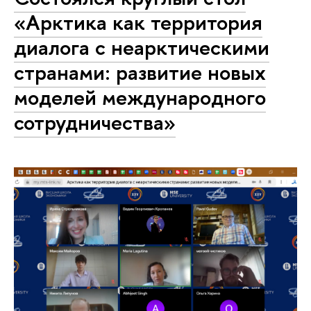
«Арктика как территория
диалога с неарктическими
странами: развитие новых
моделей международного
сотрудничества»