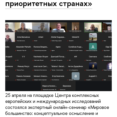
приоритетных странах»
25 апреля на площадке Центра комплексных
европейских и международных исследований
состоялся экспертный онлайн-семинар «Мировое
большинство: концептуальное осмысление и