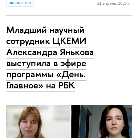
экспертиза
21 апреля, 2025 г.
Младший научный
сотрудник ЦКЕМИ
Александра Янькова
выступила в эфире
программы «День.
Главное» на РБК