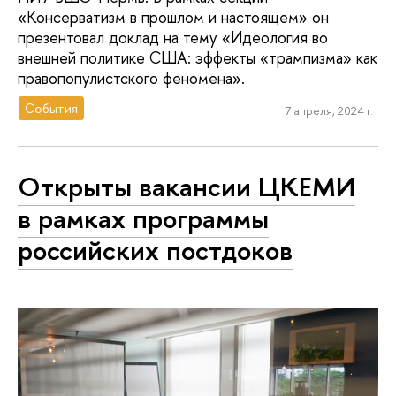
«Консерватизм в прошлом и настоящем» он
презентовал доклад на тему «Идеология во
внешней политике США: эффекты «трампизма» как
правопопулистского феномена».
События
7 апреля, 2024 г.
Открыты вакансии ЦКЕМИ
в рамках программы
российских постдоков