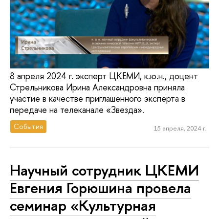
8 апреля 2024 г. эксперт ЦКЕМИ, к.ю.н., доцент
Стрельникова Ирина Александровна приняла
участие в качестве приглашенного эксперта в
передаче на телеканале «Звезда».
События
15 апреля, 2024 г.
Научный сотрудник ЦКЕМИ
Евгения Горюшина провела
семинар «Культурная