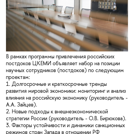
В рамках программы привлечения российских
постдоков ЦКЕМИ объявляет набор на позиции
научных сотрудников (постдоков) по следующим
проектам:
1. Долгосрочные и краткосрочные тренды
развития мировой экономики: мониторинг и анализ
влияния на российскую экономику (руководитель -
А.А. Зайцев).
2. Новые подходы к внешнеэкономической
стратегии России (руководитель - О.В. Бирюкова).
3. Факторы устойчивости и динамики санкционных
режимов стран Запада в отношении РФ