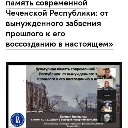
память современной
Чеченской Республики: от
вынужденного забвения
прошлого к его
воссозданию в настоящем»