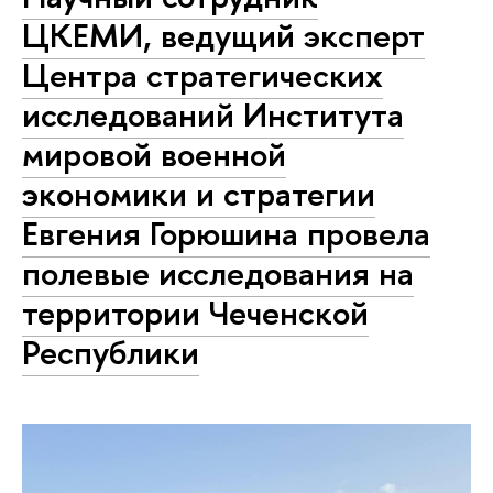
ЦКЕМИ, ведущий эксперт
Центра стратегических
исследований Института
мировой военной
экономики и стратегии
Евгения Горюшина провела
полевые исследования на
территории Чеченской
Республики