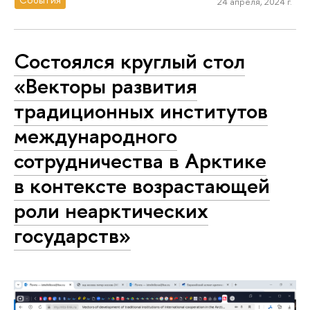
24 апреля, 2024 г.
Состоялся круглый стол
«Векторы развития
традиционных институтов
международного
сотрудничества в Арктике
в контексте возрастающей
роли неарктических
государств»