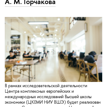
А. М. Горчакова
В рамках исследовательской деятельности
Центра комплексных европейских и
международных исследований Высшей школы
экономики (ЦКЕМИ НИУ ВШЭ) будет реализован