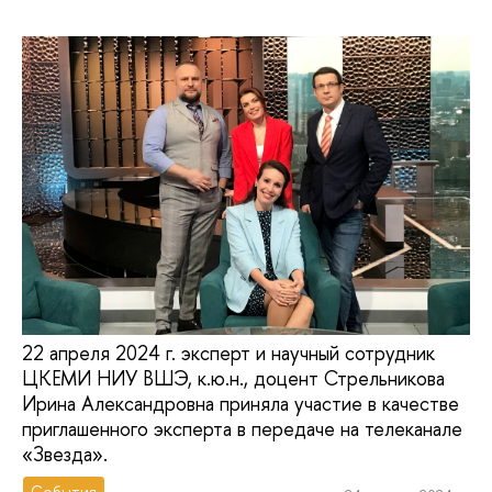
22 апреля 2024 г. эксперт и научный сотрудник
ЦКЕМИ НИУ ВШЭ, к.ю.н., доцент Стрельникова
Ирина Александровна приняла участие в качестве
приглашенного эксперта в передаче на телеканале
«Звезда».
События