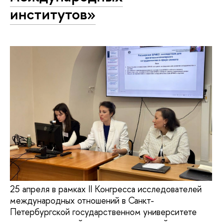
институтов»
25 апреля в рамках II Конгресса исследователей
международных отношений в Санкт-
Петербургской государственном университете