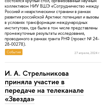
состоялся круглый стол, организованный научным
коллективом НИУ ВШЭ «Сотрудничество между
Россией и неарктическими странами в рамках
развития российской Арктики: потенциал и вызовы
в условиях трансформации международных
институтов», где были в том числе представлены
промежуточные результаты исследования,
проводимого в рамках гранта РНФ (проект № 24-
28-00278).
События
27 апреля, 2024 г.
И. А. Стрельникова
приняла участие в
передаче на телеканале
«Звезда»