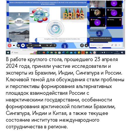
В работе круглого стола, прошедшего 23 апреля
2024 года, приняли участие исследователи и
эксперты из Бразилии, Индии, Сингапура и России.
Ключевой темой для обсуждения стали проблемы
и перспективы формирования альтернативных
площадок взаимодействия России с
неарктическими государствами, особенности
формирования арктической политики Бразилии,
Сингапура, Индии и Китая, а также текущее
состояние институтов международного
сотрудничества в регионе.