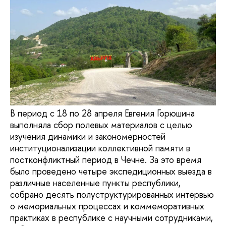
В период с 18 по 28 апреля Евгения Горюшина
выполняла сбор полевых материалов с целью
изучения динамики и закономерностей
институционализации коллективной памяти в
постконфликтный период в Чечне. За это время
было проведено четыре экспедиционных выезда в
различные населенные пункты республики,
собрано десять полуструктурированных интервью
о мемориальных процессах и коммеморативных
практиках в республике с научными сотрудниками,