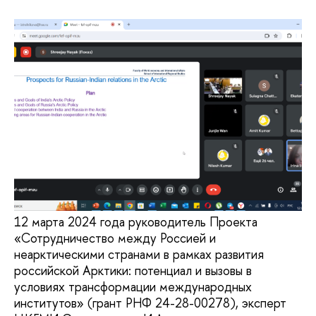
12 марта 2024 года руководитель Проекта
«Сотрудничество между Россией и
неарктическими странами в рамках развития
российской Арктики: потенциал и вызовы в
условиях трансформации международных
институтов» (грант РНФ 24-28-00278), эксперт