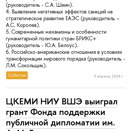
(руководитель - С.А. Шеин).
4. Выявление негативных эффектов санкций на
стратегическое развитие ЕАЭС (руководитель –
А.С. Королев).
5. Современные механизмы и особенности
гуманитарной политики стран БРИКС+
(руководитель - Ю.А. Белоус).
6. Российско-американские отношения в условиях
трансформации мирового порядка (руководитель -
Л.М. Сокольщик).
События
3 апреля, 2024 г.
ЦКЕМИ НИУ ВШЭ выиграл
грант Фонда поддержки
публичной дипломатии им.