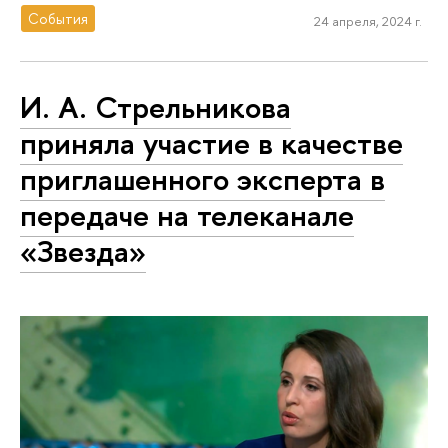
События
24 апреля, 2024 г.
И. А. Стрельникова
приняла участие в качестве
приглашенного эксперта в
передаче на телеканале
«Звезда»