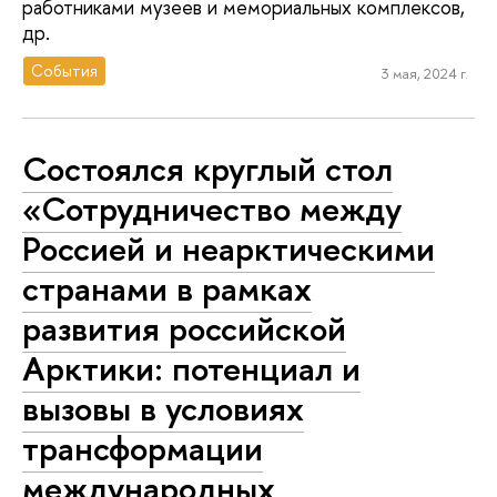
работниками музеев и мемориальных комплексов,
др.
События
3 мая, 2024 г.
Состоялся круглый стол
«Сотрудничество между
Россией и неарктическими
странами в рамках
развития российской
Арктики: потенциал и
вызовы в условиях
трансформации
международных