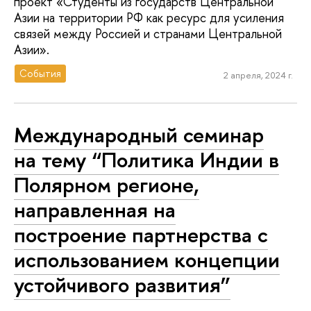
проект «Студенты из государств Центральной
Азии на территории РФ как ресурс для усиления
связей между Россией и странами Центральной
Азии».
События
2 апреля, 2024 г.
Международный семинар
на тему “Политика Индии в
Полярном регионе,
направленная на
построение партнерства с
использованием концепции
устойчивого развития”