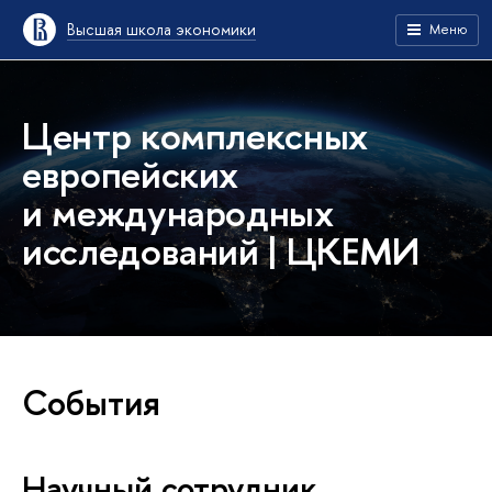
Высшая школа экономики
Меню
Центр комплексных
европейских
и международных
исследований | ЦКЕМИ
События
Научный сотрудник