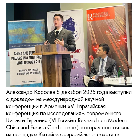
Александр Королев 5 декабря 2025 года выступил
с докладом на международной научной
конференции в Армении «VI Евразийская
конференция по исследованиям современного
Китая и Евразии» (VI Eurasian Research on Modern
China and Eurasia Conference), которая состоялась
на площадке Китайско-евразийского совета по