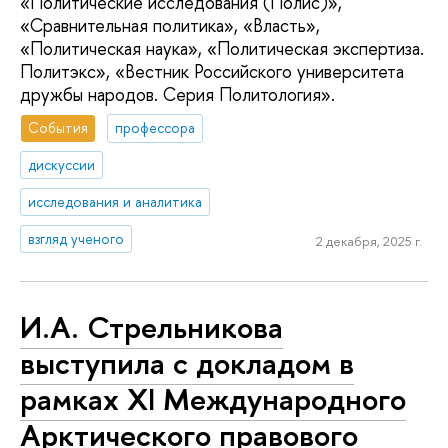
«Политические исследования (Полис)»,
«Сравнительная политика», «Власть»,
«Политическая наука», «Политическая экспертиза.
Политэкс», «Вестник Российского университета
дружбы народов. Серия Политология».
События
профессора
дискуссии
исследования и аналитика
взгляд ученого
2 декабря, 2025 г.
И.А. Стрельникова
выступила с докладом в
рамках XI Международного
Арктического правового