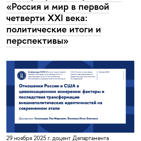
«Россия и мир в первой
четверти XXI века:
политические итоги и
перспективы»
29 ноября 2025 г. доцент Департамента