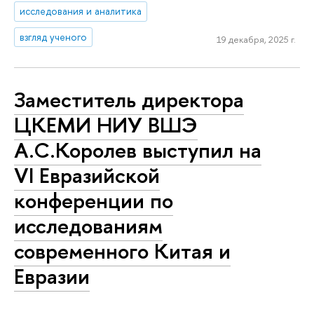
исследования и аналитика
взгляд ученого
19 декабря, 2025 г.
Заместитель директора
ЦКЕМИ НИУ ВШЭ
А.С.Королев выступил на
VI Евразийской
конференции по
исследованиям
современного Китая и
Евразии