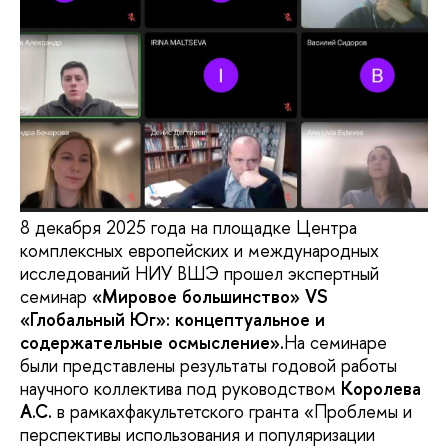
8 декабря 2025 года на площадке Центра
комплексных европейских и международных
исследований НИУ ВШЭ прошел экспертный
семинар
«Мировое большинство» VS
«Глобальный Юг»: концептуальное и
содержательные осмысление».
На семинаре
были представлены результаты годовой работы
научного коллектива под руководством
Королева
А.С.
в рамкахфакультетского гранта «Проблемы и
перспективы использования и популяризации