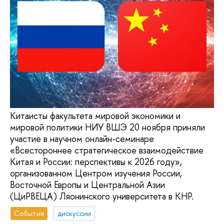
Китаисты факультета мировой экономики и
мировой политики НИУ ВШЭ 20 ноября приняли
участие в научном онлайн-семинаре
«Всестороннее стратегическое взаимодействие
Китая и России: перспективы к 2026 году»,
организованном Центром изучения России,
Восточной Европы и Центральной Азии
(ЦиРВЕЦА) Ляонинского университета в КНР.
События
дискуссии