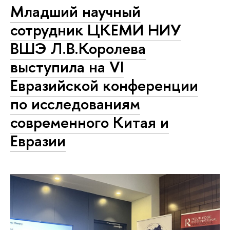
Младший научный
сотрудник ЦКЕМИ НИУ
ВШЭ Л.В.Королева
выступила на VI
Евразийской конференции
по исследованиям
современного Китая и
Евразии