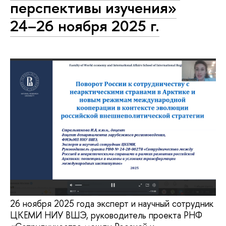
перспективы изучения»
24–26 ноября 2025 г.
26 ноября 2025 года эксперт и научный сотрудник
ЦКЕМИ НИУ ВШЭ, руководитель проекта РНФ