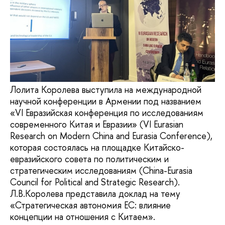
Лолита Королева выступила на международной
научной конференции в Армении под названием
«VI Евразийская конференция по исследованиям
современного Китая и Евразии» (VI Eurasian
Research on Modern China and Eurasia Conference),
которая состоялась на площадке Китайско-
евразийского совета по политическим и
стратегическим исследованиям (China-Eurasia
Council for Political and Strategic Research).
Л.В.Королева представила доклад на тему
«Стратегическая автономия ЕС: влияние
концепции на отношения с Китаем».