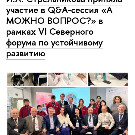
участие в Q&A-сессия «А
МОЖНО ВОПРОС?» в
рамках VI Северного
форума по устойчивому
развитию