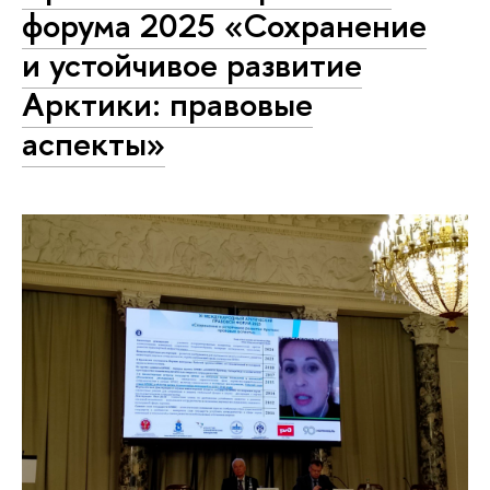
форума 2025 «Сохранение
и устойчивое развитие
Арктики: правовые
аспекты»