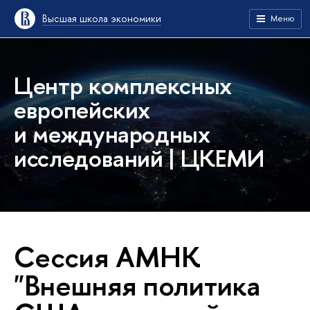
Высшая школа экономики
Меню
Центр комплексных
европейских
и международных
исследований | ЦКЕМИ
Сессия АМНК
"Внешняя политика