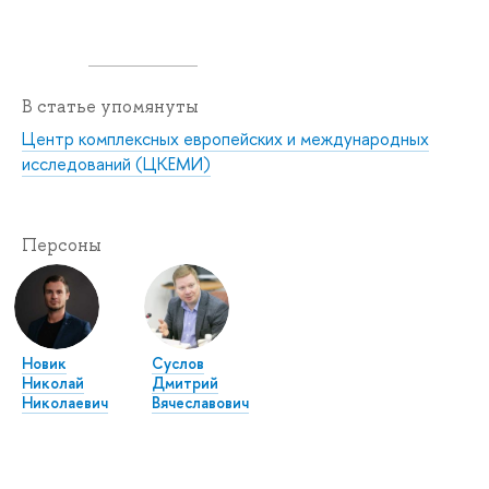
В статье упомянуты
Центр комплексных европейских и международных
исследований (ЦКЕМИ)
Персоны
Новик
Суслов
Николай
Дмитрий
Николаевич
Вячеславович