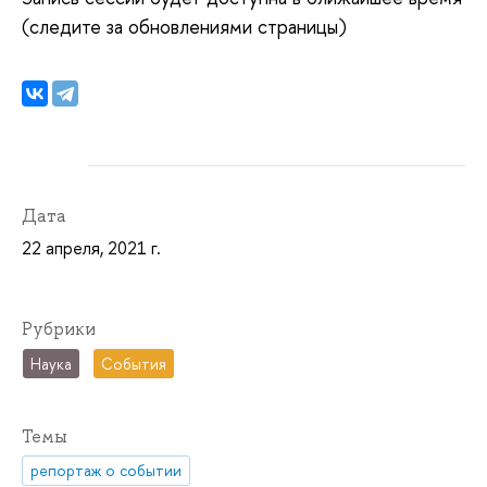
(следите за обновлениями страницы)
Дата
22 апреля, 2021 г.
Рубрики
Наука
События
Темы
репортаж о событии