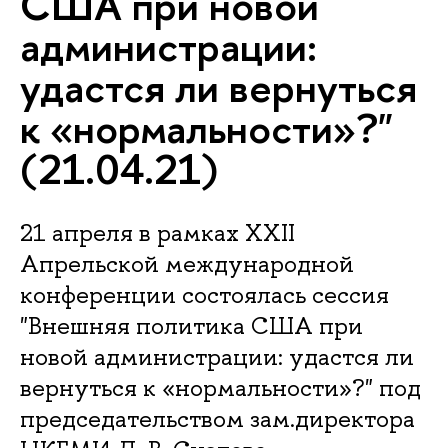
США при новой
администрации:
удастся ли вернуться
к «нормальности»?"
(21.04.21)
21 апреля в рамках XXII
Апрельской международной
конференции состоялась сессия
"Внешняя политика США при
новой администрации: удастся ли
вернуться к «нормальности»?" под
председательством зам.директора