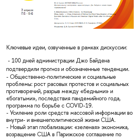
Ключевые идеи, озвученные в рамках дискуссии:
- 100 дней администрации Джо Байдена
подтвердили прогноз и обозначенные тенденции.
- Общественно-политические и социальные
проблемы: рост расовых протестов и социальных
противоречий, разрыв между «бедными» и
«богатыми», последствия пандемийного года,
программа по борьбе с COVID-19.
- Усиление роли средств массовой информации во
внутри- и внешнеполитической жизни США.
- Новый этап глобализации: «зеленая» экономика,
возращение США в Парижское соглашение по