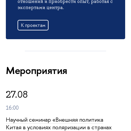
отношений и приобрести опыт, работая с
экспертами центра.
К проектам
Мероприятия
27.08
16:00
Научный семинар «Внешняя политика
Китая в условиях поляризации в странах