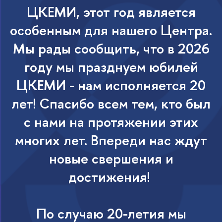
ЦКЕМИ, этот год является
особенным для нашего Центра.
Мы рады сообщить, что в 2026
году мы празднуем юбилей
ЦКЕМИ - нам исполняется 20
лет! Спасибо всем тем, кто был
с нами на протяжении этих
многих лет. Впереди нас ждут
новые свершения и
достижения!
По случаю 20-летия мы