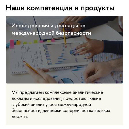
Наши компетенции и продукты
Исследования и доклады по
международной безопасности
Мы предлагаем комплексные аналитические
доклады и исследования, предоставляющие
глубокий анализ угроз международной
безопасности, динамики соперничества великих
держав.