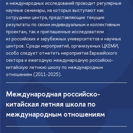
и международных исследований проводит регулярные
научные семинары, на которых выступают как
сотрудники центра, представляющие текущие
результаты по своим индивидуальным и коллективным
проектам, так и приглашенные исследователи
из российских и зарубежных университетов и научных
центров. Среди мероприятий, организуемых ЦКЕМИ,
особо следует отметить мероприятия Евразийского
сектора и ежегодную международную российско-
китайскую летнюю школу по международным
отношениям (2011-2025).
Международная российско-
китайская летняя школа по
международным отношениям