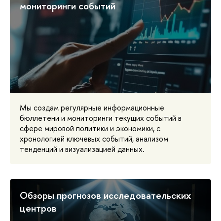
мониторинги событий
Мы создам регулярные информационные
бюллетени и мониторинги текущих событий в
сфере мировой политики и экономики, с
хронологией ключевых событий, анализом
тенденций и визуализацией данных.
Обзоры прогнозов исследовательских
центров