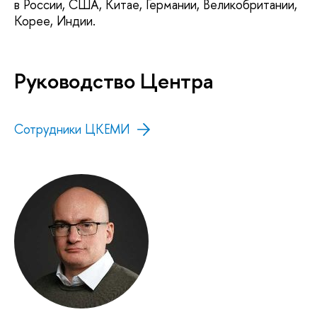
в России, США, Китае, Германии, Великобритании,
Корее, Индии.
Руководство Центра
Сотрудники ЦКЕМИ