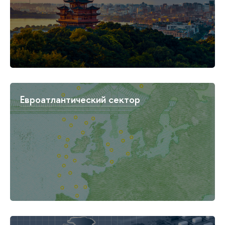
Евроатлантический сектор