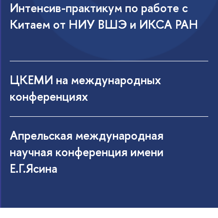
Интенсив-практикум по работе с
Китаем от НИУ ВШЭ и ИКСА РАН
ЦКЕМИ на международных
конференциях
Апрельская международная
научная конференция имени
Е.Г.Ясина