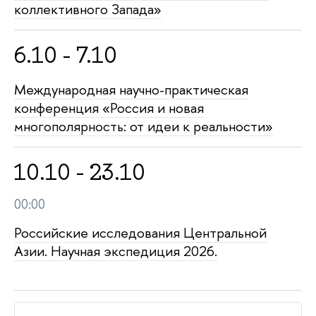
коллективного Запада»
6.10 - 7.10
Международная научно-практическая
конференция «Россия и новая
многополярность: от идеи к реальности»
10.10 - 23.10
00:00
Российские исследования Центральной
Азии. Научная экспедиция 2026.