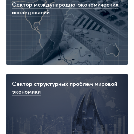
Сектор международно-экономических
исследований
Сектор структурных проблем мировой
экономики