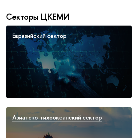
Секторы ЦКЕМИ
Евразийский сектор
Азиатско-тихоокеанский cектор