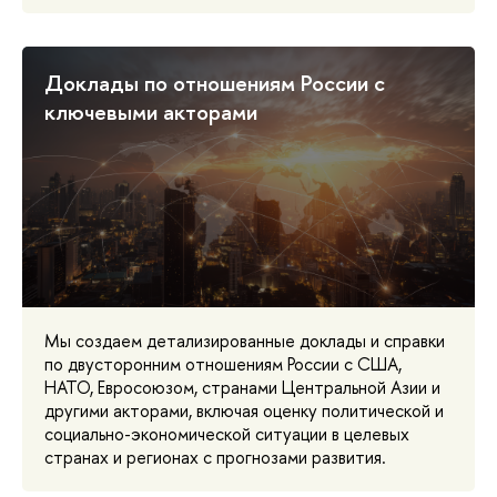
Доклады по отношениям России с
ключевыми акторами
Мы создаем детализированные доклады и справки
по двусторонним отношениям России с США,
НАТО, Евросоюзом, странами Центральной Азии и
другими акторами, включая оценку политической и
социально-экономической ситуации в целевых
странах и регионах с прогнозами развития.