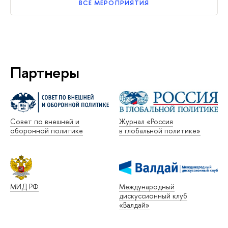
ВСЕ МЕРОПРИЯТИЯ
Партнеры
Совет по внешней и
Журнал «Россия
оборонной политике
в глобальной политике»
МИД РФ
Международный
дискуссионный клуб
«Валдай»