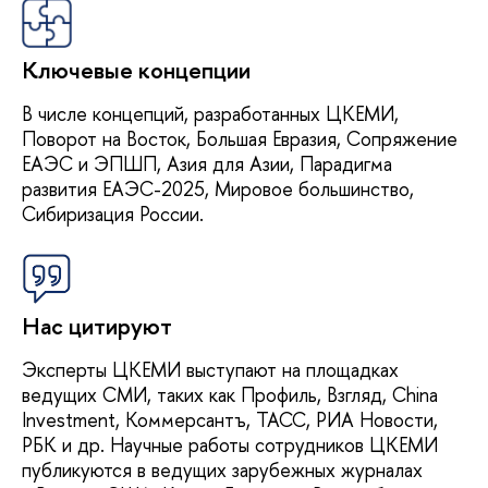
Ключевые концепции
В числе концепций, разработанных ЦКЕМИ,
Поворот на Восток, Большая Евразия, Сопряжение
ЕАЭС и ЭПШП, Азия для Азии, Парадигма
развития ЕАЭС-2025, Мировое большинство,
Сибиризация России.
Нас цитируют
Эксперты ЦКЕМИ выступают на площадках
ведущих СМИ, таких как Профиль, Взгляд, China
Investment, Коммерсантъ, ТАСС, РИА Новости,
РБК и др. Научные работы сотрудников ЦКЕМИ
публикуются в ведущих зарубежных журналах