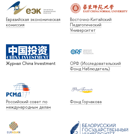
Евразийская экономическая
Восточно-Китайский
комиссия
Педагогический
Университет
Журнал China Investment
ОРФ (Исследовательский
Фонд Наблюдатель)
Российский совет по
Фонд Горчакова
международным делам