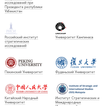
исследований при
Президенте республики
Узбекистан
Российский институт
Университет Кампинаса
стратегических
исследований
Пекинский Университет
Фуданьский Университет
Китайский Народный
Институт Стратегических и
Университет
Международных