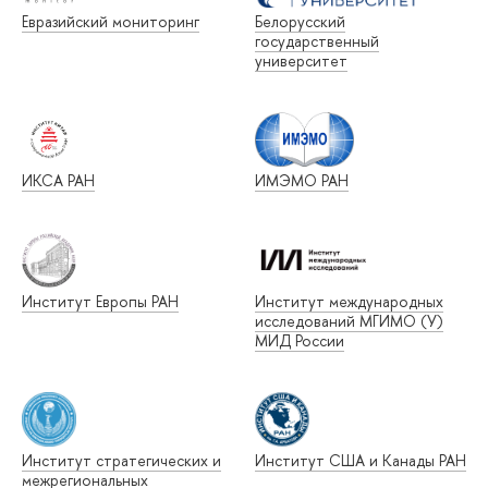
Евразийский мониторинг
Белорусский
государственный
университет
ИКСА РАН
ИМЭМО РАН
Институт Европы РАН
Институт международных
исследований МГИМО (У)
МИД России
Институт стратегических и
Институт США и Канады РАН
межрегиональных