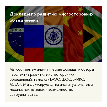
Доклады по развитию многосторонних
объединений
Мы составляем аналитические доклады и обзоры
перспектив развития многосторонних
объединений, таких как ЕАЭС, ШОС, БРИКС,
АСЕАН. Мы фокусируемся на институциональных
механизмах, вызовах и возможностях
сотрудничества.