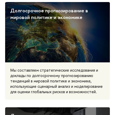
Долгосрочное прогнозирование в
мировой политике и экономике
Мы составляем стратегические исследования и
доклады по долгосрочному прогнозированию
тенденций в мировой политике и экономике,
использующие сценарный анализ и моделирование
для оценки глобальных рисков и возможностей.