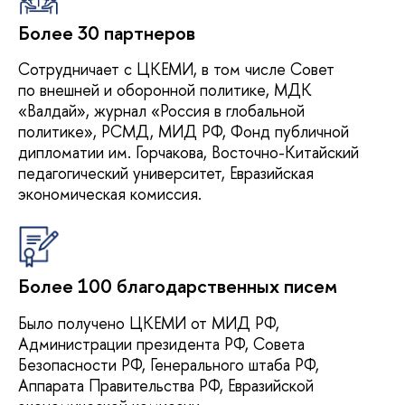
Более 30 партнеров
Сотрудничает с ЦКЕМИ, в том числе Совет
по внешней и оборонной политике, МДК
«Валдай», журнал «Россия в глобальной
политике», РСМД, МИД РФ, Фонд публичной
дипломатии им. Горчакова, Восточно-Китайский
педагогический университет, Евразийская
экономическая комиссия.
Более 100 благодарственных писем
Было получено ЦКЕМИ от МИД РФ,
Администрации президента РФ, Совета
Безопасности РФ, Генерального штаба РФ,
Аппарата Правительства РФ, Евразийской