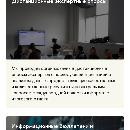
Дистанционные экспертные опросы
Мы проводим организованные дистанционные
опросы экспертов с последующей агрегацией и
анализом данных, предоставляющие качественные
и количественные результаты по актуальным
вопросам международной повестки в формате
итогового отчета.
Информационные бюллетени и