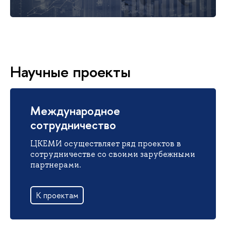
Научные проекты
Международное
сотрудничество
ЦКЕМИ осуществляет ряд проектов в
сотрудничестве со своими зарубежными
партнерами.
К проектам