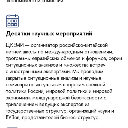
экономической комиссии.
Десятки научных мероприятий
ЦКЕМИ — организатор российско-китайской
летней школы по международным отношениям,
программы евразийских обменов и форумов, серии
ситуационных анализов и множества встреч
с иностранными экспертами. Мы проводим
закрытые ситуационные анализы и научные
семинары по актуальным вопросам внешней
политики России, мировой политики и мировой
экономики, международной безопасности с
привлечением ведущих экспертов из
государственных структур, организаций науки и
ВУЗов, представителей бизнес-структур.