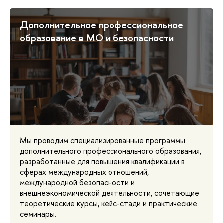
Дополнительное профессиональное
образование в МО и безопасности
Мы проводим специализированные программы
дополнительного профессионального образования,
разработанные для повышения квалификации в
сферах международных отношений,
международной безопасности и
внешнеэкономической деятельности, сочетающие
теоретические курсы, кейс-стади и практические
семинары.