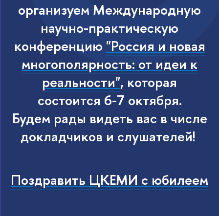
организуем Международную
научно-практическую
конференцию
"Россия и новая
многополярность: от идеи к
реальности"
, которая
состоится 6-7 октября.
Будем рады видеть вас в числе
докладчиков и слушателей!
Поздравить ЦКЕМИ с юбилеем