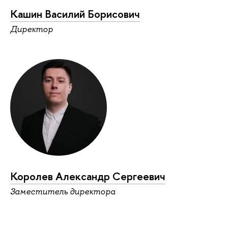
Кашин Василий Борисович
Директор
Королев Александр Сергеевич
Заместитель директора