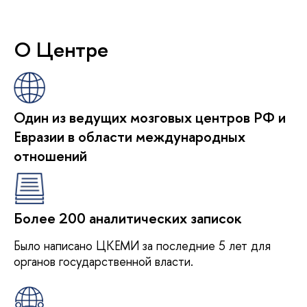
О Центре
Один из ведущих мозговых центров РФ и
Евразии в области международных
отношений
Более 200 аналитических записок
Было написано ЦКЕМИ за последние 5 лет для
органов государственной власти.