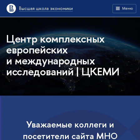
Высшая школа экономики
Меню
Центр комплексных
европейских
и международных
исследований | ЦКЕМИ
Уважаемые коллеги и
посетители сайта МНО