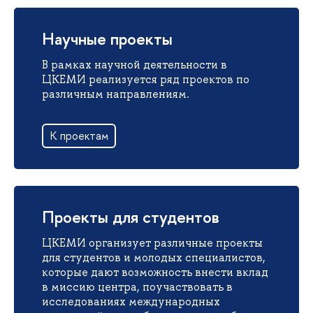
Научные проекты
В рамках научной деятельности в
ЦКЕМИ реализуется ряд проектов по
различным направлениям.
К проектам
Проекты для студентов
ЦКЕМИ организует различные проекты
для студентов и молодых специалистов,
которые дают возможность внести вклад
в миссию центра, поучаствовать в
исследованиях международных