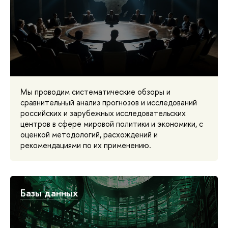
Мы проводим систематические обзоры и
сравнительный анализ прогнозов и исследований
российских и зарубежных исследовательских
центров в сфере мировой политики и экономики, с
оценкой методологий, расхождений и
рекомендациями по их применению.
Базы данных