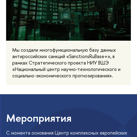
Мы создали многофункциональную базу данных
антироссийских санкций «SanctionsRuBase+», в
рамках Стратегического проекта НИУ ВШЭ
«Национальный центр научно-технологического и
социально-экономического прогнозирования».
Мероприятия
С момента основания Центр комплексных европейских