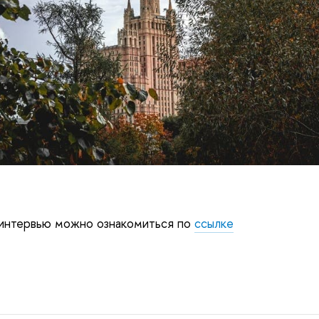
 интервью можно ознакомиться по
ссылке