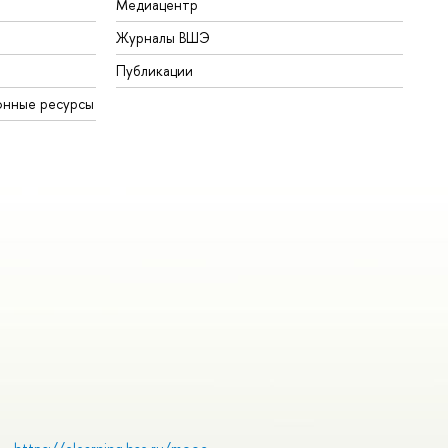
Медиацентр
Журналы ВШЭ
Публикации
онные ресурсы