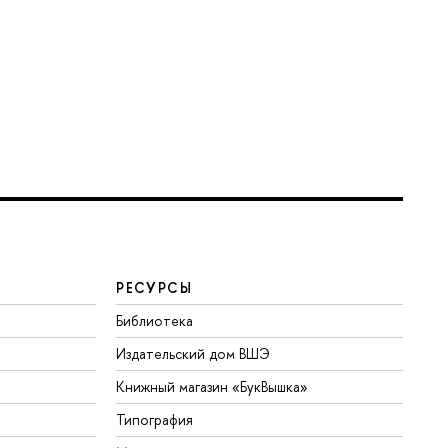
РЕСУРСЫ
Библиотека
Издательский дом ВШЭ
Книжный магазин «БукВышка»
Типография