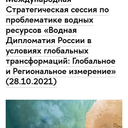
Стратегическая сессия по
проблематике водных
ресурсов «Водная
Дипломатия России в
условиях глобальных
трансформаций: Глобальное
и Региональное измерение»
(28.10.2021)