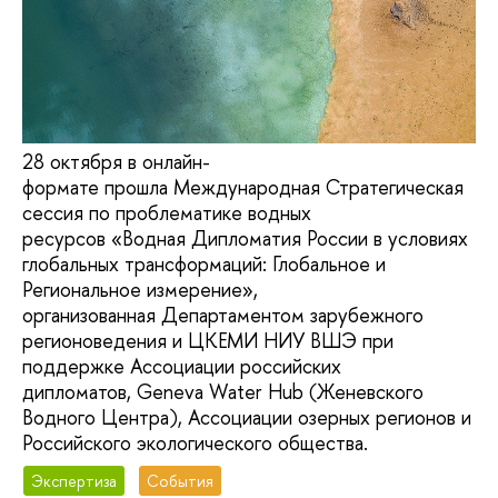
28 октября в онлайн-
формате прошла Международная Стратегическая
сессия по проблематике водных
ресурсов «Водная Дипломатия России в условиях
глобальных трансформаций: Глобальное и
Региональное измерение»,
организованная Департаментом зарубежного
регионоведения и ЦКЕМИ НИУ ВШЭ при
поддержке Ассоциации российских
дипломатов, Geneva Water Hub (Женевского
Водного Центра), Ассоциации озерных регионов и
Российского экологического общества.
Экспертиза
События