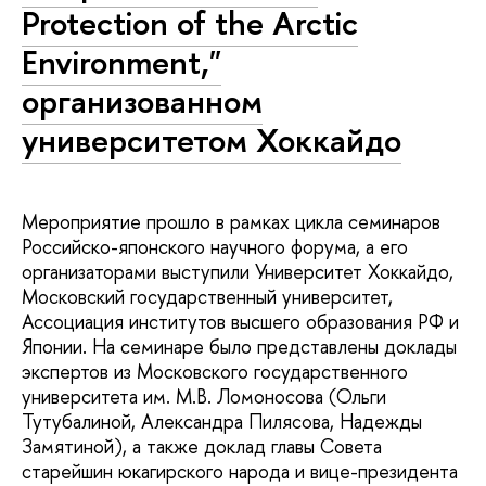
Protection of the Arctic
Environment,"
организованном
университетом Хоккайдо
Мероприятие прошло в рамках цикла семинаров
Российско-японского научного форума, а его
организаторами выступили Университет Хоккайдо,
Московский государственный университет,
Ассоциация институтов высшего образования РФ и
Японии. На семинаре было представлены доклады
экспертов из Московского государственного
университета им. М.В. Ломоносова (Ольги
Тутубалиной, Александра Пилясова, Надежды
Замятиной), а также доклад главы Совета
старейшин юкагирского народа и вице-президента