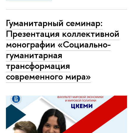
Гуманитарный семинар:
Презентация коллективной
монографии «Социально-
гуманитарная
трансформация
современного мира»