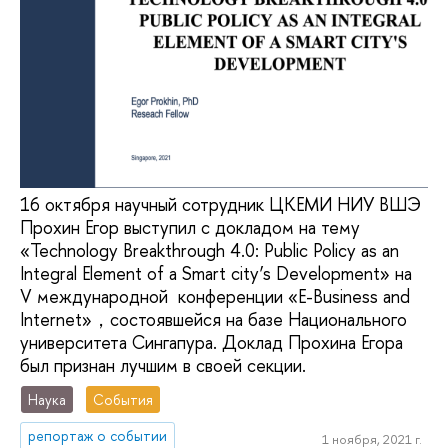
16 октября научный сотрудник ЦКЕМИ НИУ ВШЭ
Прохин Егор выступил с докладом на тему
«Technology Breakthrough 4.0: Public Policy as an
Integral Element of a Smart city’s Development» на
V международной конференции «E-Business and
Internet»，состоявшейся на базе Национального
университета Сингапура. Доклад Прохина Егора
был признан лучшим в своей секции.
Наука
События
репортаж о событии
1 ноября, 2021 г.