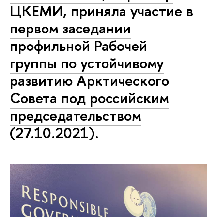
ЦКЕМИ, приняла участие в
первом заседании
профильной Рабочей
группы по устойчивому
развитию Арктического
Совета под российским
председательством
(27.10.2021).