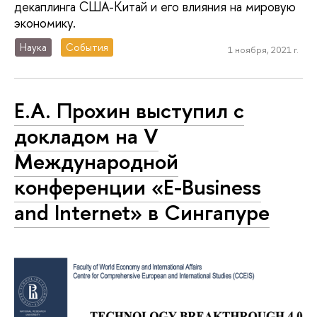
декаплинга США-Китай и его влияния на мировую
экономику.
Наука
События
1 ноября, 2021 г.
Е.А. Прохин выступил с
докладом на V
Международной
конференции «E-Business
and Internet» в Сингапуре