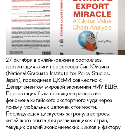
27 октября в онлайн-режиме состоялась
презентация книги профессора Син Юйцина
(National Graduate Institute for Policy Studies,
Japan), проводимая ЦКЕМИ совместно с
Департаментом мировой экономики НИУ ВШЭ.
Презентация была посвящена раскрытию
феномена китайского экспортного чуда через
призму глобальных цепочек стоимости.
Последующая дискуссия затронула вопросы
китайского опыта для развивающихся стран,
текущих реалий экономических циклов и фактору