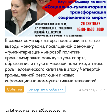
В рамках семинара авторы представили главные
выводы монографии, посвященной феномену
«гуманитаризации» мировой политики,
проанализировали роль культуры, спорта,
образования и науки в мировой политике, а также
роль человеческого капитала в эпоху Четвертой
промышленной революции и новых
информационно-коммуникативных технологий.
События
репортаж о событии
4 октября, 2021 г.
«Итоги выборов в