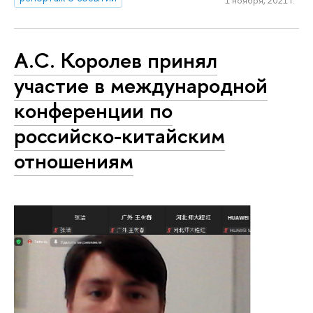
А.С. Королев принял
участие в международной
конференции по
российско-китайским
отношениям