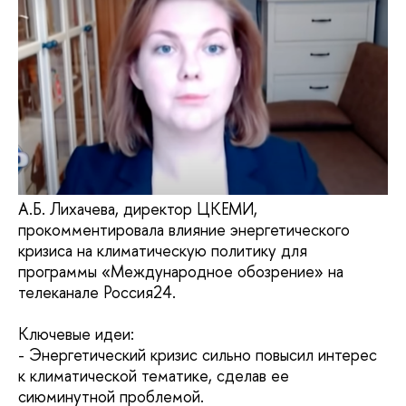
А.Б. Лихачева, директор ЦКЕМИ,
прокомментировала влияние энергетического
кризиса на климатическую политику для
программы «Международное обозрение» на
телеканале Россия24.
Ключевые идеи:
- Энергетический кризис сильно повысил интерес
к климатической тематике, сделав ее
сиюминутной проблемой.