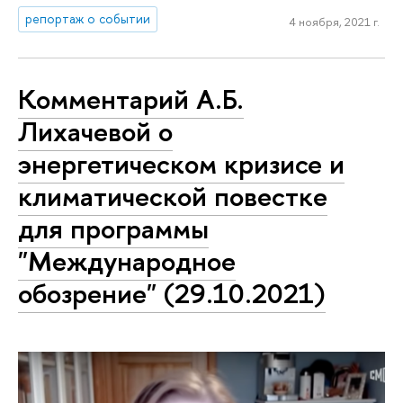
репортаж о событии
4 ноября, 2021 г.
Комментарий А.Б.
Лихачевой о
энергетическом кризисе и
климатической повестке
для программы
"Международное
обозрение" (29.10.2021)