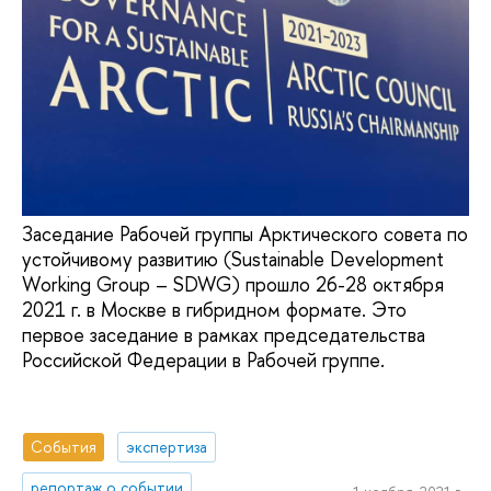
Заседание Рабочей группы Арктического совета по
устойчивому развитию (Sustainable Development
Working Group – SDWG) прошло 26-28 октября
2021 г. в Москве в гибридном формате. Это
первое заседание в рамках председательства
Российской Федерации в Рабочей группе.
События
экспертиза
репортаж о событии
1 ноября, 2021 г.