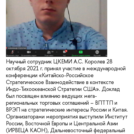
Научный сотрудник ЦКЕМИ А.С. Королев 28
октября 2021 г. принял участие в международной
конференции «Китайско-Российское
Стратегическое Взаимодействие в контексте
Индо-Тихоокеанской Стратегии США». Доклад
был посвящен влиянию ведущих мега-
региональных торговых соглашений – ВПТТП и
ВРЭП на стратегические интересы России и Китая.
Организаторами мероприятия выступили Институт
России, Восточной Европы и Центральной Азии
(ИРВЕЦА КАОН), Дальневосточный федеральный