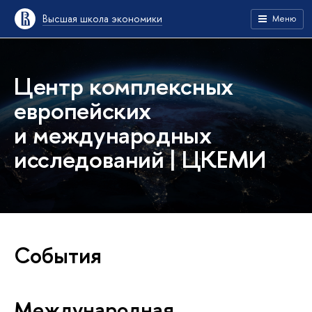
Высшая школа экономики
Меню
Центр комплексных
европейских
и международных
исследований | ЦКЕМИ
События
Международная