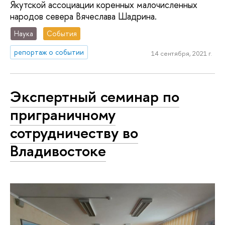
Якутской ассоциации коренных малочисленных
народов севера Вячеслава Шадрина.
Наука
События
репортаж о событии
14 сентября, 2021 г.
Экспертный семинар по
приграничному
сотрудничеству во
Владивостоке