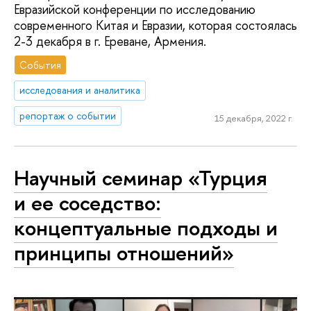
Евразийской конференции по исследованию
современного Китая и Евразии, которая состоялась
2-3 декабря в г. Ереване, Армения.
События
исследования и аналитика
репортаж о событии
15 декабря, 2022 г.
Научный семинар «Турция
и ее соседство:
концептуальные подходы и
принципы отношений»