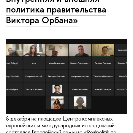
политика правительства
Виктора Орбана»
8 декабря на площадке Центра комплексных
европейских и международных исследований
состоялся Европейский семинар «Realpolitik по-