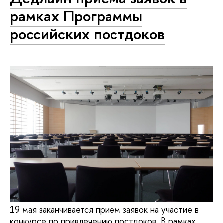
рамках Программы
российских постдоков
19 мая заканчивается прием заявок на участие в
конкурсе по привлечению постдоков. В рамках