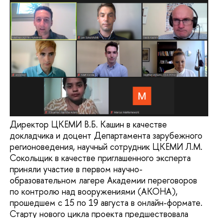
Директор ЦКЕМИ В.Б. Кашин в качестве
докладчика и доцент Департамента зарубежного
регионоведения, научный сотрудник ЦКЕМИ Л.М.
Сокольщик в качестве приглашенного эксперта
приняли участие в первом научно-
образовательном лагере Академии переговоров
по контролю над вооружениями (АКОНА),
прошедшем с 15 по 19 августа в онлайн-формате.
Старту нового цикла проекта предшествовала