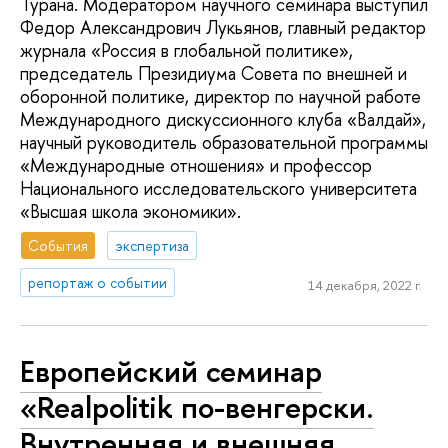
Турана. Модератором научного семинара выступил
Федор Александрович Лукьянов, главный редактор
журнала «Россия в глобальной политике»,
председатель Президиума Совета по внешней и
оборонной политике, директор по научной работе
Международного дискуссионного клуба «Валдай»,
научный руководитель образовательной программы
«Международные отношения» и профессор
Национального исследовательского университета
«Высшая школа экономики».
События
экспертиза
репортаж о событии
14 декабря, 2022 г.
Европейский семинар
«Realpolitik по-венгерски.
Внутренняя и внешняя