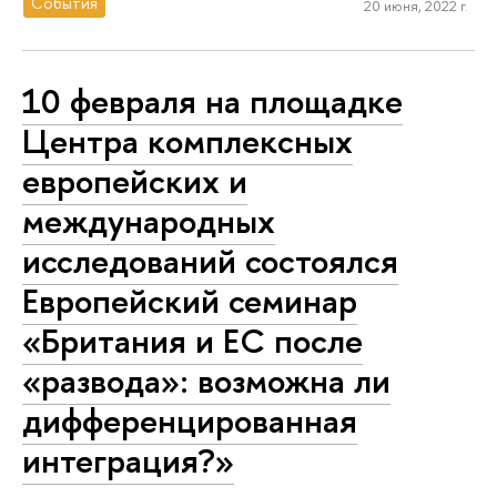
События
20 июня, 2022 г.
10 февраля на площадке
Центра комплексных
европейских и
международных
исследований состоялся
Европейский семинар
«Британия и ЕС после
«развода»: возможна ли
дифференцированная
интеграция?»