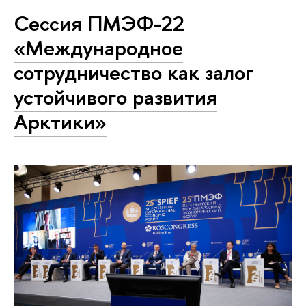
Сессия ПМЭФ-22
«Международное
сотрудничество как залог
устойчивого развития
Арктики»