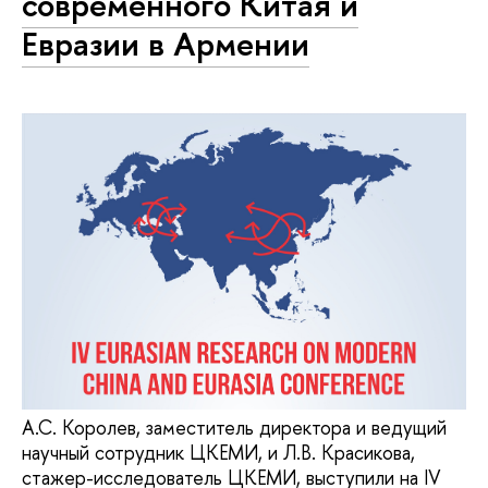
современного Китая и
Евразии в Армении
А.С. Королев, заместитель директора и ведущий
научный сотрудник ЦКЕМИ, и Л.В. Красикова,
стажер-исследователь ЦКЕМИ, выступили на IV