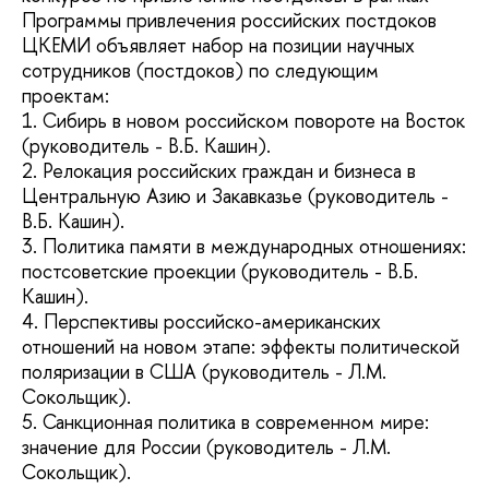
Программы привлечения российских постдоков
ЦКЕМИ объявляет набор на позиции научных
сотрудников (постдоков) по следующим
проектам:
1. Сибирь в новом российском повороте на Восток
(руководитель - В.Б. Кашин).
2. Релокация российских граждан и бизнеса в
Центральную Азию и Закавказье (руководитель -
В.Б. Кашин).
3. Политика памяти в международных отношениях:
постсоветские проекции (руководитель - В.Б.
Кашин).
4. Перспективы российско-американских
отношений на новом этапе: эффекты политической
поляризации в США (руководитель - Л.М.
Сокольщик).
5. Санкционная политика в современном мире:
значение для России (руководитель - Л.М.
Сокольщик).