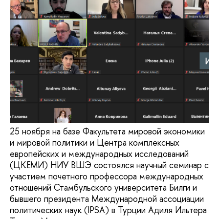
25 ноября на базе Факультета мировой экономики
и мировой политики и Центра комплексных
европейских и международных исследований
(ЦКЕМИ) НИУ ВШЭ состоялся научный семинар с
участием почетного профессора международных
отношений Стамбульского университета Билги и
бывшего президента Международной ассоциации
политических наук (IPSA) в Турции Адиля Ильтера