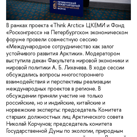
В рамках проекта «Think Arctic» ЦКЕМИ и Фонд
«Росконгресс» на Петербургском экономическом
форуме провели совместную сессию
«Международное сотрудничество как залог
устойчивого развития Арктики». Модератором
выступила декан Факультета мировой экономики и
мировой политики А. Б. Лихачева. В ходе сессии
обсуждались вопросы многостороннего
взаимодействия и перспективы реализации
международных проектов в регионе. В
обсуждении приняли участие не только
российские, но и индийские, китайские и
норвежские эксперты: председатель Комитета
старших должностных лиц Арктического совета
Николай Корчунов; председатель комитета
Государственной Думы по экологии, природным