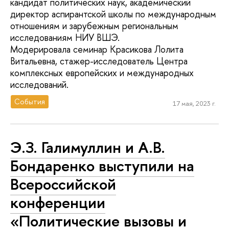
кандидат политических наук, академический
директор аспирантской школы по международным
отношениям и зарубежным региональным
исследованиям НИУ ВШЭ.
Модерировала семинар Красикова Лолита
Витальевна, стажер-исследователь Центра
комплексных европейских и международных
исследований.
События
17 мая, 2023 г.
Э.З. Галимуллин и А.В.
Бондаренко выступили на
Всероссийской
конференции
«Политические вызовы и