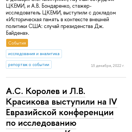
ЦКЕМИ, и А.В. Бондаренко, стажер-
исследователь ЦКЕМИ, выступили с докладом
«Историческая память в контексте внешней
политики США: случай президенства Дж.
Байдена».
События
исследования и аналитика
репортаж о событии
15 декабря, 2022 г.
А.С. Королев и Л.В.
Красикова выступили на IV
Евразийской конференции
по исследованию