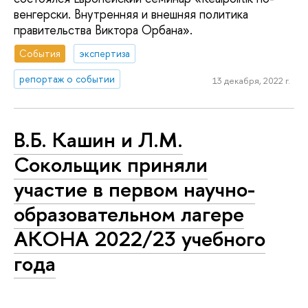
венгерски. Внутренняя и внешняя политика
правительства Виктора Орбана».
События
экспертиза
репортаж о событии
13 декабря, 2022 г.
В.Б. Кашин и Л.М.
Сокольщик приняли
участие в первом научно-
образовательном лагере
АКОНА 2022/23 учебного
года