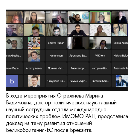
В ходе мероприятия Стрежнева Марина
Вадимовна, доктор политических наук, главный
научный сотрудник отдела международно-
политических проблем ИМЭМО РАН, представила
доклад на тему развития отношений
Великобритания-ЕС после Брекзита.