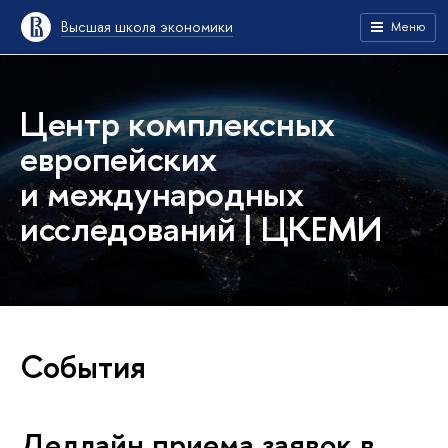
Высшая школа экономики
Меню
Центр комплексных
европейских
и международных
исследований | ЦКЕМИ
События
Дедлайн приема заявок в