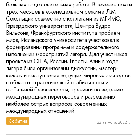
большая подготовительная работа. В течение почти
трех месяцев в еженедельном режиме Л.М.
Сокольщик совместно с коллегами из МГИМО,
Гарвардского университета, Центра Вудро
Вильсона, Франкфуртского института проблем
мира, Исландского университета участвовал в
формировании программы и содержательного
наполнении мероприятий лагеря. Для участников
проекта из США, России, Европы, Азии в ходе
лагеря были организованы дискуссии, мастер-
классы и выступления ведущих мировых экспертов
в области стратегической стабильности и
глобальной безопасности, тренинги по ведению
международных переговоров и разрешению
наиболее острых вопросов современных
международных отношений.
События
22 августа, 2022 г.