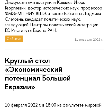
Дискуссантами выступили Ковалев Игорь
Георгиевич, доктор исторических наук, профессор
ФМЭиМП НИУ ВШЭ, а также Бабынина Людмила
Олеговна, кандидат политических наук,
заведующий Центром политической интеграции
ЕС Института Европы РАН.
События
11 февраля, 2022 г.
Круглый стол
«Экономический
потенциал Большой
Евразии»
10 февраля 2022 г. в 18:00 на факультете мировой