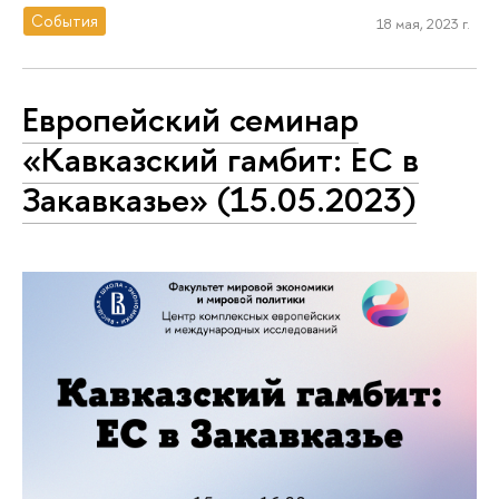
События
18 мая, 2023 г.
Европейский семинар
«Кавказский гамбит: ЕС в
Закавказье» (15.05.2023)