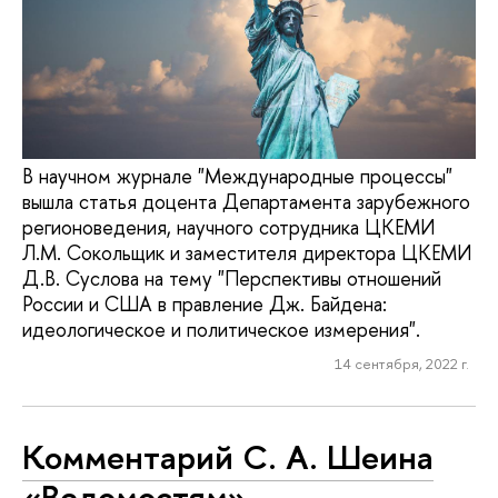
В научном журнале "Международные процессы"
вышла статья доцента Департамента зарубежного
регионоведения, научного сотрудника ЦКЕМИ
Л.М. Сокольщик и заместителя директора ЦКЕМИ
Д.В. Суслова на тему "Перспективы отношений
России и США в правление Дж. Байдена:
идеологическое и политическое измерения".
14 сентября, 2022 г.
Комментарий С. А. Шеина
«Ведомостям»