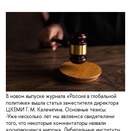
В новом выпуске журнала «Россия в глобальной
политике» вышла статья заместителя директора
ЦКЕМИ Г. М. Калачигина. Основные тезисы:
-Уже несколько лет мы являемся свидетелями
того, что некоторые комментаторы назвали
«осыпающимся миром». Либеральные институты,