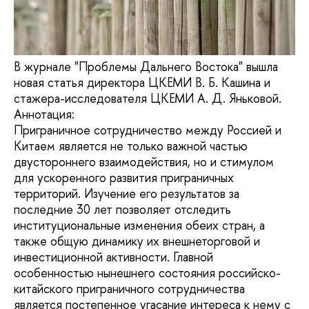
В журнале "Проблемы Дальнего Востока" вышла
новая статья директора ЦКЕМИ В. Б. Кашина и
стажера-исследователя ЦКЕМИ А. Д. Яньковой.
Аннотация:
Приграничное сотрудничество между Россией и
Китаем является не только важной частью
двустороннего взаимодействия, но и стимулом
для ускоренного развития приграничных
территорий. Изучение его результатов за
последние 30 лет позволяет отследить
институциональные изменения обеих стран, а
также общую динамику их внешнеторговой и
инвестиционной активности. Главной
особенностью нынешнего состояния российско-
китайского приграничного сотрудничества
является постепенное угасание интереса к нему с