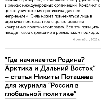
в рамках международных организаций. Конфликт с
целью уничтожения противника для нее
неприемлем. Сила может применяться лишь в
ограниченном масштабе с целью решения
конкретных политических задач. Все эти принципы
находят свое отражение в реалистском подходе.
6 сентября, 2022 г.
"Где начинается Родина?
Арктика и Дальний Восток"
– статья Никиты Поташева
для журнала "Россия в
глобальной политике"