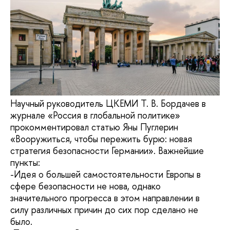
Научный руководитель ЦКЕМИ Т. В. Бордачев в
журнале «Россия в глобальной политике»
прокомментировал статью Яны Пуглерин
«Вооружиться, чтобы пережить бурю: новая
стратегия безопасности Германии». Важнейшие
пункты:
-Идея о большей самостоятельности Европы в
сфере безопасности не нова, однако
значительного прогресса в этом направлении в
силу различных причин до сих пор сделано не
было.