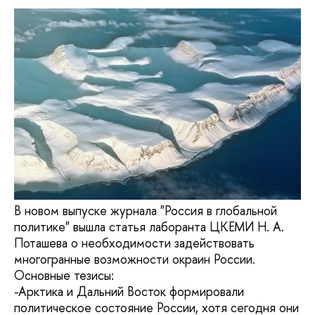
В новом выпуске журнала "Россия в глобальной
политике" вышла статья лаборанта ЦКЕМИ Н. А.
Поташева о необходимости задействовать
многогранные возможности окраин России.
Основные тезисы:
-Арктика и Дальний Восток формировали
политическое состояние России, хотя сегодня они