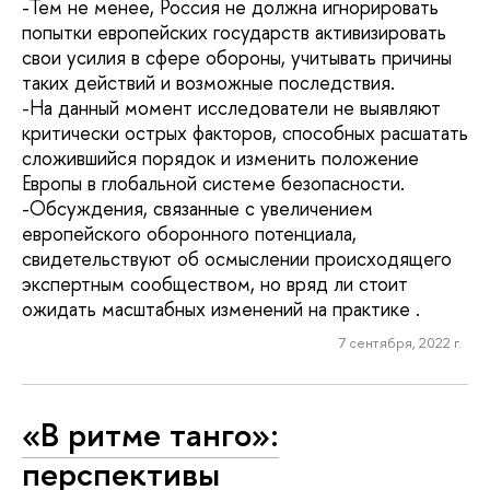
-Тем не менее, Россия не должна игнорировать
попытки европейских государств активизировать
свои усилия в сфере обороны, учитывать причины
таких действий и возможные последствия.
-На данный момент исследователи не выявляют
критически острых факторов, способных расшатать
сложившийся порядок и изменить положение
Европы в глобальной системе безопасности.
-Обсуждения, связанные с увеличением
европейского оборонного потенциала,
свидетельствуют об осмыслении происходящего
экспертным сообществом, но вряд ли стоит
ожидать масштабных изменений на практике .
7 сентября, 2022 г.
«В ритме танго»:
перспективы