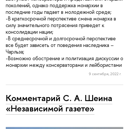
поколений, однако поддержка монархии в
последние годы падает в молодежной среде;
-В краткосрочной перспективе смена монарха в
силу значительного потрясения приведет к
консолидации нации;
-В среднесрочной и долгосрочной перспективе
все будет зависеть от поведения наследника –
Чарльза;
-Возможно обострение и политизация дискуссии о
монархии между консерваторами и лейбористами
9 сентября, 2022 г.
Комментарий С. А. Шеина
«Независимой газете»