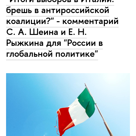
брешь в антироссийской
коалиции?" - комментарий
С. А. Шеина и Е. Н.
Рыжкина для "России в
глобальной политике"