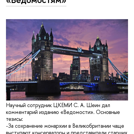
Научный сотрудник ЦКЕМИ С. А. Шеин дал
комментарий изданию «Ведомости». Основные
тезисы:
-За сохранение монархии в Великобритании чаще
выступают консерваторы и представители старших