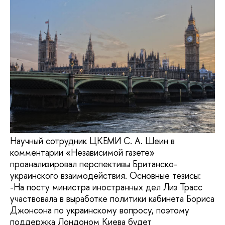
Научный сотрудник ЦКЕМИ С. А. Шеин в
комментарии «Независимой газете»
проанализировал перспективы Британско-
украинского взаимодействия. Основные тезисы:
-На посту министра иностранных дел Лиз Трасс
участвовала в выработке политики кабинета Бориса
Джонсона по украинскому вопросу, поэтому
поддержка Лондоном Киева будет