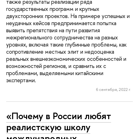
также результаты реализации ряда
государственных программ и крупных
двухсторонних проектов. На примере успешных и
неудачных кейсов предпринимается попытка
выявить препятствия на пути развития
межрегионального сотрудничества на разных
уровнях, включая такие глубинные проблемы, как
сопротивление местных элит и недооценка
реальных внешнеэкономических особенностей и
возможностей регионов, и сравнить их с
проблемами, выделяемыми китайскими
экспертами.
6 сентября, 2022 г.
«Почему в России любят
реалистскую школу
международных