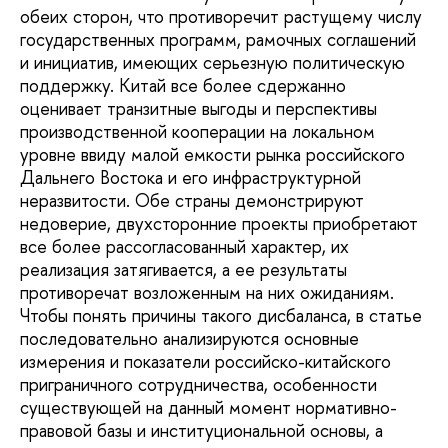
обеих сторон, что противоречит растущему числу
государственных программ, рамочных соглашений
и инициатив, имеющих серьезную политическую
поддержку. Китай все более сдержанно
оценивает транзитные выгоды и перспективы
производственной кооперации на локальном
уровне ввиду малой емкости рынка российского
Дальнего Востока и его инфраструктурной
неразвитости. Обе страны демонстрируют
недоверие, двухсторонние проекты приобретают
все более рассогласованный характер, их
реализация затягивается, а ее результаты
противоречат возложенным на них ожиданиям.
Чтобы понять причины такого дисбаланса, в статье
последовательно анализируются основные
измерения и показатели российско-китайского
приграничного сотрудничества, особенности
существующей на данный момент нормативно-
правовой базы и институциональной основы, а