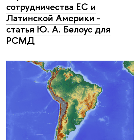
сотрудничества ЕС и
Латинской Америки -
статья Ю. А. Белоус для
РСМД