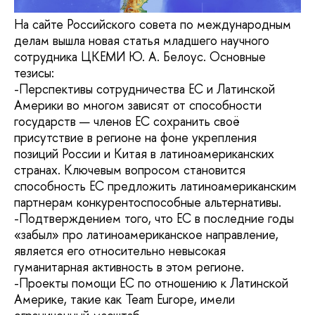
На сайте Российского совета по международным
делам вышла новая статья младшего научного
сотрудника ЦКЕМИ Ю. А. Белоус. Основные
тезисы:
-Перспективы сотрудничества ЕС и Латинской
Америки во многом зависят от способности
государств — членов ЕС сохранить своё
присутствие в регионе на фоне укрепления
позиций России и Китая в латиноамериканских
странах. Ключевым вопросом становится
способность ЕС предложить латиноамериканским
партнерам конкурентоспособные альтернативы.
-Подтверждением того, что ЕС в последние годы
«забыл» про латиноамериканское направление,
является его относительно невысокая
гуманитарная активность в этом регионе.
-Проекты помощи ЕС по отношению к Латинской
Америке, такие как Team Europe, имели