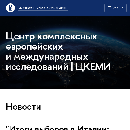
Высшая школа экономики
Меню
Центр комплексных
европейских
и международных
исследований | ЦКЕМИ
Новости
"Итоги выборов в Италии: