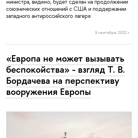
министра, видимо, будет сделан на продолжении
союзнических отношений с США и поддержании
западного антироссийского лагеря
9 сентября, 2022 г.
«Европа не может вызывать
беспокойства» - взгляд Т. В.
Бордачева на перспективу
вооружения Европы