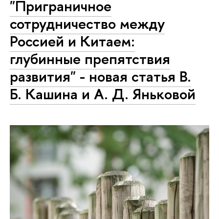
"Приграничное
сотрудничество между
Россией и Китаем:
глубинные препятствия
развития" - новая статья В.
Б. Кашина и А. Д. Яньковой