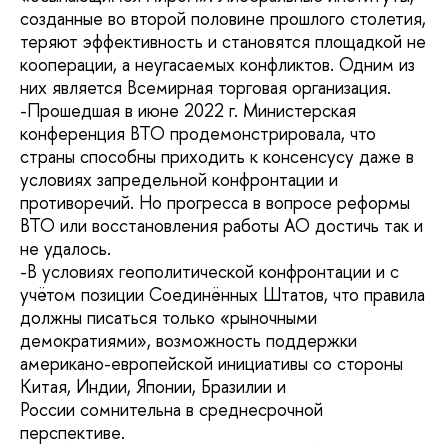
созданные во второй половине прошлого столетия,
теряют эффективность и становятся площадкой не
кооперации, а неугасаемых конфликтов. Одним из
них является Всемирная торговая организация.
-Прошедшая в июне 2022 г. Министерская
конференция ВТО продемонстрировала, что
страны способны приходить к консенсусу даже в
условиях запредельной конфронтации и
противоречий. Но прогресса в вопросе реформы
ВТО или восстановления работы АО достичь так и
не удалось.
-В условиях геополитической конфронтации и с
учётом позиции Соединённых Штатов, что правила
должны писаться только «рыночными
демократиями», возможность поддержки
американо-европейской инициативы со стороны
Китая, Индии, Японии, Бразилии и
России сомнительна в среднесрочной
перспективе.