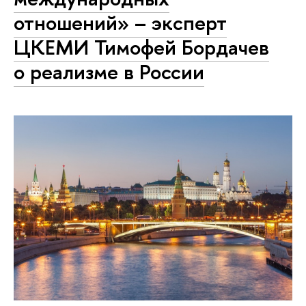
отношений» – эксперт
ЦКЕМИ Тимофей Бордачев
о реализме в России