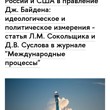
России и США в правление
Дж. Байдена:
идеологическое и
политическое измерения -
статья Л.М. Сокольщика и
Д.В. Суслова в журнале
"Международные
процессы"