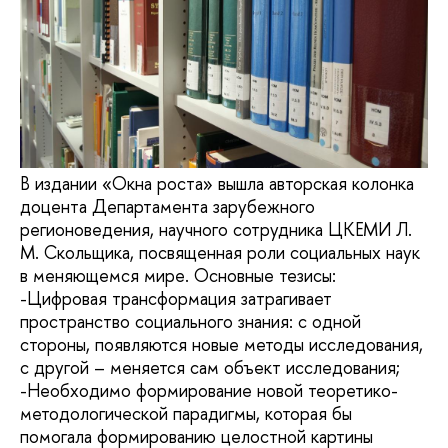
В издании «Окна роста» вышла авторская колонка
доцента Департамента зарубежного
регионоведения, научного сотрудника ЦКЕМИ Л.
М. Скольщика, посвященная роли социальных наук
в меняющемся мире. Основные тезисы:
-Цифровая трансформация затрагивает
пространство социального знания: с одной
стороны, появляются новые методы исследования,
с другой – меняется сам объект исследования;
-Необходимо формирование новой теоретико-
методологической парадигмы, которая бы
помогала формированию целостной картины