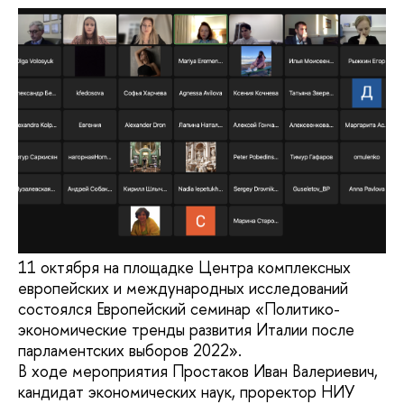
11 октября на площадке Центра комплексных
европейских и международных исследований
состоялся Европейский семинар «Политико-
экономические тренды развития Италии после
парламентских выборов 2022».
В ходе мероприятия Простаков Иван Валериевич,
кандидат экономических наук, проректор НИУ