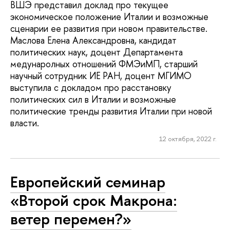
ВШЭ представил доклад про текущее
экономическое положение Италии и возможные
сценарии ее развития при новом правительстве.
Маслова Елена Александровна, кандидат
политических наук, доцент Департамента
медунаролных отношений ФМЭиМП, старший
научный сотрудник ИЕ РАН, доцент МГИМО
выступила с докладом про расстановку
политических сил в Италии и возможные
политические тренды развития Италии при новой
власти.
12 октября, 2022 г.
Европейский семинар
«Второй срок Макрона:
ветер перемен?»