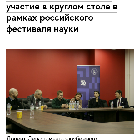
участие в круглом столе в
рамках российского
фестиваля науки
Доцент Департамента зарубежного