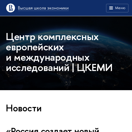
Высшая школа экономики
Меню
Центр комплексных
европейских
и международных
исследований | ЦКЕМИ
Новости
«Россия создает новый