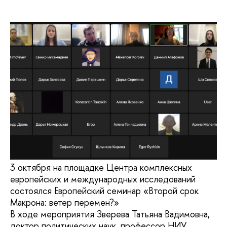
3 октября на площадке Центра комплексных
европейских и международных исследований
состоялся Европейский семинар «Второй срок
Макрона: ветер перемен?»
В ходе мероприятия Зверева Татьяна Вадимовна,
доктор политических наук, профессор НИУ