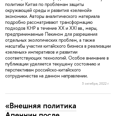
политики Китая по проблемам защиты
окружающей среды и развития «зеленой»
экономики. Авторы аналитического материала
подробно рассматривают трансформацию
подходов КНР в течение XX и XXI вв., меры,
предпринимаемые Пекином для разрешения
отдельных экологических проблем, а также
масштабы участия китайского бизнеса в реализации
«зеленых» императивов и развитии
соответствующих технологий. Особое внимание в
публикации уделяется текущему состоянию и
перспективам российско-китайского
сотрудничества на данном направлении.
3 октября, 2022 г.
«Внешняя политика
Апеннин после