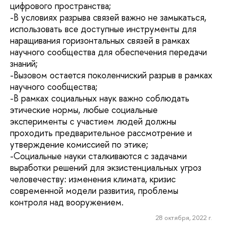
цифрового пространства;
-В условиях разрыва связей важно не замыкаться,
использовать все доступные инструменты для
наращивания горизонтальных связей в рамках
научного сообщества для обеспечения передачи
знаний;
-Вызовом остается поколенчиский разрыв в рамках
научного сообщества;
-В рамках социальных наук важно соблюдать
этические нормы, любые социальные
эксперименты с участием людей должны
проходить предварительное рассмотрение и
утверждение комиссией по этике;
-Социальные науки сталкиваются с задачами
выработки решений для экзистенциальных угроз
человечеству: изменения климата, кризис
современной модели развития, проблемы
контроля над вооружением.
28 октября, 2022 г.