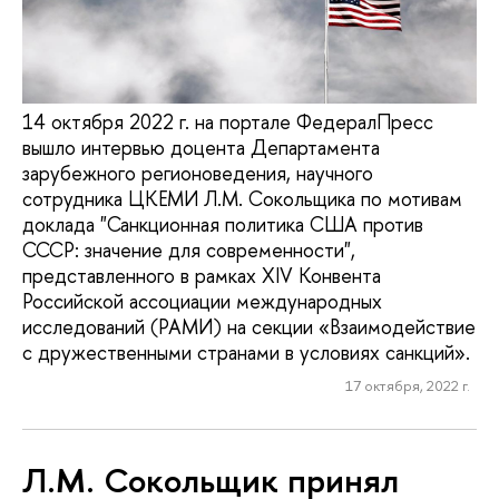
14 октября 2022 г. на портале ФедералПресс
вышло интервью доцента Департамента
зарубежного регионоведения, научного
сотрудника ЦКЕМИ Л.М. Сокольщика по мотивам
доклада "Санкционная политика США против
СССР: значение для современности",
представленного в рамках XIV Конвента
Российской ассоциации международных
исследований (РАМИ) на секции «Взаимодействие
с дружественными странами в условиях санкций».
17 октября, 2022 г.
Л.М. Сокольщик принял