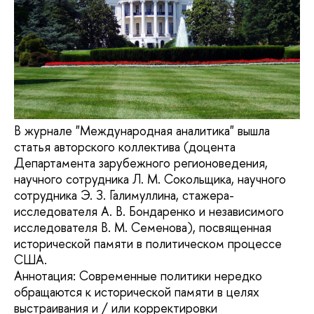
В журнале "Международная аналитика" вышла
статья авторского коллектива (доцента
Департамента зарубежного регионоведения,
научного сотрудника Л. М. Сокольщика, научного
сотрудника Э. З. Галимуллина, стажера-
исследователя А. В. Бондаренко и независимого
исследователя В. М. Семенова), посвященная
исторической памяти в политическом процессе
США.
Аннотация: Современные политики нередко
обращаются к исторической памяти в целях
выстраивания и / или корректировки