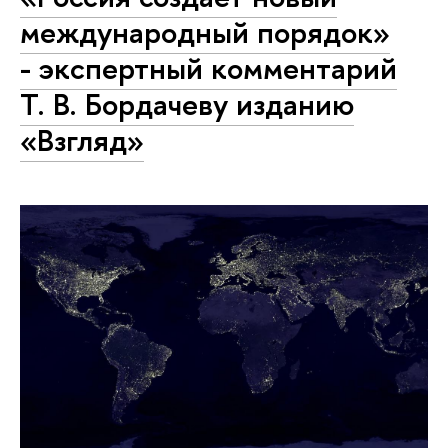
международный порядок»
- экспертный комментарий
Т. В. Бордачеву изданию
«Взгляд»