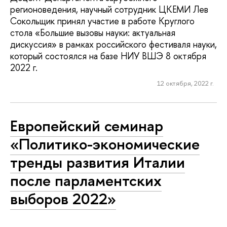
регионоведения, научный сотрудник ЦКЕМИ Лев
Сокольщик принял участие в работе Круглого
стола «Большие вызовы науки: актуальная
дискуссия» в рамках российского фестиваля науки,
который состоялся на базе НИУ ВШЭ 8 октября
2022 г.
12 октября, 2022 г.
Европейский семинар
«Политико-экономические
тренды развития Италии
после парламентских
выборов 2022»