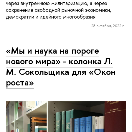
через внутреннюю милитаризацию, а через
сохранение свободной рыночной экономики,
демократии и идейного многообразия.
28 октября, 2022 г.
«Мы и наука на пороге
нового мира» - колонка Л.
М. Сокольщика для «Окон
роста»