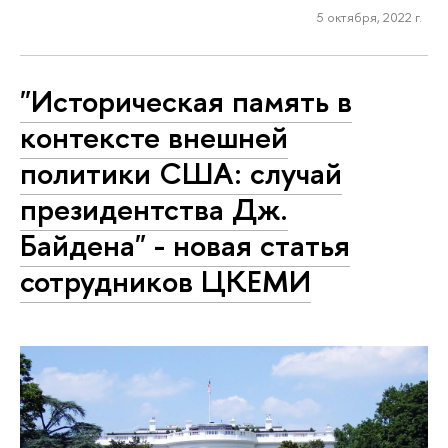
5 октября, 2022 г.
"Историческая память в
контексте внешней
политики США: случай
президентства Дж.
Байдена" - новая статья
сотрудников ЦКЕМИ