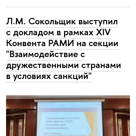
Л.М. Сокольщик выступил
с докладом в рамках XIV
Конвента РАМИ на секции
"Взаимодействие с
дружественными странами
в условиях санкций"