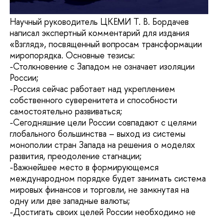
Научный руководитель ЦКЕМИ Т. В. Бордачев
написал экспертный комментарий для издания
«Взгляд», посвященный вопросам трансформации
миропорядка. Основные тезисы:
-Столкновение с Западом не означает изоляции
России;
-Россия сейчас работает над укреплением
собственного суверенитета и способности
самостоятельно развиваться;
-Сегодняшние цели России совпадают с целями
глобального большинства – выход из системы
монополии стран Запада на решения о моделях
развития, преодоление стагнации;
-Важнейшее место в формирующемся
международном порядке будет занимать система
мировых финансов и торговли, не замкнутая на
одну или две западные валюты;
-Достигать своих целей России необходимо не