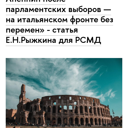
парламентских выборов —
на итальянском фронте без
перемен» - статья
Е.Н.Рыжкина для РСМД