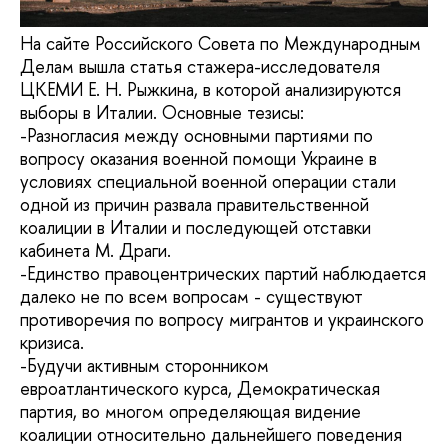
На сайте Российского Совета по Международным
Делам вышла статья стажера-исследователя
ЦКЕМИ Е. Н. Рыжкина, в которой анализируются
выборы в Италии. Основные тезисы:
-Разногласия между основными партиями по
вопросу оказания военной помощи Украине в
условиях специальной военной операции стали
одной из причин развала правительственной
коалиции в Италии и последующей отставки
кабинета М. Драги.
-Единство правоцентрических партий наблюдается
далеко не по всем вопросам - существуют
противоречия по вопросу мигрантов и украинского
кризиса.
-Будучи активным сторонником
евроатлантического курса, Демократическая
партия, во многом определяющая видение
коалиции относительно дальнейшего поведения