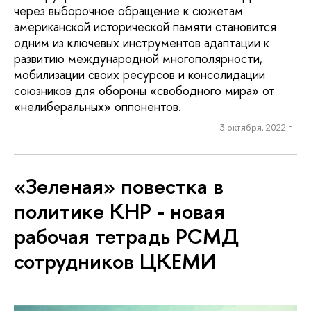
через выборочное обращение к сюжетам
американской исторической памяти становится
одним из ключевых инструментов адаптации к
развитию международной многополярности,
мобилизации своих ресурсов и консолидации
союзников для обороны «свободного мира» от
«нелиберальных» оппонентов.
3 октября, 2022 г.
«Зеленая» повестка в
политике КНР - новая
рабочая тетрадь РСМД
сотрудников ЦКЕМИ