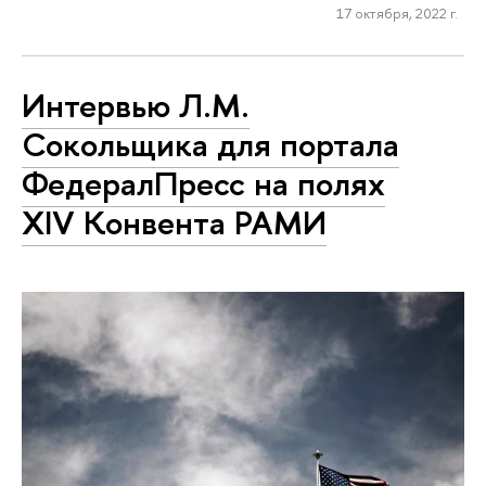
17 октября, 2022 г.
Интервью Л.М.
Сокольщика для портала
ФедералПресс на полях
XIV Конвента РАМИ