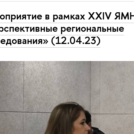
оприятие в рамках XXIV ЯМ
рспективные региональные
едования» (12.04.23)