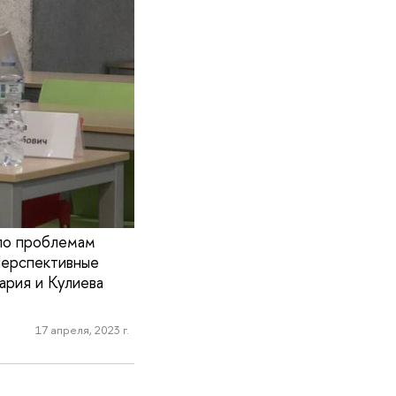
 по проблемам
Перспективные
рия и Кулиева
17 апреля, 2023 г.