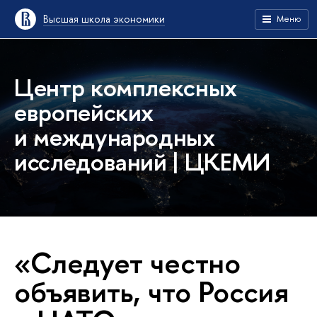
Высшая школа экономики
Меню
Центр комплексных
европейских
и международных
исследований | ЦКЕМИ
«Следует честно
объявить, что Россия