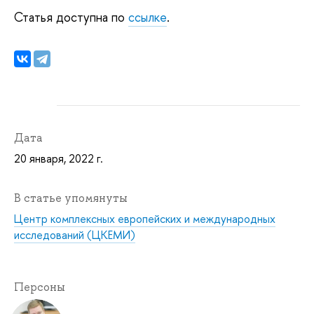
Статья доступна по
ссылке
.
Дата
20 января, 2022 г.
В статье упомянуты
Центр комплексных европейских и международных
исследований (ЦКЕМИ)
Персоны