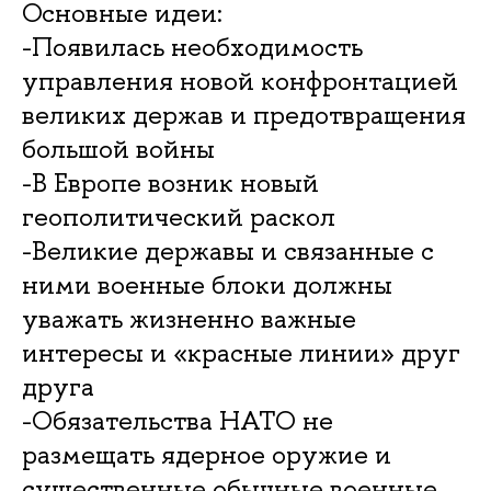
Основные идеи:
-Появилась необходимость
управления новой конфронтацией
великих держав и предотвращения
большой войны
-В Европе возник новый
геополитический раскол
-Великие державы и связанные с
ними военные блоки должны
уважать жизненно важные
интересы и «красные линии» друг
друга
-Обязательства НАТО не
размещать ядерное оружие и
существенные обычные военные