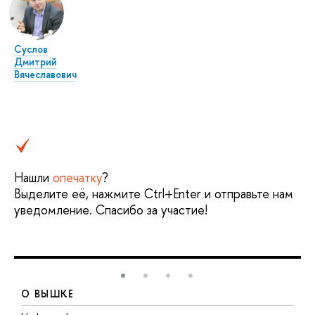
Суслов
Дмитрий
Вячеславович
Нашли
опечатку
?
Выделите её, нажмите Ctrl+Enter и отправьте нам
уведомление. Спасибо за участие!
О ВЫШКЕ