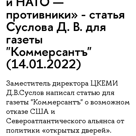
и НАТО —
противники» - статья
Суслова Д. В. для
газеты
"Коммерсантъ"
(14.01.2022)
Заместитель директора ЦКЕМИ
Д.В.Суслов написал статью для
газеты "Коммерсантъ" о возможном
отказе США и
Североатлантического альянса от
политики «открытых дверей».