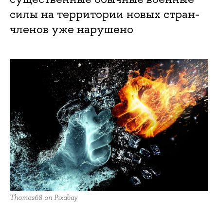
силы на территории новых стран-
членов уже нарушено
Thomas68 on Pixabay