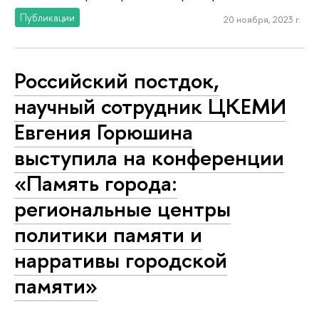
Публикации
20 ноября, 2023 г.
Российский постдок,
научный сотрудник ЦКЕМИ
Евгения Горюшина
выступила на конференции
«Память города:
региональные центры
политики памяти и
нарративы городской
памяти»