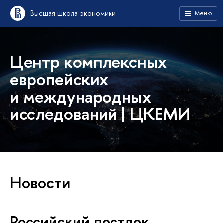
Высшая школа экономики
Меню
Центр комплексных
европейских
и международных
исследований | ЦКЕМИ
Новости
Российский постдок,