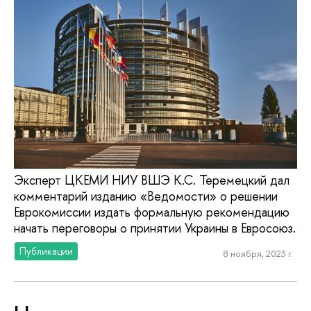
Эксперт ЦКЕМИ НИУ ВШЭ К.С. Теремецкий дал
комментарий изданию «Ведомости» о решении
Еврокомиссии издать формальную рекомендацию
начать переговоры о принятии Украины в Евросоюз.
Публикации
8 ноября, 2023 г.