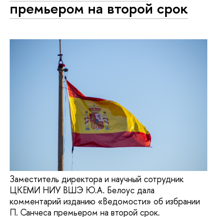
премьером на второй срок
Заместитель директора и научный сотрудник
ЦКЕМИ НИУ ВШЭ Ю.А. Белоус дала
комментарий изданию «Ведомости» об избрании
П. Санчеса премьером на второй срок.