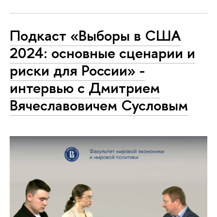
Подкаст «Выборы в США
2024: основные сценарии и
риски для России» -
интервью с Дмитрием
Вячеславовичем Сусловым