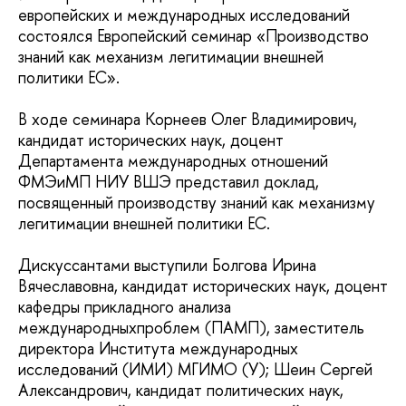
европейских и международных исследований
состоялся Европейский семинар «Производство
знаний как механизм легитимации внешней
политики ЕС».
В ходе семинара Корнеев Олег Владимирович,
кандидат исторических наук, доцент
Департамента международных отношений
ФМЭиМП НИУ ВШЭ представил доклад,
посвященный производству знаний как механизму
легитимации внешней политики ЕС.
Дискуссантами выступили Болгова Ирина
Вячеславовна, кандидат исторических наук, доцент
кафедры прикладного анализа
международныхпроблем (ПАМП), заместитель
директора Института международных
исследований (ИМИ) МГИМО (У); Шеин Сергей
Александрович, кандидат политических наук,