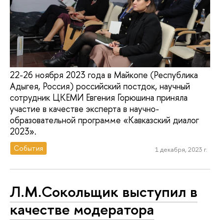
22-26 ноября 2023 года в Майкопе (Республика
Адыгея, Россия) российский постдок, научный
сотрудник ЦКЕМИ Евгения Горюшина приняла
участие в качестве эксперта в научно-
образовательной программе «Кавказский диалог
2023».
События
1 декабря, 2023 г.
Л.М.Сокольщик выступил в
качестве модератора