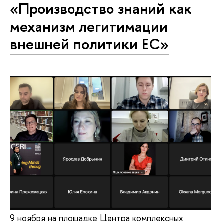
«Производство знаний как
механизм легитимации
внешней политики ЕС»
9 ноября на площадке Центра комплексных