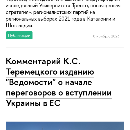
исследований Университета Тренто, посвященная
стратегиям регионалистских партий на
региональных выборах 2021 года в Каталонии и
Шотландии.
Публикации
8 ноября, 2023 г.
Комментарий К.С.
Теремецкого изданию
"Ведомости" о начале
переговоров о вступлении
Украины в ЕС