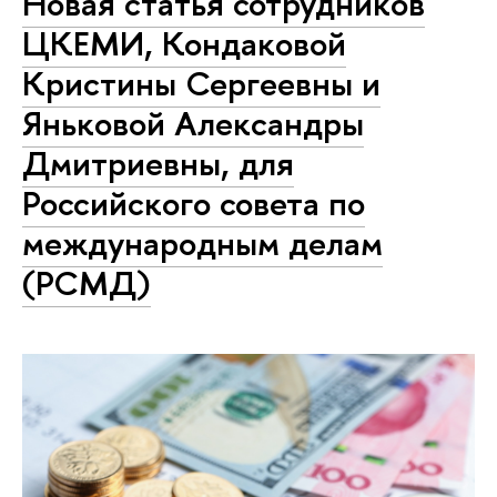
Новая статья сотрудников
ЦКЕМИ, Кондаковой
Кристины Сергеевны и
Яньковой Александры
Дмитриевны, для
Российского совета по
международным делам
(РСМД)