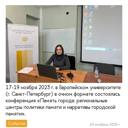
17-19 ноября 2023 г. в Европейском университете
(г. Санкт-Петербург) в очном формате состоялась
конференция «Память города: региональные
центры политики памяти и нарративы городской
памяти».
События
20 ноября, 2023 г.