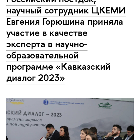
научный сотрудник ЦКЕМИ
Евгения Горюшина приняла
участие в качестве
эксперта в научно-
образовательной
программе «Кавказский
диалог 2023»