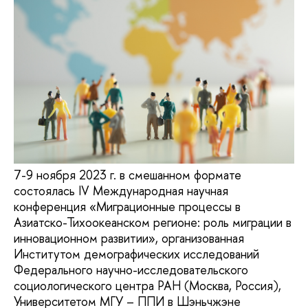
7-9 ноября 2023 г. в смешанном формате
состоялась IV Международная научная
конференция «Миграционные процессы в
Азиатско-Тихоокеанском регионе: роль миграции в
инновационном развитии», организованная
Институтом демографических исследований
Федерального научно-исследовательского
социологического центра РАН (Москва, Россия),
Университетом МГУ – ППИ в Шэньчжэне