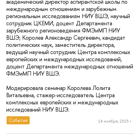
академический директор аспирантской школы по
международным отношениям и зарубежным
региональным исследованиям НИУ ВШЭ, научный
сотрудник ЦКЕМИ, доцент Департамента
зарубежного регионоведения ФМЭиМП НИУ
ВШЭ; Королев Александр Сергеевич, кандидат
политических наук, заместитель директора,
ведущий научный сотрудник Центра комплексных
европейских и международных исследований,
доцент Департамента международных отношений
ФМЭиМП НИУ ВШЭ.
Модерировала семинар Королева Лолита
Витальевна, стажер-исследователь Центра
комплексных европейских и международных
исследований НИУ ВШЭ.
События
14 ноября, 2023 г.