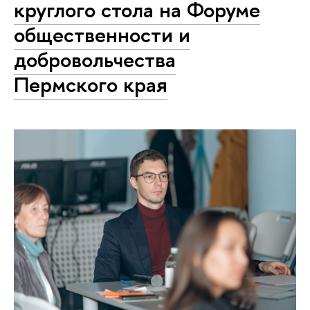
круглого стола на Форуме
общественности и
добровольчества
Пермского края