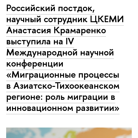
Российский постдок,
научный сотрудник ЦКЕМИ
Анастасия Крамаренко
выступила на IV
Международной научной
конференции
«Миграционные процессы
в Азиатско-Тихоокеанском
регионе: роль миграции в
инновационном развитии»