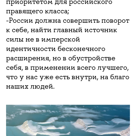
приоритетом для российского
правящего класса;
-России должна совершить поворот
к себе, найти главный источник
силы не в имперской
идентичности бесконечного
расширения, но в обустройстве
себя, в применении всего лучшего,
что у нас уже есть внутри, на благо
наших людей.