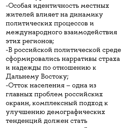
-Особая идентичность местных
жителей влияет на динамику
политических процессов и
международного взаимодействия
этих регионов;
-В российской политической среде
сформировались нарративы страха
и надежды по отношению к
Дальнему Востоку;
-Отток населения – одна из
главных проблем российских
окраин, комплексный подход к
улучшению демографических
тенденций должен стать