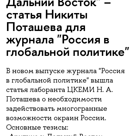
Дальний Восток" –
статья Никиты
Поташева для
журнала "Россия в
глобальной политике"
В новом выпуске журнала "Россия
в глобальной политике" вышла
статья лаборанта ЦКЕМИ Н. А.
Поташева о необходимости
задействовать многогранные
возможности окраин России.
Основные тезисы: