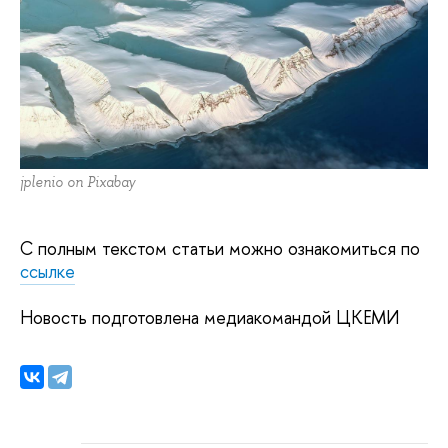
jplenio on Pixabay
С полным текстом статьи можно ознакомиться по
ссылке
Новость подготовлена медиакомандой ЦКЕМИ