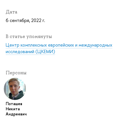
Дата
6 сентября, 2022 г.
В статье упомянуты
Центр комплексных европейских и международных
исследований (ЦКЕМИ)
Персоны
Поташев
Никита
Андреевич