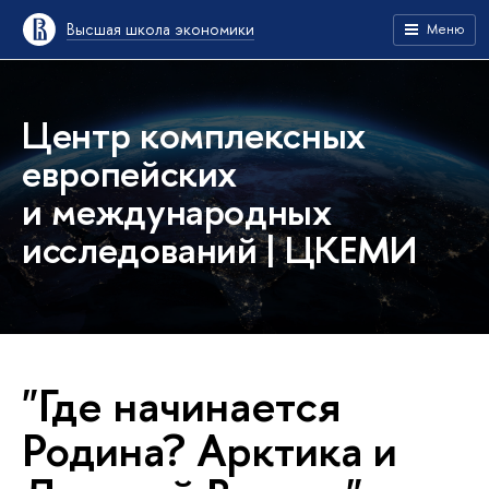
Высшая школа экономики
Меню
Центр комплексных
европейских
и международных
исследований | ЦКЕМИ
"Где начинается
Родина? Арктика и