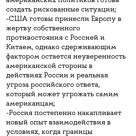
создать рискованные ситуации;
-США готовы принесли Европу в
жертву собственного
противостояния с Россией и
Китаем, однако сдерживающим
фактором остается неуверенность
американской стороны в
действиях России и реальная
угроза российского ответа,
который может угрожать самим
американцам;
-Россия постепенно накапливает
новый опыт взаимодействия в
условиях, когда границы