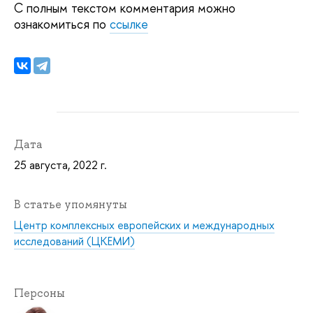
С полным текстом комментария можно
ознакомиться по
ссылке
Дата
25 августа, 2022 г.
В статье упомянуты
Центр комплексных европейских и международных
исследований (ЦКЕМИ)
Персоны