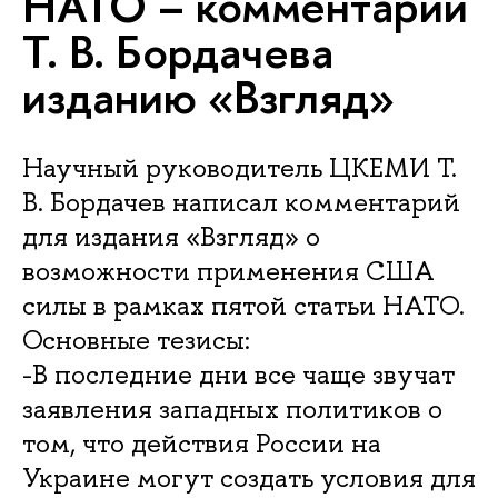
НАТО – комментарий
Т. В. Бордачева
изданию «Взгляд»
Научный руководитель ЦКЕМИ Т.
В. Бордачев написал комментарий
для издания «Взгляд» о
возможности применения США
силы в рамках пятой статьи НАТО.
Основные тезисы:
-В последние дни все чаще звучат
заявления западных политиков о
том, что действия России на
Украине могут создать условия для