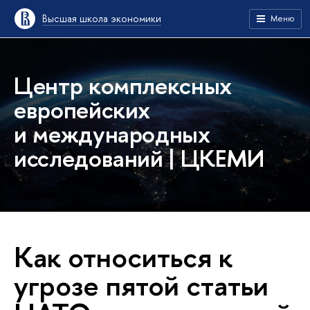
Высшая школа экономики
Меню
Центр комплексных
европейских
и международных
исследований | ЦКЕМИ
Как относиться к
угрозе пятой статьи