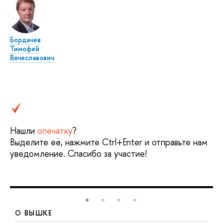
Бордачев
Тимофей
Вячеславович
Нашли
опечатку
?
Выделите её, нажмите Ctrl+Enter и отправьте нам
уведомление. Спасибо за участие!
О ВЫШКЕ