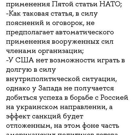
применения Пятой статьи НАТО;
-Как таковая статья, в силу
пояснений и оговорок, не
предполагает автоматического
применения вооруженных сил
членами организации;
-У США нет возможности играть в
долгую в силу
внутриполитической ситуации,
однако у Запада не получается
добиться успеха в борьбе с Россией
на украинском направлении, а
эффект санкций будет
отложенным, на этом фоне часть
американских политиков готова