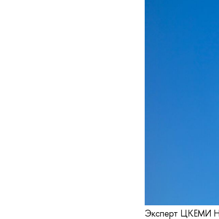
Эксперт ЦКЕМИ НИ