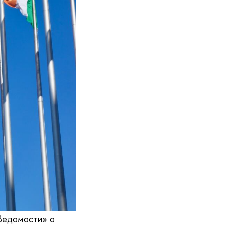
Ведомости» о