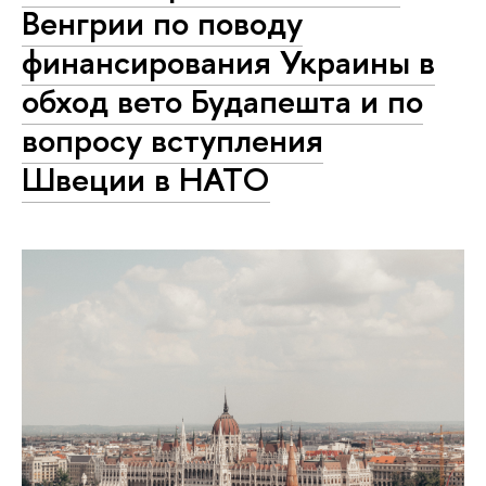
Венгрии по поводу
финансирования Украины в
обход вето Будапешта и по
вопросу вступления
Швеции в НАТО