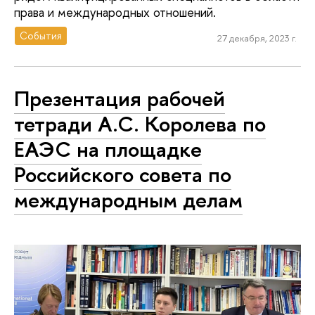
права и международных отношений.
События
27 декабря, 2023 г.
Презентация рабочей
тетради А.С. Королева по
ЕАЭС на площадке
Российского совета по
международным делам