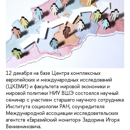
12 декабря на базе Центра комплексных
европейских и международных исследований
(ЦКЕМИ) и факультета мировой экономики и
мировой политики НИУ ВШЭ состоялся научный
семинар с участием старшего научного сотрудника
Института социологии РАН, соучредителя
Международной ассоциации исследовательских
агентств «Евразийский монитор» Задорина Игоря
Вениаминовича.