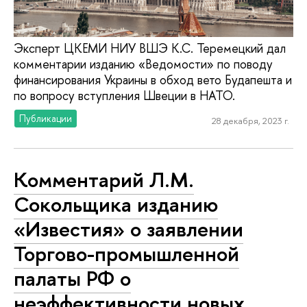
Эксперт ЦКЕМИ НИУ ВШЭ К.С. Теремецкий дал
комментарии изданию «Ведомости» по поводу
финансирования Украины в обход вето Будапешта и
по вопросу вступления Швеции в НАТО.
Публикации
28 декабря, 2023 г.
Комментарий Л.М.
Сокольщика изданию
«Известия» о заявлении
Торгово-промышленной
палаты РФ о
неэффективности новых