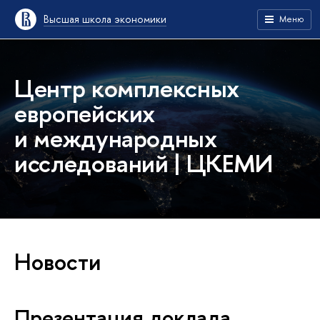
Высшая школа экономики
Меню
Центр комплексных
европейских
и международных
исследований | ЦКЕМИ
Новости
Презентация доклада