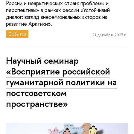
России и неарктических стран: проблемы и
перспективы» в рамках сессии «Устойчивый
диалог: взгляд внерегиональных акторов на
развитие Арктики».
События
21 декабря, 2023 г.
Научный семинар
«Восприятие российской
гуманитарной политики на
постсоветском
пространстве»