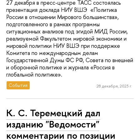
27 декабря в пресс-центре ТАСС состоялась
презентация доклада НИУ ВШЭ «Политика
России в отношении Мирового большинства»,
подготовленного в рамках программы
ситуационных анализов под эгидой МИД России,
реализуемой Факультетом мировой экономики и
мировой политики НИУ ВШЭ при поддержке
Комитета по международным делам
Государственной Думы ФС РФ, Совета по внешней
и оборонной политике и журнала «Россия в
глобальной политике».
События
28 декабря, 2023 г.
К. С. Теремецкий дал
изданию "Ведомости"
комментарии по позиции