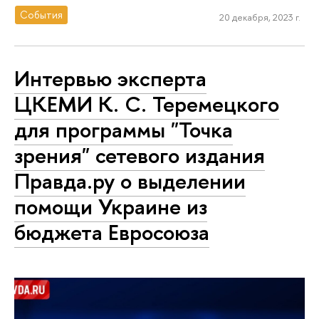
События
20 декабря, 2023 г.
Интервью эксперта
ЦКЕМИ К. С. Теремецкого
для программы "Точка
зрения" сетевого издания
Правда.ру о выделении
помощи Украине из
бюджета Евросоюза