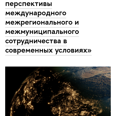
перспективы
международного
межрегионального и
межмуниципального
сотрудничества в
современных условиях»