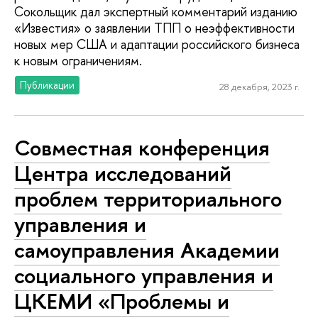
Сокольщик дал экспертный комментарий изданию
«Известия» о заявлении ТПП о неэффективности
новых мер США и адаптации российского бизнеса
к новым ограничениям.
Публикации
28 декабря, 2023 г.
Совместная конференция
Центра исследований
проблем территориального
управления и
самоуправления Академии
социального управления и
ЦКЕМИ «Проблемы и