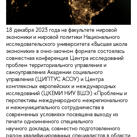
18 декабря 2023 года на факультете мировой
экономики и мировой политики Национального
исследовательского университета «Высшая школа
экономики» в очно-заочном формате состоялась
совместная конференция Центра исследований
проблем территориального управления и
самоуправления Академии социального
управления (ЦИПТУС АСОУ) и Центра
комплексных европейских и международных
исследований (ЦКЕМИ НИУ ВШЭ) «Проблемы и
перспективы международного межрегионального
и межмуниципального сотрудничества в
современных условиях» посвящена выходу из
печати одноименного специального
научного доклада, совместно подготовленного
рядом квалифицированных специалистов в области