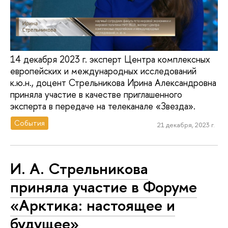
14 декабря 2023 г. эксперт Центра комплексных
европейских и международных исследований
к.ю.н., доцент Стрельникова Ирина Александровна
приняла участие в качестве приглашенного
эксперта в передаче на телеканале «Звезда».
События
21 декабря, 2023 г.
И. А. Стрельникова
приняла участие в Форуме
«Арктика: настоящее и
будущее»