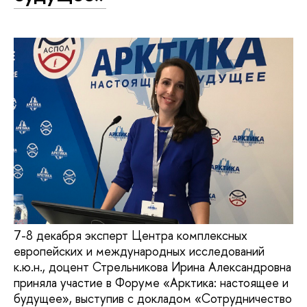
7-8 декабря эксперт Центра комплексных
европейских и международных исследований
к.ю.н., доцент Стрельникова Ирина Александровна
приняла участие в Форуме «Арктика: настоящее и
будущее», выступив с докладом «Сотрудничество