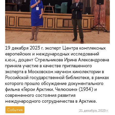
19 декабря 2023 г. эксперт Центра комплексных
европейских и международных исследований
к.ю.н., доцент Стрельникова Ирина Александровна
приняла участие в качестве приглашенного
эксперта в Московском научном кинолектории в
Российской государственной библиотеке, в рамках
которого прошло обсуждение документального
фильма «Герои Арктики. Челюскин» (1934) и
современного состояния развития
международного сотрудничества в Арктике.
События
21 декабря, 2023 г.