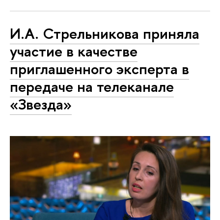
И.А. Стрельникова приняла
участие в качестве
приглашенного эксперта в
передаче на телеканале
«Звезда»