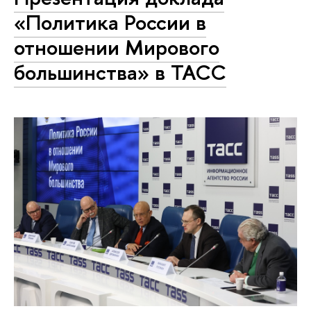
«Политика России в
отношении Мирового
большинства» в ТАСС