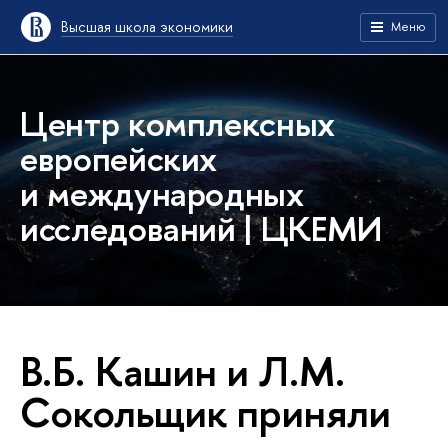
Высшая школа экономики
Меню
Центр комплексных
европейских
и международных
исследований | ЦКЕМИ
В.Б. Кашин и Л.М.
Сокольщик приняли