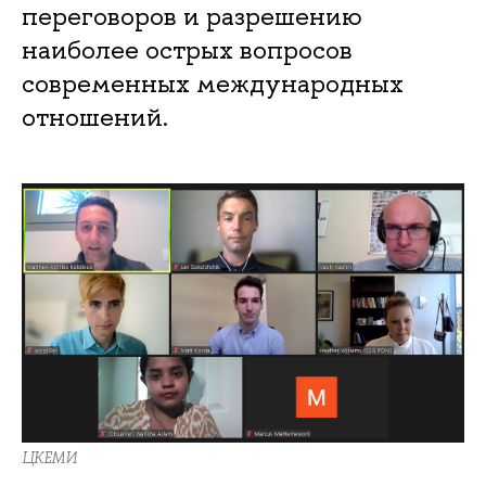
переговоров и разрешению
наиболее острых вопросов
современных международных
отношений.
ЦКЕМИ