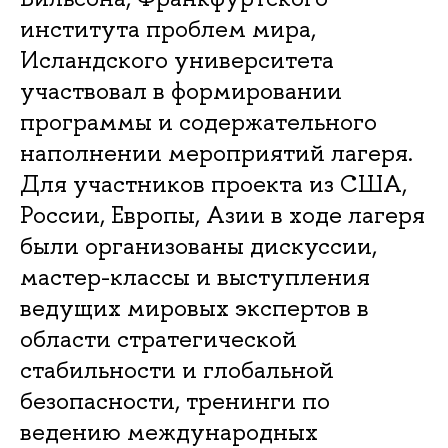
института проблем мира,
Исландского университета
участвовал в формировании
программы и содержательного
наполнении мероприятий лагеря.
Для участников проекта из США,
России, Европы, Азии в ходе лагеря
были организованы дискуссии,
мастер-классы и выступления
ведущих мировых экспертов в
области стратегической
стабильности и глобальной
безопасности, тренинги по
ведению международных