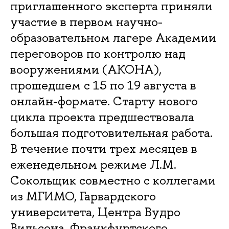
приглашенного эксперта приняли
участие в первом научно-
образовательном лагере Академии
переговоров по контролю над
вооружениями (АКОНА),
прошедшем с 15 по 19 августа в
онлайн-формате. Старту нового
цикла проекта предшествовала
большая подготовительная работа.
В течение почти трех месяцев в
еженедельном режиме Л.М.
Сокольщик совместно с коллегами
из МГИМО, Гарвардского
университета, Центра Вудро
Вильсона, Франкфуртского