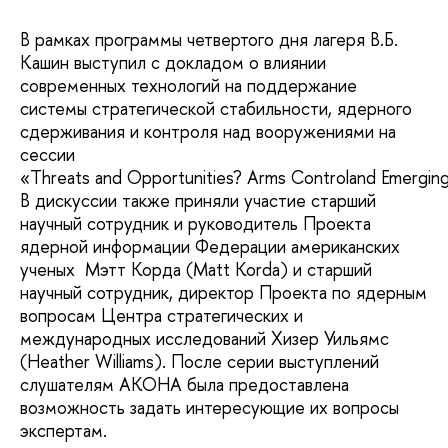
В рамках программы четвертого дня лагеря В.Б.
Кашин выступил с докладом о влиянии
современных технологий на поддержание
системы стратегической стабильности, ядерного
сдерживания и контроля над вооружениями на
сессии
«Threats and Opportunities? Arms Controland Emerging
В дискуссии также приняли участие старший
научный сотрудник и руководитель Проекта
ядерной информации Федерации американских
ученых Мэтт Корда (Matt Korda) и старший
научный сотрудник, директор Проекта по ядерным
вопросам Центра стратегических и
международных исследований Хизер Уильямс
(Heather Williams). После серии выступлений
слушателям АКОНА была предоставлена
возможность задать интересующие их вопросы
экспертам.