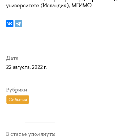
университете (Исландия), МГИМО.
Дата
22 августа, 2022 г.
Рубрики
События
В статье упомянуты