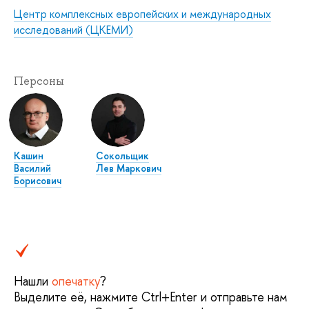
Центр комплексных европейских и международных
исследований (ЦКЕМИ)
Персоны
Кашин
Сокольщик
Василий
Лев Маркович
Борисович
Нашли
опечатку
?
Выделите её, нажмите Ctrl+Enter и отправьте нам