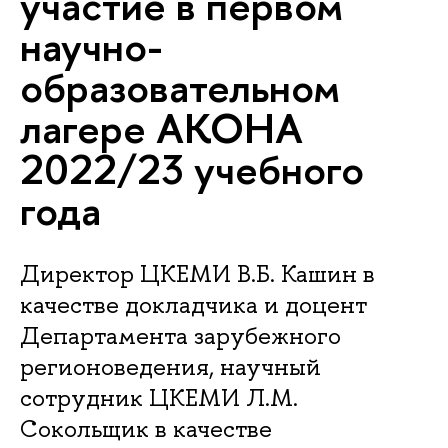
участие в первом
научно-
образовательном
лагере АКОНА
2022/23 учебного
года
Директор ЦКЕМИ В.Б. Кашин в
качестве докладчика и доцент
Департамента зарубежного
регионоведения, научный
сотрудник ЦКЕМИ Л.М.
Сокольщик в качестве