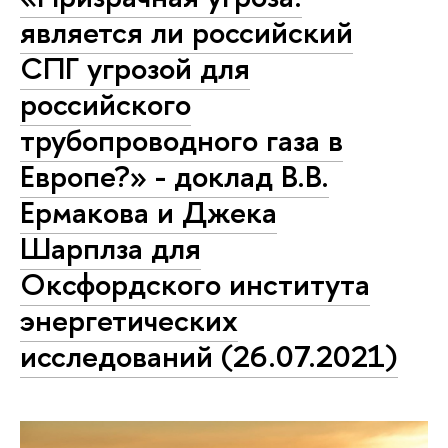
является ли российский
СПГ угрозой для
российского
трубопроводного газа в
Европе?» - доклад В.В.
Ермакова и Джека
Шарплза для
Оксфордского института
энергетических
исследований (26.07.2021)