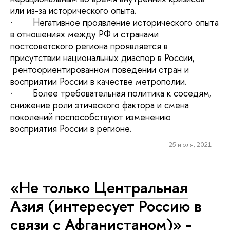
или из-за исторического опыта.
· Негативное проявление исторического опыта
в отношениях между РФ и странами
постсоветского региона проявляется в
присутствии национальных диаспор в России,
рентоориентированном поведении стран и
восприятии России в качестве метрополии.
· Более требовательная политика к соседям,
снижение роли этического фактора и смена
поколений поспособствуют изменению
восприятия России в регионе.
25 июля, 2021 г.
«Не только Центральная
Азия (интересует Россию в
связи с Афганистаном)» -