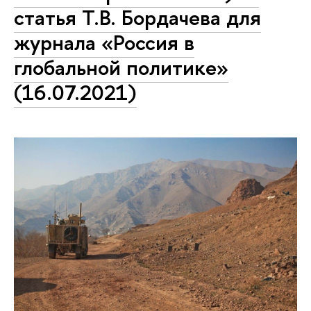
статья Т.В. Бордачева для
журнала «Россия в
глобальной политике»
(16.07.2021)