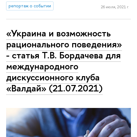
репортаж о событии
26 июля, 2021 г.
«Украина и возможность
рационального поведения»
- статья Т.В. Бордачева для
международного
дискуссионного клуба
«Валдай» (21.07.2021)