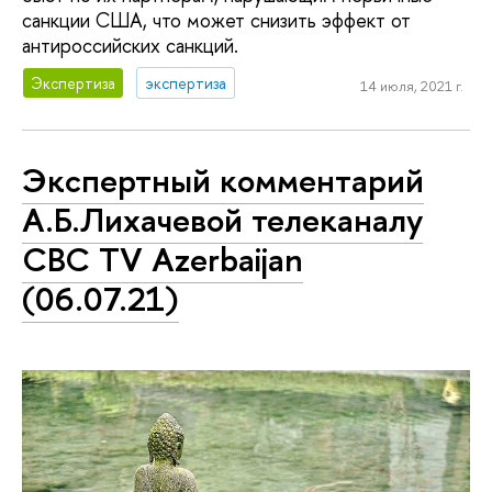
санкции США, что может снизить эффект от
антироссийских санкций.
Экспертиза
экспертиза
14 июля, 2021 г.
Экспертный комментарий
А.Б.Лихачевой телеканалу
CBC TV Azerbaijan
(06.07.21)