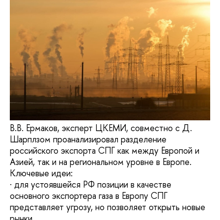
В.В. Ермаков, эксперт ЦКЕМИ, совместно с Д.
Шарплзом проанализировал разделение
российского экспорта СПГ как между Европой и
Азией, так и на региональном уровне в Европе.
Ключевые идеи:
· для устоявшейся РФ позиции в качестве
основного экспортера газа в Европу СПГ
представляет угрозу, но позволяет открыть новые
рынки.