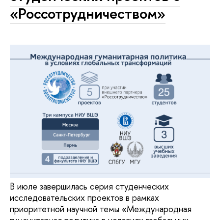
«Россотрудничеством»
В июле завершилась серия студенческих
исследовательских проектов в рамках
приоритетной научной темы «Международная