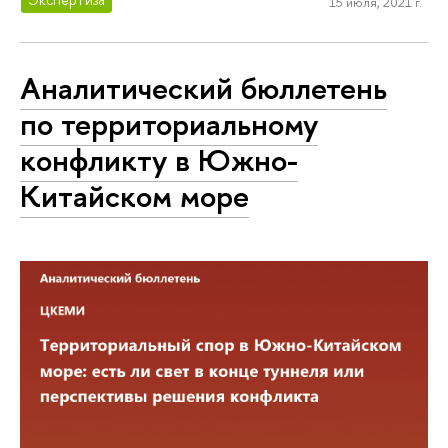
15 июля, 2021 г.
Аналитический бюллетень
по территориальному
конфликту в Южно-
Китайском море