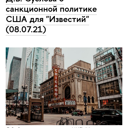
санкционной политике
США для "Известий"
(08.07.21)