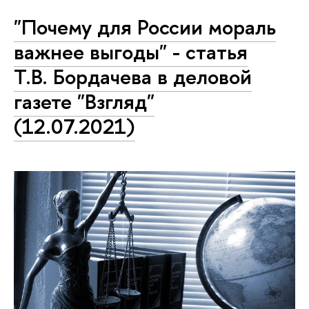
"Почему для России мораль
важнее выгоды" - статья
Т.В. Бордачева в деловой
газете "Взгляд"
(12.07.2021)