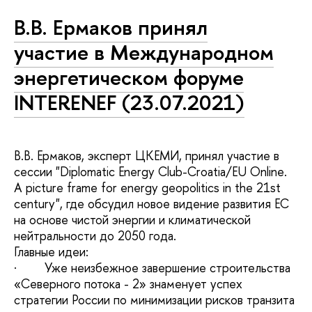
В.В. Ермаков принял
участие в Международном
энергетическом форуме
INTERENEF (23.07.2021)
В.В. Ермаков, эксперт ЦКЕМИ, принял участие в
сессии "Diplomatic Energy Club-Croatia/EU Online.
A picture frame for energy geopolitics in the 21st
century", где обсудил новое видение развития ЕС
на основе чистой энергии и климатической
нейтральности до 2050 года.
Главные идеи:
· Уже неизбежное завершение строительства
«Северного потока - 2» знаменует успех
стратегии России по минимизации рисков транзита