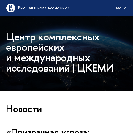
Высшая школа экономики
Меню
Центр комплексных
европейских
и международных
исследований | ЦКЕМИ
Новости
«Призрачная угроза: