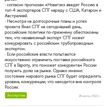
· согласно прогнозам «Новатэк» введет Россию в
топ-4 экспортеров СПГ наряду с США, Катаром и
Австралией.
· Несмотря на долгосрочные планы и успех
проекта Ямал СПГ на сегодняшний день,
российские политики по-прежнему обеспокоены
тем, что независимый экспорт СПГ может
конкурировать с российским трубопроводным
экспортом.
· Если российские власти попытаются
искусственно ограничить поставки российского
СПГ в Европу, это поможет конкурентам России
получить долю на рынке. Однако именно
состояние мирового рынка СПГ будет определять
уровень конкуренции, что находится вне контроля
России.
Экспертиза
26 июля, 2021 г.