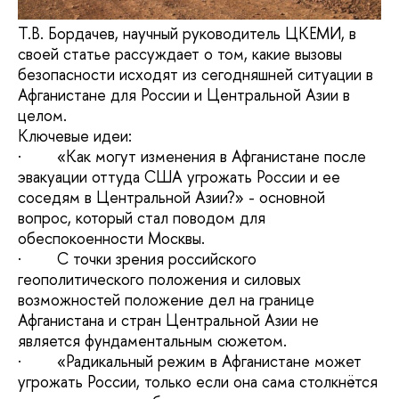
Т.В. Бордачев, научный руководитель ЦКЕМИ, в
своей статье рассуждает о том, какие вызовы
безопасности исходят из сегодняшней ситуации в
Афганистане для России и Центральной Азии в
целом.
Ключевые идеи:
· «Как могут изменения в Афганистане после
эвакуации оттуда США угрожать России и ее
соседям в Центральной Азии?» - основной
вопрос, который стал поводом для
обеспокоенности Москвы.
· С точки зрения российского
геополитического положения и силовых
возможностей положение дел на границе
Афганистана и стран Центральной Азии не
является фундаментальным сюжетом.
· «Радикальный режим в Афганистане может
угрожать России, только если она сама столкнётся