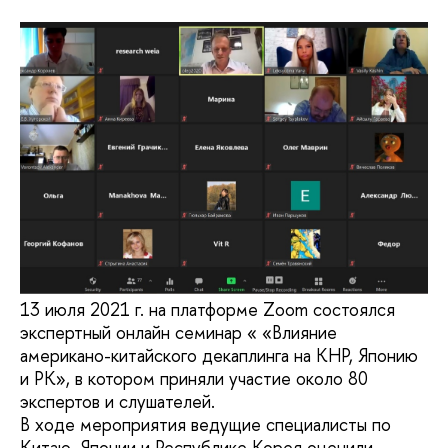
13 июля 2021 г. на платформе Zoom состоялся
экспертный онлайн семинар « «Влияние
американо-китайского декаплинга на КНР, Японию
и РК», в котором приняли участие около 80
экспертов и слушателей.
В ходе мероприятия ведущие специалисты по
Китаю, Японии и Республике Корея оценили