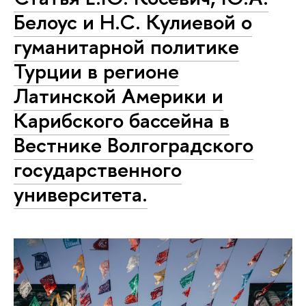
Белоус и Н.С. Кулиевой о
гуманитарной политике
Турции в регионе
Латинской Америки и
Карибского бассейна в
Вестнике Волгоградского
государственного
университета.