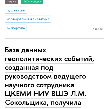
Наука
Публикации
публикации
исследования и аналитика
экспертиза
13 июля
База данных
геополитических событий,
созданная под
руководством ведущего
научного сотрудника
ЦКЕМИ НИУ ВШЭ Л.М.
Сокольщика, получила