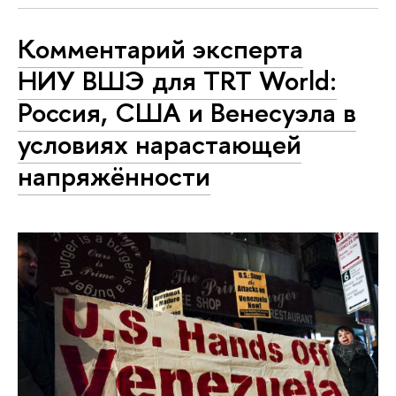
Комментарий эксперта
НИУ ВШЭ для TRT World:
Россия, США и Венесуэла в
условиях нарастающей
напряжённости