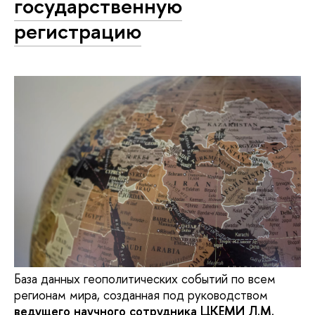
государственную
регистрацию
База данных геополитических событий по всем
регионам мира, созданная под руководством
ведущего научного сотрудника ЦКЕМИ Л.М.