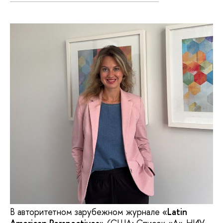
В авторитетном зарубежном журнале «
Latin