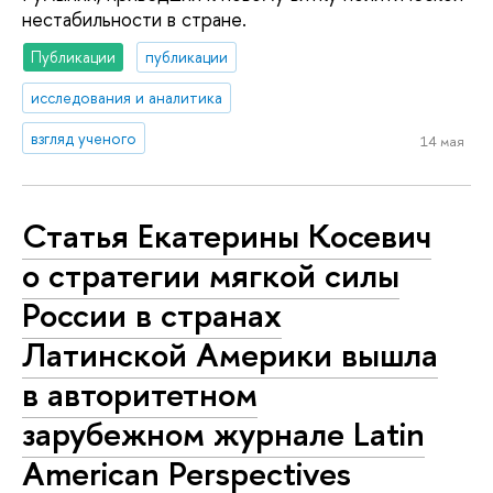
нестабильности в стране.
Публикации
публикации
исследования и аналитика
взгляд ученого
14 мая
Статья Екатерины Косевич
о стратегии мягкой силы
России в странах
Латинской Америки вышла
в авторитетном
зарубежном журнале Latin
American Perspectives