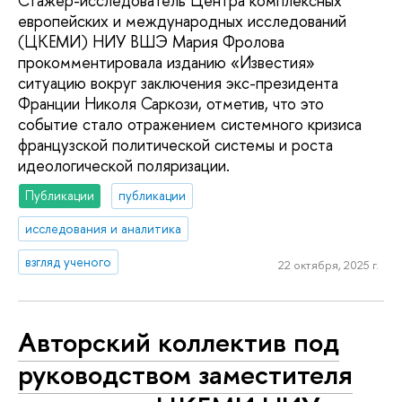
Стажер-исследователь Центра комплексных
европейских и международных исследований
(ЦКЕМИ) НИУ ВШЭ Мария Фролова
прокомментировала изданию «Известия»
ситуацию вокруг заключения экс-президента
Франции Николя Саркози, отметив, что это
событие стало отражением системного кризиса
французской политической системы и роста
идеологической поляризации.
Публикации
публикации
исследования и аналитика
взгляд ученого
22 октября, 2025 г.
Авторский коллектив под
руководством заместителя