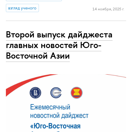
взгляд ученого
14 ноября, 2025 г.
Второй выпуск дайджеста
главных новостей Юго-
Восточной Азии