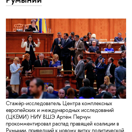
Стажёр-исследователь Центра комплексных
европейских и международных исследований
(ЦКЕМИ) НИУ ВШЭ Артём Перчун
прокомментировал распад правящей коалиции в
Румынии, приведший к новому витку политической