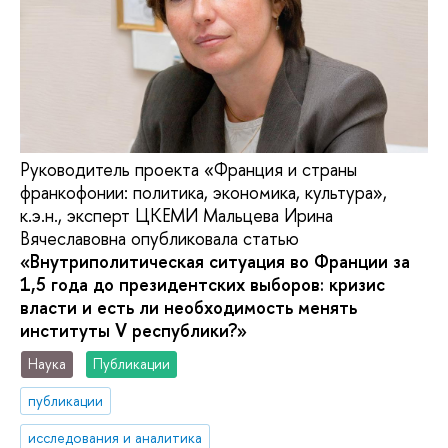
Руководитель проекта «Франция и страны
франкофонии: политика, экономика, культура»,
к.э.н., эксперт ЦКЕМИ Мальцева Ирина
Вячеславовна опубликовала статью
«Внутриполитическая ситуация во Франции за
1,5 года до президентских выборов: кризис
власти и есть ли необходимость менять
институты V республики?»
Наука
Публикации
публикации
исследования и аналитика