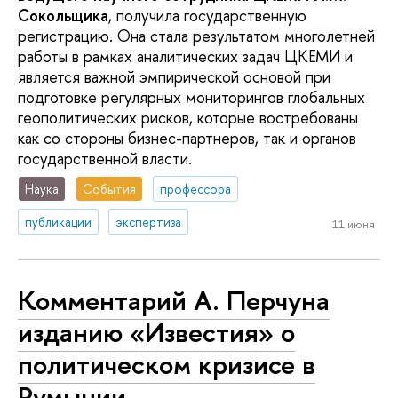
Сокольщика
, получила государственную
регистрацию. Она стала результатом многолетней
работы в рамках аналитических задач ЦКЕМИ и
является важной эмпирической основой при
подготовке регулярных мониторингов глобальных
геополитических рисков, которые востребованы
как со стороны бизнес-партнеров, так и органов
государственной власти.
Наука
События
профессора
публикации
экспертиза
11 июня
Комментарий А. Перчуна
изданию «Известия» о
политическом кризисе в
Румынии