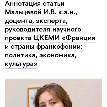
Аннотация статьи
Мальцевой И.В. к.э.н.,
доцента, эксперта,
руководителя научного
проекта ЦКЕМИ «Франция
и страны франкофонии:
политика, экономика,
культура»