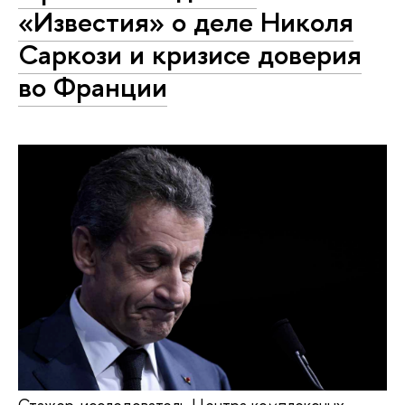
«Известия» о деле Николя
Саркози и кризисе доверия
во Франции