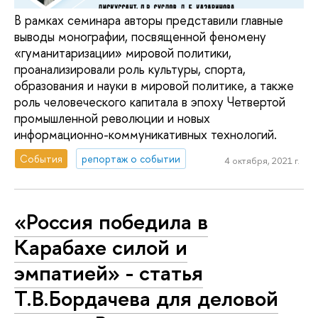
В рамках семинара авторы представили главные
выводы монографии, посвященной феномену
«гуманитаризации» мировой политики,
проанализировали роль культуры, спорта,
образования и науки в мировой политике, а также
роль человеческого капитала в эпоху Четвертой
промышленной революции и новых
информационно-коммуникативных технологий.
События
репортаж о событии
4 октября, 2021 г.
«Россия победила в
Карабахе силой и
эмпатией» - статья
Т.В.Бордачева для деловой