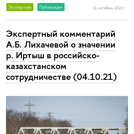
Экспертиза
Публикации
11 октября, 2021 г.
Экспертный комментарий
А.Б. Лихачевой о значении
р. Иртыш в российско-
казахстанском
сотрудничестве (04.10.21)