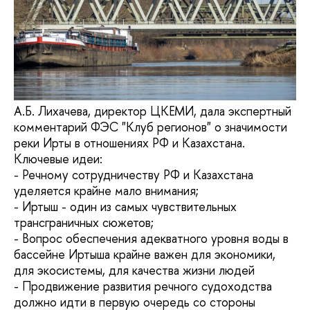
А.Б. Лихачева, директор ЦКЕМИ, дала экспертный
комментарий ФЭС "Клуб регионов" о значимости
реки Ирты в отношениях РФ и Казахстана.
Ключевые идеи:
- Речному сотрудничеству РФ и Казахстана
уделяется крайне мало внимания;
- Иртыш - один из самых чувствительных
трансграничных сюжетов;
- Вопрос обеспечения адекватного уровня воды в
бассейне Иртыша крайне важен для экономики,
для экосистемы, для качества жизни людей
- Продвижение развития речного судоходства
должно идти в первую очередь со стороны