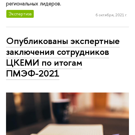
региональных лидеров.
Экспертиза
6 октября, 2021 г.
Опубликованы экспертные
заключения сотрудников
ЦКЕМИ по итогам
ПМЭФ-2021