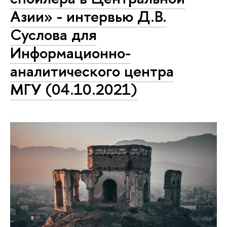
Азии» - интервью Д.В.
Суслова для
Информационно-
аналитического центра
МГУ (04.10.2021)