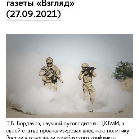
газеты «Взгляд»
(27.09.2021)
Т.В. Бордачев, научный руководитель ЦКЕМИ, в
своей статье проанализировал внешнюю политику
России в отношении карабахского конфликта.