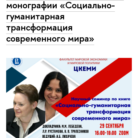
монографии «Социально-
гуманитарная
трансформация
современного мира»