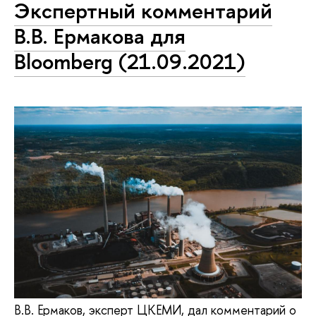
Экспертный комментарий
В.В. Ермакова для
Bloomberg (21.09.2021)
В.В. Ермаков, эксперт ЦКЕМИ, дал комментарий о