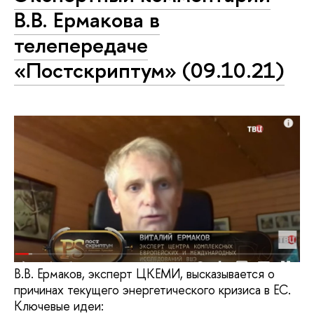
В.В. Ермакова в
телепередаче
«Постскриптум» (09.10.21)
В.В. Ермаков, эксперт ЦКЕМИ, высказывается о
причинах текущего энергетического кризиса в ЕС.
Ключевые идеи: