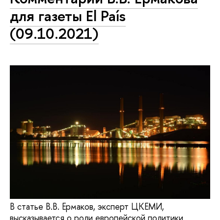
для газеты El País
(09.10.2021)
В статье В.В. Ермаков, эксперт ЦКЕМИ,
высказывается о роли европейской политики