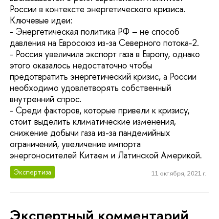
России в контексте энергетического кризиса.
Ключевые идеи:
- Энергетическая политика РФ – не способ
давления на Евросоюз из-за Северного потока-2.
- Россия увеличила экспорт газа в Европу, однако
этого оказалось недостаточно чтобы
предотвратить энергетический кризис, а России
необходимо удовлетворять собственный
внутренний спрос.
- Среди факторов, которые привели к кризису,
стоит выделить климатические изменения,
снижение добычи газа из-за пандемийных
ограничений, увеличение импорта
энергоносителей Китаем и Латинской Америкой.
Экспертиза
11 октября, 2021 г.
Экспертный комментарий