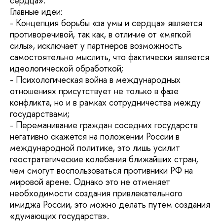
сердца».
Главные идеи:
- Концепция борьбы «за умы и сердца» является
противоречивой, так как, в отличие от «мягкой
силы», исключает у партнеров возможность
самостоятельно мыслить, что фактически является
идеологической обработкой;
- Психологическая война в международных
отношениях присутствует не только в фазе
конфликта, но и в рамках сотрудничества между
государствами;
- Переманивание граждан соседних государств
негативно скажется на положении России в
международной политике, это лишь усилит
геостратегические колебания ближайших стран,
чем смогут воспользоваться противники РФ на
мировой арене. Однако это не отменяет
необходимости создания привлекательного
имиджа России, это можно делать путем создания
«думающих государств».