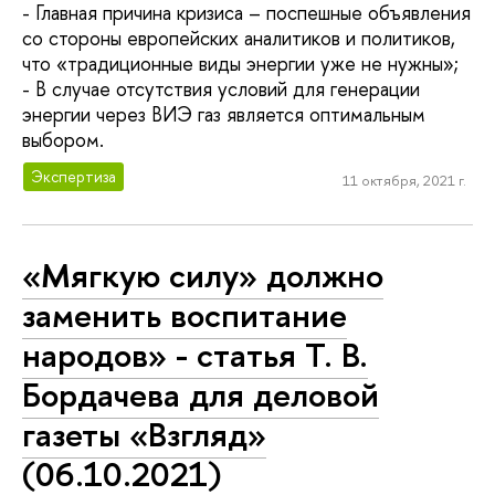
- Главная причина кризиса – поспешные объявления
со стороны европейских аналитиков и политиков,
что «традиционные виды энергии уже не нужны»;
- В случае отсутствия условий для генерации
энергии через ВИЭ газ является оптимальным
выбором.
Экспертиза
11 октября, 2021 г.
«Мягкую силу» должно
заменить воспитание
народов» - статья Т. В.
Бордачева для деловой
газеты «Взгляд»
(06.10.2021)