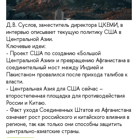
Д.В. Суслов, заместитель директора ЦКЕМИ, в
интервью описывает текущую политику США в
Центральной Азии.
Ключевые идеи:
- Проект США по созданию «Большой
Центральной Азии» и превращению Афганистана в
соединительный мост между Индией и
Пакистаном провалился после прихода талибов к
власти.
- Центральная Азия для США сейчас –
второстепенная площадка для противодействия
России и Китаю.
- Факт ухода Соединенных Штатов из Афганистана
означает рост российского и китайского влияния в
регионе, так как только они способны защитить
центрально-азиатские страны.