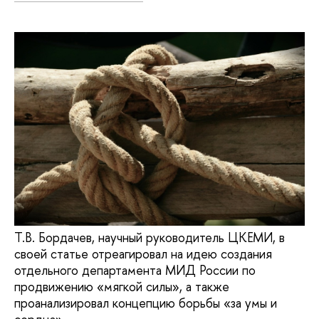
Т.В. Бордачев, научный руководитель ЦКЕМИ, в
своей статье отреагировал на идею создания
отдельного департамента МИД России по
продвижению «мягкой силы», а также
проанализировал концепцию борьбы «за умы и