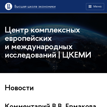
Высшая школа экономики
Меню
Центр комплексных
европейских
и международных
исследований | ЦКЕМИ
Новости
Комментарий В.В. Ермакова