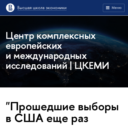
Высшая школа экономики
Меню
Центр комплексных
европейских
и международных
исследований | ЦКЕМИ
"Прошедшие выборы
в США еще раз