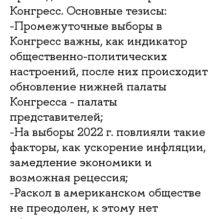
Конгресс. Основные тезисы:
-Промежуточные выборы в
Конгресс важны, как индикатор
общественно-политических
настроений, после них происходит
обновление нижней палаты
Конгресса - палаты
представителей;
-На выборы 2022 г. повлияли такие
факторы, как ускорение инфляции,
замедление экономики и
возможная рецессия;
-Раскол в американском обществе
не преодолен, к этому нет