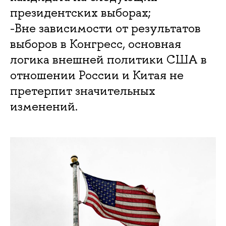
президентских выборах;
-Вне зависимости от результатов
выборов в Конгресс, основная
логика внешней политики США в
отношении России и Китая не
претерпит значительных
изменений.