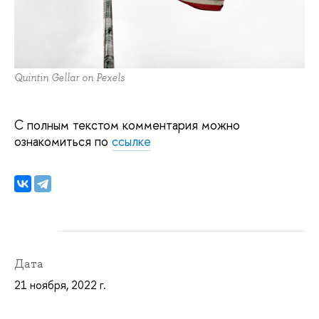
Quintin Gellar on Pexels
С полным текстом комментария можно
ознакомиться по
ссылке
Дата
21 ноября, 2022 г.