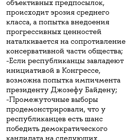
объективных предпосылок,
происходит эрозия среднего
класса, а попытка внедоения
прогрессивных ценностей
наталкивается на сопротивление
консервативной части общества;
-Если республиканцы завладеют
инициативой в Конгрессе,
возможна попытка импичмента
президенту Джозефу Байдену;
-Промежуточные выборы
продемонстрировали, что у
республиканцев есть шанс
победить демократического
кандидата на следующих