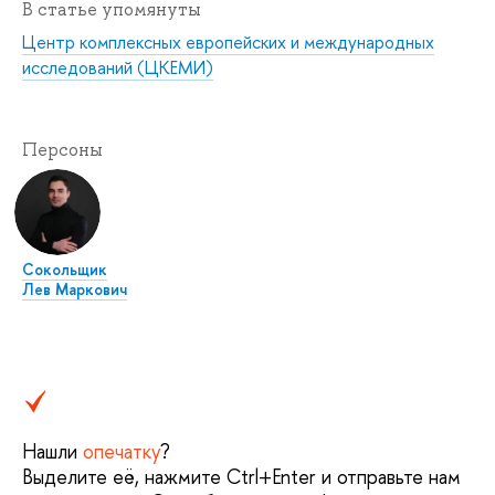
В статье упомянуты
Центр комплексных европейских и международных
исследований (ЦКЕМИ)
Персоны
Сокольщик
Лев Маркович
Нашли
опечатку
?
Выделите её, нажмите Ctrl+Enter и отправьте нам