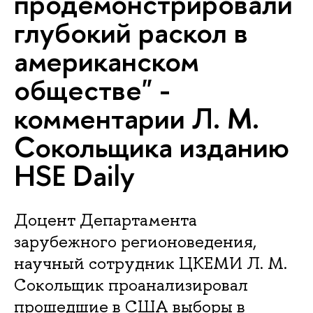
продемонстрировали
глубокий раскол в
американском
обществе" -
комментарии Л. М.
Сокольщика изданию
HSE Daily
Доцент Департамента
зарубежного регионоведения,
научный сотрудник ЦКЕМИ Л. М.
Сокольщик проанализировал
прошедшие в США выборы в