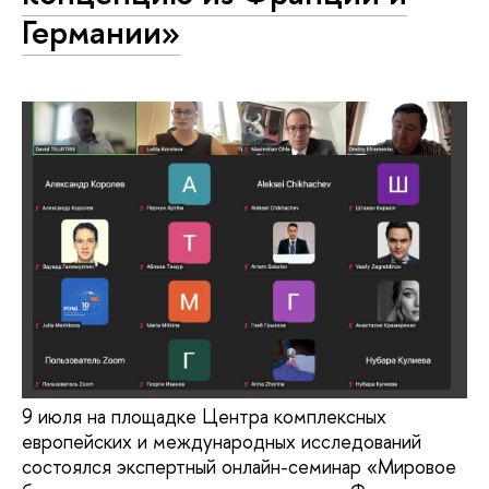
Германии»
9 июля на площадке Центра комплексных
европейских и международных исследований
состоялся экспертный онлайн-семинар «Мировое