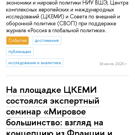
экономики и мировой политики НИУ ВШЭ, Центра
комплексных европейских и международных
исследований (ЦКЕМИ) и Совета по внешней и
оборонной политике (СВОП) при поддержке
журнала «Россия в глобальной политике».
События
достижения
публикации
исследования и аналитика
16 июля, 2025 г.
На площадке ЦКЕМИ
состоялся экспертный
семинар «Мировое
большинство: взгляд на
концепцию из Франции и