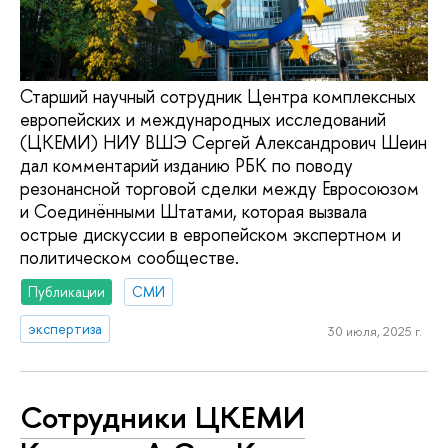
Старший научный сотрудник Центра комплексных
европейских и международных исследований
(ЦКЕМИ) НИУ ВШЭ Сергей Александрович Шеин
дал комментарий изданию РБК по поводу
резонансной торговой сделки между Евросоюзом
и Соединёнными Штатами, которая вызвала
острые дискуссии в европейском экспертном и
политическом сообществе.
Публикации
СМИ
экспертиза
30 июля, 2025 г.
Сотрудники ЦКЕМИ