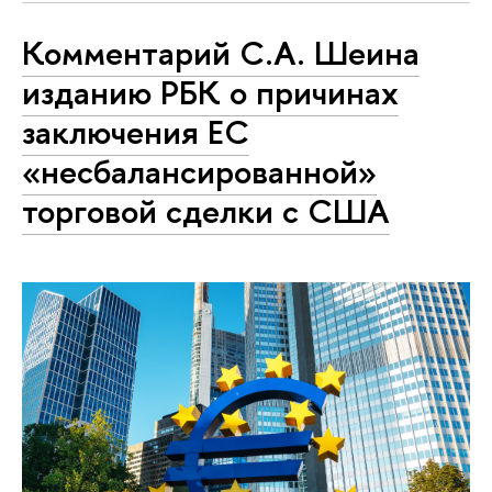
Комментарий С.А. Шеина
изданию РБК о причинах
заключения ЕС
«несбалансированной»
торговой сделки с США