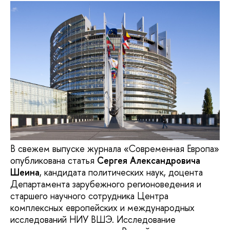
В свежем выпуске журнала «Современная Европа»
опубликована статья
Сергея Александровича
Шеина
, кандидата политических наук, доцента
Департамента зарубежного регионоведения и
старшего научного сотрудника Центра
комплексных европейских и международных
исследований НИУ ВШЭ. Исследование