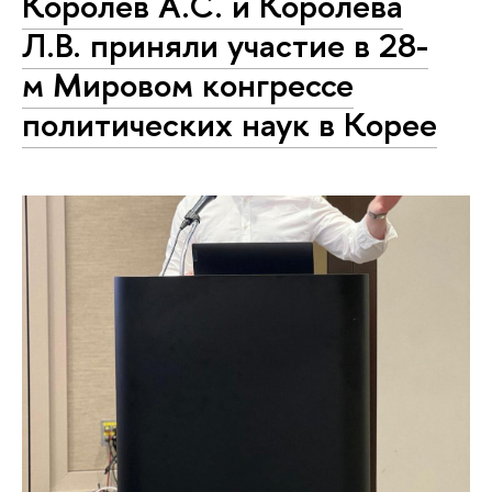
Королев А.С. и Королева
Л.В. приняли участие в 28-
м Мировом конгрессе
политических наук в Корее