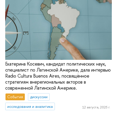
Екатерина Косевич, кандидат политических наук,
специалист по Латинской Америке, дала интервью
Radio Cultura Buenos Aires, посвящённое
стратегиям внерегиональных акторов в
современной Латинской Америке.
События
дискуссии
исследования и аналитика
12 августа, 2025 г.