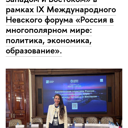
рамках IX Международного
Невского форума «Россия в
многополярном мире:
политика, экономика,
образование».