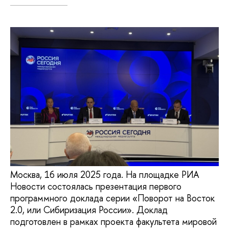
Москва, 16 июля 2025 года. На площадке РИА
Новости состоялась презентация первого
программного доклада серии «Поворот на Восток
2.0, или Сибиризация России». Доклад
подготовлен в рамках проекта факультета мировой