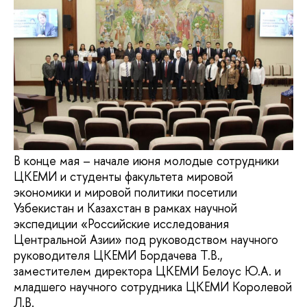
В конце мая – начале июня молодые сотрудники
ЦКЕМИ и студенты факультета мировой
экономики и мировой политики посетили
Узбекистан и Казахстан в рамках научной
экспедиции «Российские исследования
Центральной Азии» под руководством научного
руководителя ЦКЕМИ Бордачева Т.В.,
заместителем директора ЦКЕМИ Белоус Ю.А. и
младшего научного сотрудника ЦКЕМИ Королевой
Л.В.