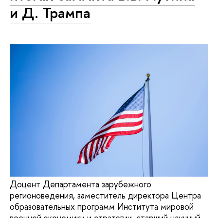
и Д. Трампа
Доцент Департамента зарубежного
регионоведения, заместитель директора Центра
образовательных программ Института мировой
военной экономики и стратегии, старший научный