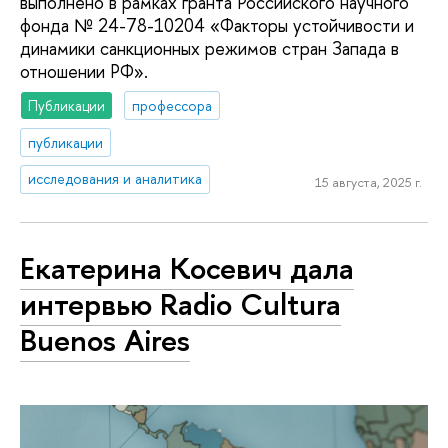
выполнено в рамках гранта Российского научного
фонда № 24-78-10204 «Факторы устойчивости и
динамики санкционных режимов стран Запада в
отношении РФ».
Публикации
профессора
публикации
исследования и аналитика
15 августа, 2025 г.
Екатерина Косевич дала
интервью Radio Cultura
Buenos Aires