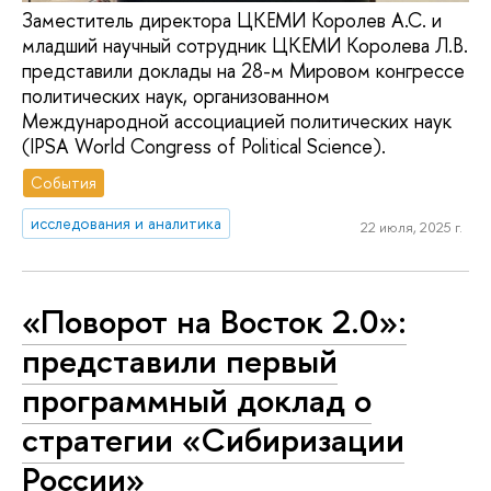
Заместитель директора ЦКЕМИ Королев А.С. и
младший научный сотрудник ЦКЕМИ Королева Л.В.
представили доклады на 28-м Мировом конгрессе
политических наук, организованном
Международной ассоциацией политических наук
(IPSA World Congress of Political Science).
События
исследования и аналитика
22 июля, 2025 г.
«Поворот на Восток 2.0»:
представили первый
программный доклад о
стратегии «Сибиризации
России»