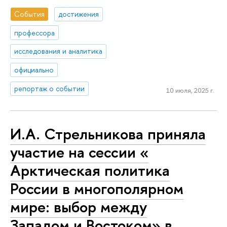
События
достижения
профессора
исследования и аналитика
официально
репортаж о событии
10 июля, 2025 г.
И.А. Стрельникова приняла
участие на сессии «
Арктическая политика
России в многополярном
мире: выбор между
Западом и Востоком» в