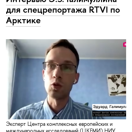
для спецрепортажа RTVI по
Арктике
Эксперт Центра комплексных европейских и
международных исследований (ЦКЕМИ) НИУ