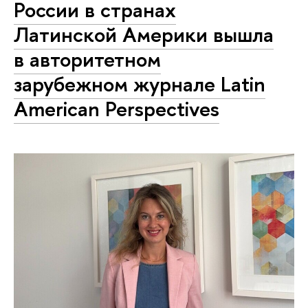
России в странах
Латинской Америки вышла
в авторитетном
зарубежном журнале Latin
American Perspectives