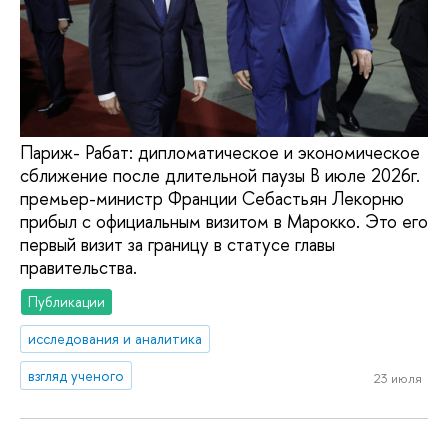
Париж- Рабат: дипломатическое и экономическое
сближение после длительной паузы В июле 2026г.
премьер-министр Франции Себастьян Лекорню
прибыл с официальным визитом в Марокко. Это его
первый визит за границу в статусе главы
правительства.
Публикации
исследования и аналитика
взгляд ученого
23 июля