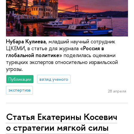
Нубара Кулиева
, младший научный сотрудник
ЦКЕМИ, в статье для журнала «
Россия в
глобальной политике
» поделилась оценками
турецких экспертов относительно израильской
угрозы.
Публикации
взгляд ученого
экспертиза
28 апреля
Статья Екатерины Косевич
о стратегии мягкой силы