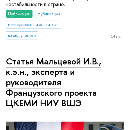
нестабильности в стране.
Публикации
публикации
исследования и аналитика
взгляд ученого
14 мая
Статья Мальцевой И.В.,
к.э.н., эксперта и
руководителя
Французского проекта
ЦКЕМИ НИУ ВШЭ