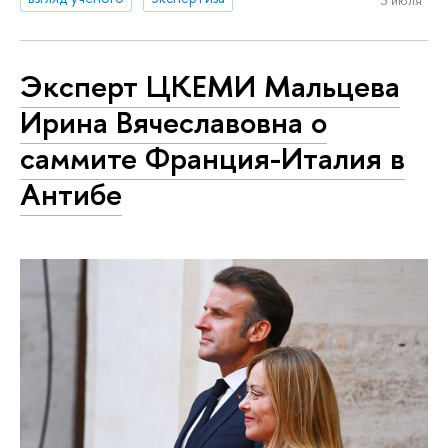
3 июля
Эксперт ЦКЕМИ Мальцева
Ирина Вячеславовна о
саммите Франция-Италия в
Антибе