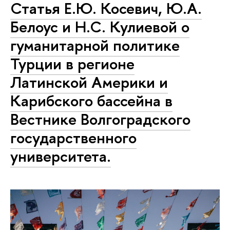
Статья Е.Ю. Косевич, Ю.А.
Белоус и Н.С. Кулиевой о
гуманитарной политике
Турции в регионе
Латинской Америки и
Карибского бассейна в
Вестнике Волгоградского
государственного
университета.