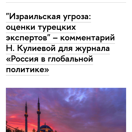
"Израильская угроза:
оценки турецких
экспертов" – комментарий
Н. Кулиевой для журнала
«Россия в глобальной
политике»