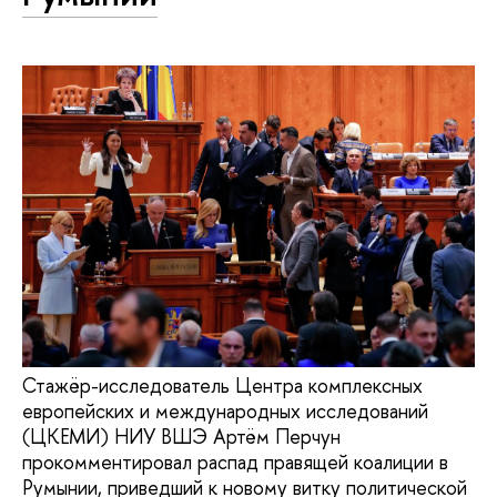
Стажёр-исследователь Центра комплексных
европейских и международных исследований
(ЦКЕМИ) НИУ ВШЭ Артём Перчун
прокомментировал распад правящей коалиции в
Румынии, приведший к новому витку политической