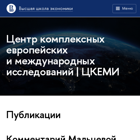
Высшая школа экономики
Меню
Центр комплексных
европейских
и международных
исследований | ЦКЕМИ
Публикации
Комментарий Мальцевой