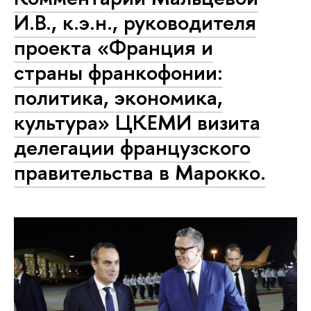
И.В., к.э.н., руководителя
проекта «Франция и
страны франкофонии:
политика, экономика,
культура» ЦКЕМИ визита
делегации французского
правительства в Марокко.