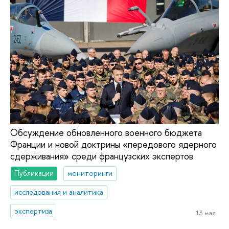
Обсуждение обновленного военного бюджета
Франции и новой доктрины «передового ядерного
сдерживания» среди французских экспертов
Публикации
мониторинги
исследования и аналитика
экспертиза
13 мая