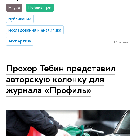
Наука
Публикации
публикации
исследования и аналитика
экспертиза
13 июля
Прохор Тебин представил
авторскую колонку для
журнала «Профиль»