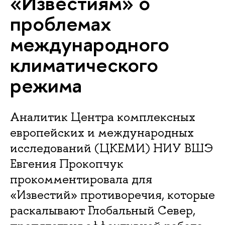
«Известиям» о
проблемах
международного
климатического
режима
Аналитик Центра комплексных
европейских и международных
исследований (ЦКЕМИ) НИУ ВШЭ
Евгения Прокопчук
прокомментировала для
«Известий» противоречия, которые
раскалывают Глобальный Север,