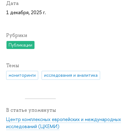
Дата
1 декабря, 2025 г.
Рубрики
Публикации
Темы
мониторинги
исследования и аналитика
В статье упомянуты
Центр комплексных европейских и международных
исследований (ЦКЕМИ)