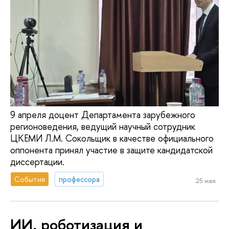
9 апреля доцент Департамента зарубежного
регионоведения, ведущий научный сотрудник
ЦКЕМИ Л.М. Сокольщик в качестве официального
оппонента принял участие в защите кандидатской
диссертации.
События
профессора
25 мая
ИИ, роботизация и