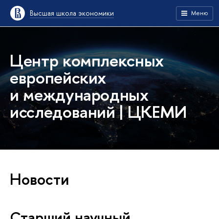
Высшая школа экономики
Меню
Центр комплексных
европейских
и международных
исследований | ЦКЕМИ
Новости
Старший научный