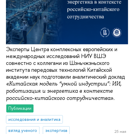
Эксперты Центра комплексных европейских и
международных исследований НИУ ВШЭ
совместно с коллегами из Шэньчжэньского
института передовых технологий Китайской
академии наук подготовили аналитический доклад
«Китайская модель “умной индустрии”: ИИ,
роботизация и энергетика в контексте
российско-китайского сотрудничества».
Публикации
исследования и аналитика
взгляд ученого
экспертиза
25 мая