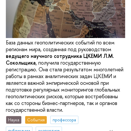
База данных геополитических событий по всем
регионам мира, созданная под руководством
ведущего научного сотрудника ЦКЕМИ Л.М.
Сокольщика
, получила государственную
регистрацию. Она стала результатом многолетней
работы в рамках аналитических задач ЦКЕМИ и
является важной эмпирической основой при
подготовке регулярных мониторингов глобальных
геополитических рисков, которые востребованы
как со стороны бизнес-партнеров, так и органов
государственной власти.
Наука
События
профессора
публикации
экспертиза