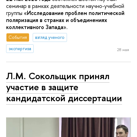
семинар в рамках деятельности научно-учебной
группы «
Исследование проблем политической
поляризация в странах и объединениях
коллективного Запада
».
События
взгляд ученого
экспертиза
28 мая
Л.М. Сокольщик принял
участие в защите
кандидатской диссертации