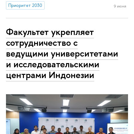
Приоритет 2030
9 июня
Факультет укрепляет
сотрудничество с
ведущими университетами
и исследовательскими
центрами Индонезии