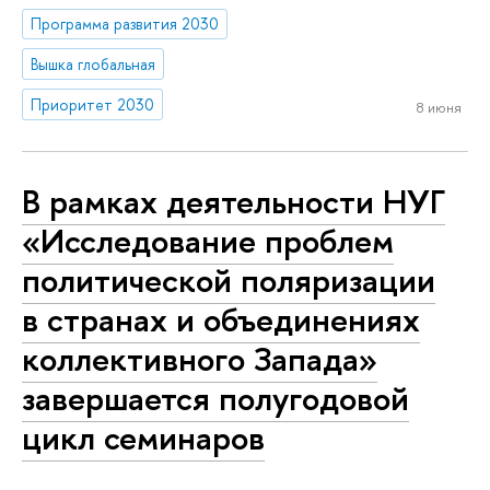
Программа развития 2030
Вышка глобальная
Приоритет 2030
8 июня
В рамках деятельности НУГ
«Исследование проблем
политической поляризации
в странах и объединениях
коллективного Запада»
завершается полугодовой
цикл семинаров