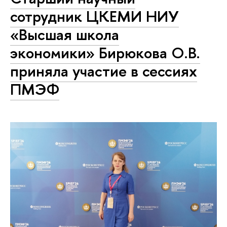
сотрудник ЦКЕМИ НИУ
«Высшая школа
экономики» Бирюкова О.В.
приняла участие в сессиях
ПМЭФ