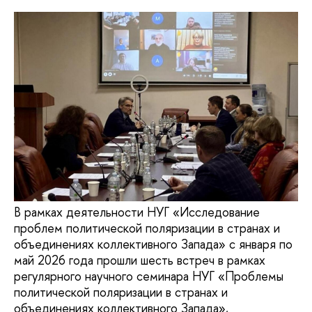
В рамках деятельности НУГ «Исследование
проблем политической поляризации в странах и
объединениях коллективного Запада» с января по
май 2026 года прошли шесть встреч в рамках
регулярного научного семинара НУГ «Проблемы
политической поляризации в странах и
объединениях коллективного Запада»,