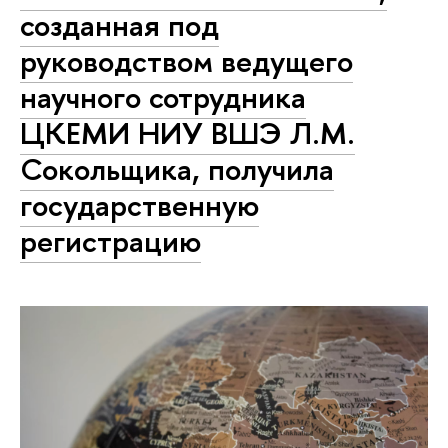
созданная под
руководством ведущего
научного сотрудника
ЦКЕМИ НИУ ВШЭ Л.М.
Сокольщика, получила
государственную
регистрацию