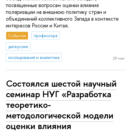
посвященные вопросам оценки влияния
поляризации на внешнюю политику стран и
объединений коллективного Запада в контексте
интересов России и Китая.
События
профессора
дискуссии
исследования и аналитика
28 мая
Состоялся шестой научный
семинар НУГ «Разработка
теоретико-
методологической модели
оценки влияния