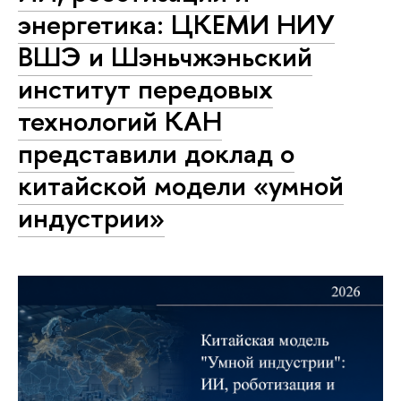
энергетика: ЦКЕМИ НИУ
ВШЭ и Шэньчжэньский
институт передовых
технологий КАН
представили доклад о
китайской модели «умной
индустрии»