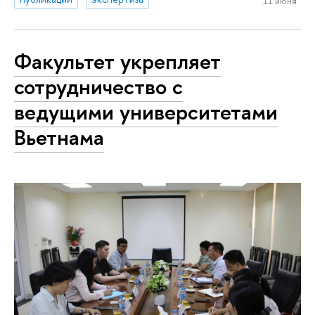
11 июня
Факультет укрепляет
сотрудничество с
ведущими университетами
Вьетнама