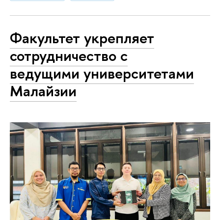
Факультет укрепляет
сотрудничество с
ведущими университетами
Малайзии