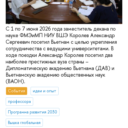
С 1 по 7 июня 2026 года заместитель декана по
науке ФМЭиМП НИУ ВШЭ Королев Александр
Сергеевич посетил Вьетнам с целью укрепления
сотрудничества с ведущими университетами. В
ходе поездки Александр Королев посетил два
наиболее престижных вуза страны –
Дипломатическую академию Вьетнама (ДАВ) и
Вьетнамскую академию общественных наук
(ВАОН).
События
идеи и опыт
профессора
Программа развития 2030
Вышка глобальная