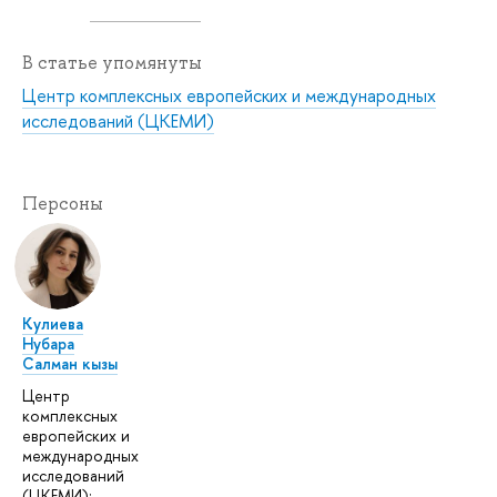
В статье упомянуты
Центр комплексных европейских и международных
исследований (ЦКЕМИ)
Персоны
Кулиева
Нубара
Салман кызы
Центр
комплексных
европейских и
международных
исследований
(ЦКЕМИ):