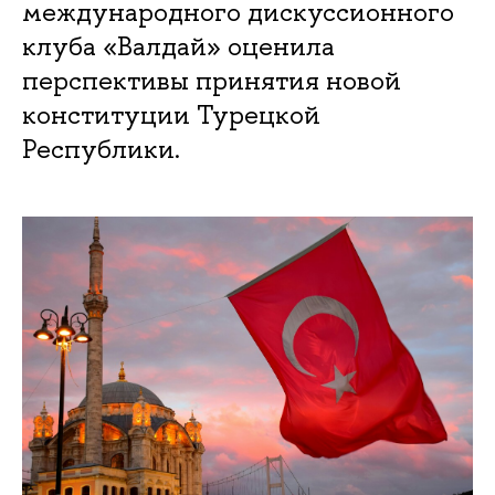
международного дискуссионного
клуба «Валдай» оценила
перспективы принятия новой
конституции Турецкой
Республики.