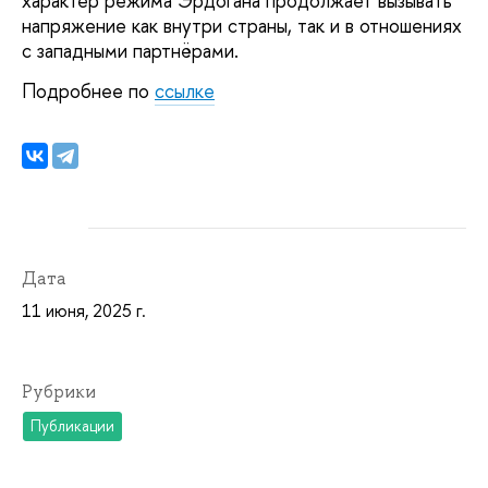
характер режима Эрдогана продолжает вызывать
напряжение как внутри страны, так и в отношениях
с западными партнёрами.
Подробнее по
ссылке
Дата
11 июня, 2025 г.
Рубрики
Публикации