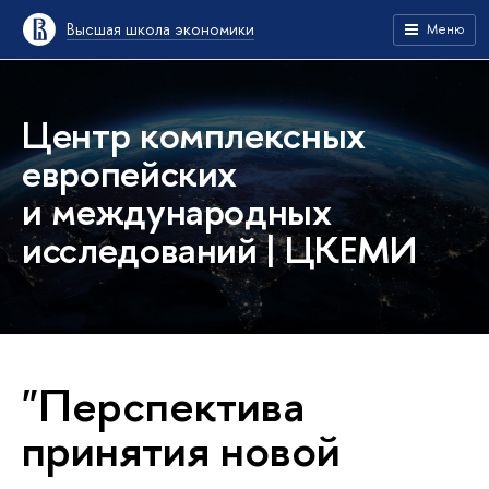
Высшая школа экономики
Меню
Центр комплексных
европейских
и международных
исследований | ЦКЕМИ
"Перспектива
принятия новой