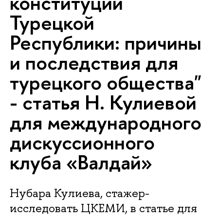
конституции
Турецкой
Республики: причины
и последствия для
турецкого общества"
- статья Н. Кулиевой
для международного
дискуссионного
клуба «Валдай»
Нубара Кулиева, стажер-
исследовать ЦКЕМИ, в статье для