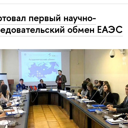
товал первый научно-
ледовательский обмен ЕАЭС