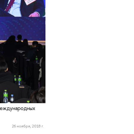
 международных
26 ноября, 2018 г.