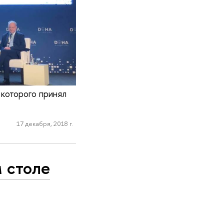
 которого принял
17 декабря, 2018 г.
м столе