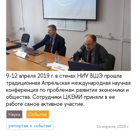
9-12 апреля 2019 г. в стенах НИУ ВШЭ прошла
традиционная Апрельская международная научная
конференция по проблемам развития экономики и
общества. Сотрудники ЦКЕМИ приняли в ее
работе самое активное участие.
Наука
События
репортаж о событии
15 апреля, 2019 г.