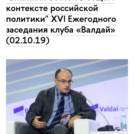
контексте российской
политики" XVI Ежегодного
заседания клуба «Валдай»
(02.10.19)