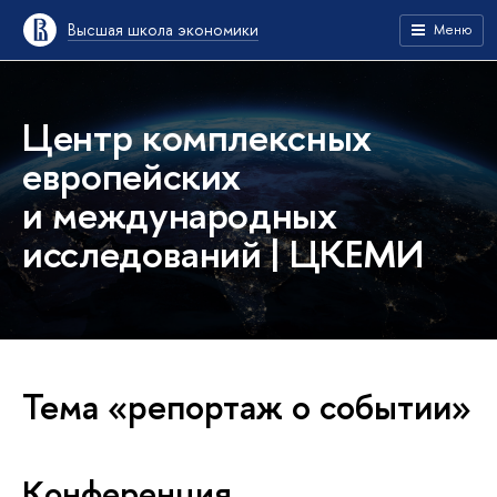
Высшая школа экономики
Меню
Центр комплексных
европейских
и международных
исследований | ЦКЕМИ
Тема «репортаж о событии»
Конференция,