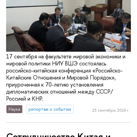
17 сентября на факультете мировой экономики и
мировой политики НИУ ВШЭ состоялась
российско-китайская конференция «Российско-
Китайские Отношения и Мировой Порядок»,
приуроченная к 70-летию установления
дипломатических отношений между СССР/
Россией и КНР.
Наука
репортаж о событии
23 сентября, 2019 г.
Сотрудничество Китая и