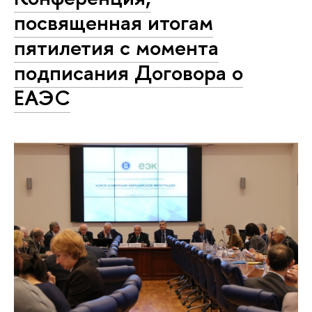
посвященная итогам
пятилетия с момента
подписания Договора о
ЕАЭС