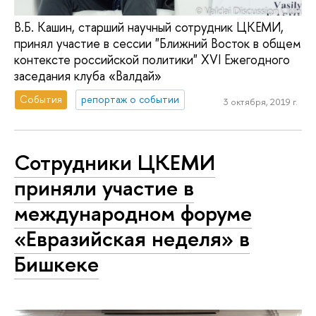
В.Б. Кашин, старший научный сотрудник ЦКЕМИ,
принял участие в сессии "Ближний Восток в общем
контексте российской политики" XVI Ежегодного
заседания клуба «Валдай»
События
репортаж о событии
3 октября, 2019 г.
Сотрудники ЦКЕМИ
приняли участие в
международном форуме
«Евразийская неделя» в
Бишкеке