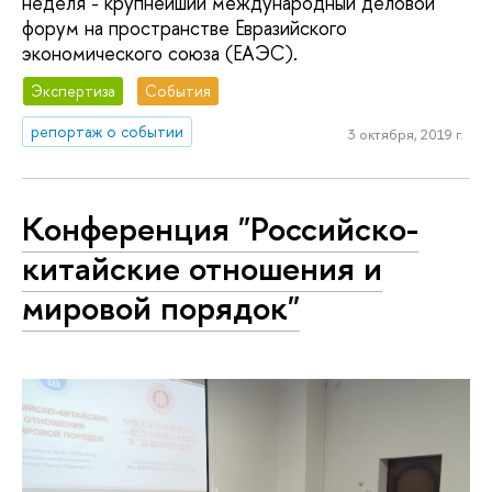
неделя - крупнейший международный деловой
форум на пространстве Евразийского
экономического союза (ЕАЭС).
Экспертиза
События
репортаж о событии
3 октября, 2019 г.
Конференция "Российско-
китайские отношения и
мировой порядок"