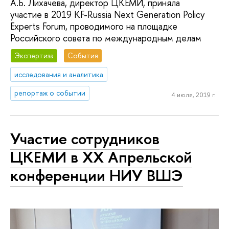
А.Б. Лихачева, директор ЦКЕМИ, приняла
участие в 2019 KF-Russia Next Generation Policy
Experts Forum, проводимого на площадке
Российского совета по международным делам
Экспертиза
События
исследования и аналитика
репортаж о событии
4 июля, 2019 г.
Участие сотрудников
ЦКЕМИ в XX Апрельской
конференции НИУ ВШЭ