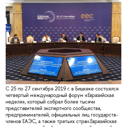
С 25 по 27 сентября 2019 г. в Бишкеке состоялся
четвертый международный форум «Евразийская
неделя», который собрал более тысячи
представителей экспертного сообщества,
предпринимателей, официальных лиц государств-
членов ЕАЭС, а также третьих стран.Евразийская