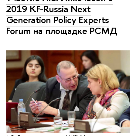
2019 KF-Russia Next
Generation Policy Experts
Forum на площадке РСМД