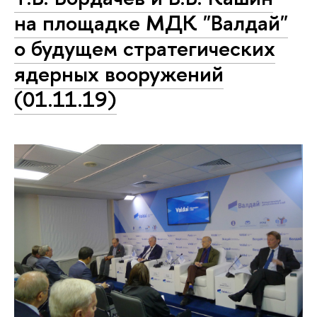
на площадке МДК "Валдай"
о будущем стратегических
ядерных вооружений
(01.11.19)