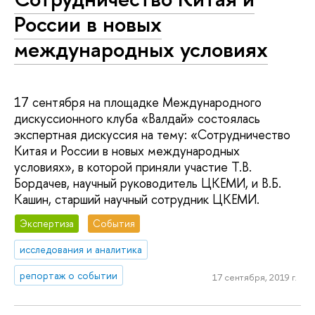
России в новых
международных условиях
17 сентября на площадке Международного
дискуссионного клуба «Валдай» состоялась
экспертная дискуссия на тему: «Сотрудничество
Китая и России в новых международных
условиях», в которой приняли участие Т.В.
Бордачев, научный руководитель ЦКЕМИ, и В.Б.
Кашин, старший научный сотрудник ЦКЕМИ.
Экспертиза
События
исследования и аналитика
репортаж о событии
17 сентября, 2019 г.