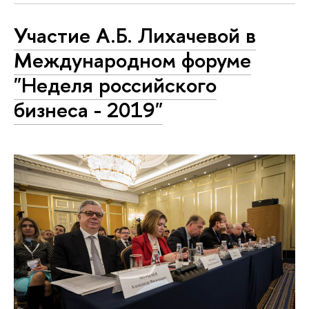
Участие А.Б. Лихачевой в
Международном форуме
"Неделя российского
бизнеса - 2019"