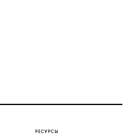
РЕСУРСЫ