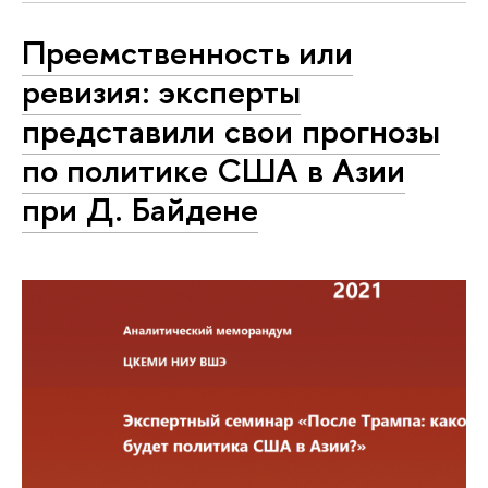
Преемственность или
ревизия: эксперты
представили свои прогнозы
по политике США в Азии
при Д. Байдене