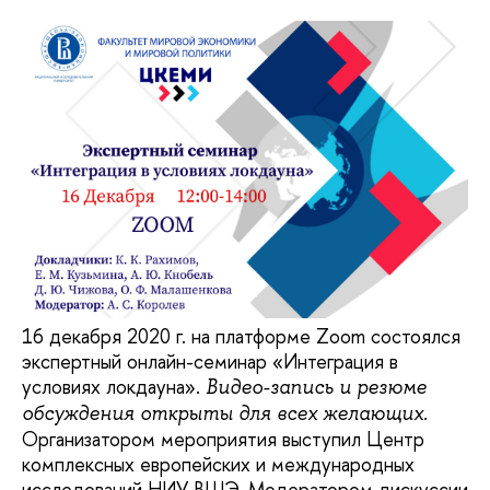
16 декабря 2020 г. на платформе Zoom состоялся
экспертный онлайн-семинар «Интеграция в
условиях локдауна».
Видео-запись и резюме
обсуждения открыты для всех желающих.
Организатором мероприятия выступил Центр
комплексных европейских и международных
исследований НИУ ВШЭ. Модератором дискуссии