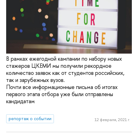
В рамках ежегодной кампании по набору новых
стажеров ЦКЕМИ мы получили рекордное
количество заявок как от студентов российских,
так и зарубежных вузов.
Почти все информационные письма об итогах
первого этапа отбора уже были отправлены
кандидатам
репортаж о событии
12 февраля, 2021 г.