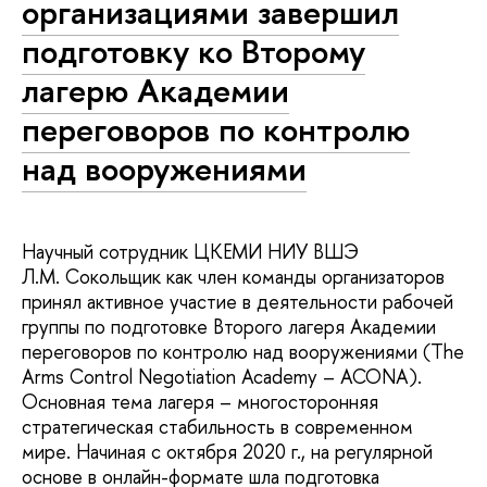
организациями завершил
подготовку ко Второму
лагерю Академии
переговоров по контролю
над вооружениями
Научный сотрудник ЦКЕМИ НИУ ВШЭ
Л.М. Сокольщик как член команды организаторов
принял активное участие в деятельности рабочей
группы по подготовке Второго лагеря Академии
переговоров по контролю над вооружениями (The
Arms Control Negotiation Academy – ACONA).
Основная тема лагеря – многосторонняя
стратегическая стабильность в современном
мире. Начиная с октября 2020 г., на регулярной
основе в онлайн-формате шла подготовка