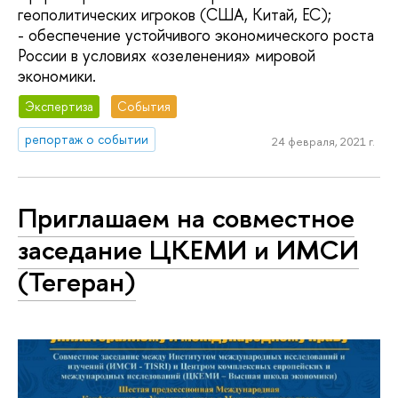
геополитических игроков (США, Китай, ЕС);
- обеспечение устойчивого экономического роста
России в условиях «озеленения» мировой
экономики.
Экспертиза
События
репортаж о событии
24 февраля, 2021 г.
Приглашаем на совместное
заседание ЦКЕМИ и ИМСИ
(Тегеран)