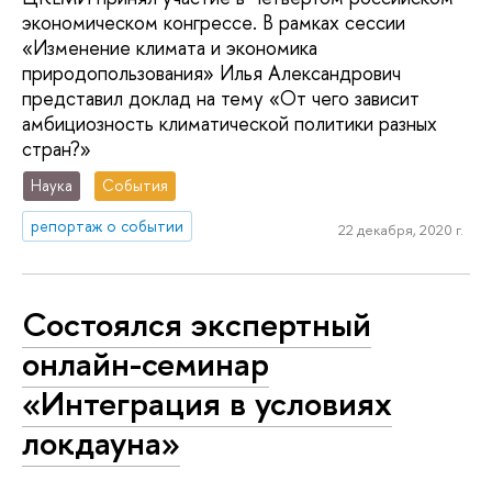
экономическом конгрессе. В рамках сессии
«Изменение климата и экономика
природопользования» Илья Александрович
представил доклад на тему «От чего зависит
амбициозность климатической политики разных
стран?»
Наука
События
репортаж о событии
22 декабря, 2020 г.
Состоялся экспертный
онлайн-семинар
«Интеграция в условиях
локдауна»