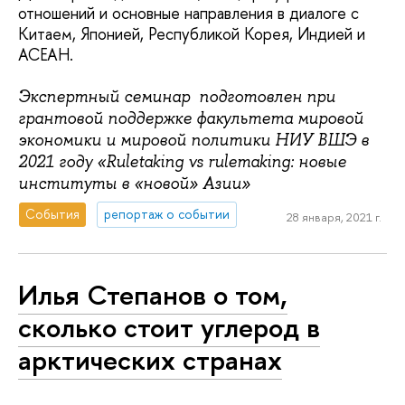
отношений и основные направления в диалоге с
Китаем, Японией, Республикой Корея, Индией и
АСЕАН.
Экспертный семинар подготовлен при
грантовой поддержке факультета мировой
экономики и мировой политики НИУ ВШЭ в
2021 году «Ruletaking vs rulemaking: новые
институты в «новой» Азии»
События
репортаж о событии
28 января, 2021 г.
Илья Степанов о том,
сколько стоит углерод в
арктических странах