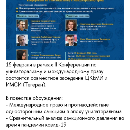
15 февраля в рамках II Конференции по
унилатерализму и международному праву
состоится совместное заседание ЦКЕМИ и
ИМСИ (Тегеран).
В повестке обсуждения:
- Международное право и противодействие
односторонним санкциям в эпоху унилатерализма
- Сравнительный анализа санкционного давления во
время пандемии ковид-19.