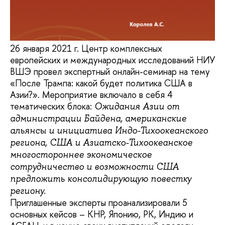
26 января 2021 г. Центр комплексных
европейских и международных исследований НИУ
ВШЭ провел экспертный онлайн-семинар на тему
«После Трампа: какой будет политика США в
Азии?». Мероприятие включало в себя 4
тематических блока:
Ожидания Азии от
администрации Байдена, американские
альянсы и инициатива Индо-Тихоокеанского
региона, США и Азиатско-Тихоокеанское
многостороннее экономическое
сотрудничество и возможности США
предложить консолидирующую повестку
региону.
Приглашенные эксперты проанализировали 5
основных кейсов – КНР, Японию, РК, Индию и