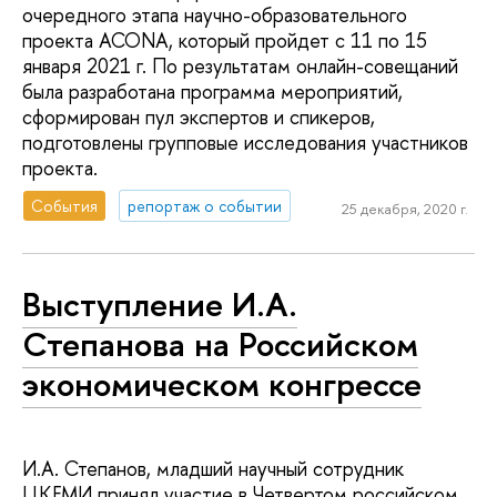
очередного этапа научно-образовательного
проекта ACONA, который пройдет с 11 по 15
января 2021 г. По результатам онлайн-совещаний
была разработана программа мероприятий,
сформирован пул экспертов и спикеров,
подготовлены групповые исследования участников
проекта.
События
репортаж о событии
25 декабря, 2020 г.
Выступление И.А.
Степанова на Российском
экономическом конгрессе
И.А. Степанов, младший научный сотрудник
ЦКЕМИ принял участие в Четвертом российском