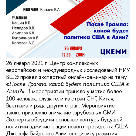
26 января 2021 г. Центр комплексных
европейских и международных исследований НИУ
ВШЭ провел экспертный онлайн-семинар на тему
«
После Трампа: какой будет политика США в
». В мероприятии приняло участие более
Азии?
100 человек, слушатели из стран СНГ, Китая,
Вьетнама и ряда других стран. Мероприятие
также привлекло внимание зарубежных СМИ.
Эксперты обсудили основные контуры будущей
политики администрации нового президента США
Джозефа Байдена в Азии, специфику развития