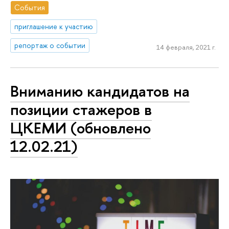
События
приглашение к участию
репортаж о событии
14 февраля, 2021 г.
Вниманию кандидатов на
позиции стажеров в
ЦКЕМИ (обновлено
12.02.21)