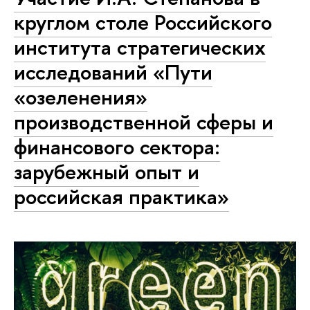
круглом столе Российского
института стратегических
исследований «Пути
«озеленения»
производственной сферы и
финансового сектора:
зарубежный опыт и
российская практика»