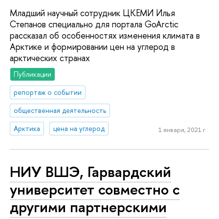
Младший научный сотрудник ЦКЕМИ Илья
Степанов специально для портала GoArctic
рассказал об особенностях изменения климата в
Арктике и формировании цен на углерод в
арктических странах
Публикации
репортаж о событии
общественная деятельность
Арктика
цена на углерод
1 января, 2021 г.
НИУ ВШЭ, Гарвардский
университет совместно с
другими партнерскими