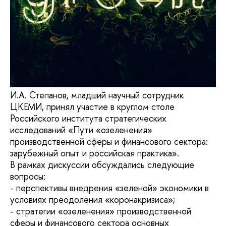
И.А. Степанов, младший научный сотрудник
ЦКЕМИ, принял участие в круглом столе
Российского института стратегических
исследований «Пути «озеленения»
производственной сферы и финансового сектора:
зарубежный опыт и российская практика».
В рамках дискуссии обсуждались следующие
вопросы:
- перспективы внедрения «зеленой» экономики в
условиях преодоления «коронакризиса»;
- стратегии «озеленения» производственной
сферы и финансового сектора основных