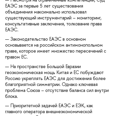
ЕАЭС за первые 5 лет существования
объединения максимально использовал
существующий инструментарий – мониторинг,
консультативные заключения, толкование права
ЕАЭС.
Законодательство ЕАЭС в основном
основывается на российском антимонопольном
праве, которое имеет множество пересечений с
правом ЕС.
На пространстве Большой Евразии
геоэкономическая мощь Китая и ЕС побуждают
Россию укреплять ЕАЭС для достижения более
благоприятной симметрии. Однако ключевая
проблема Союза – отсутствие баланса сил внутри
блока.
Приоритетной задачей ЕАЭС и ЕЭК, как
главного оператора внешнеэкономической