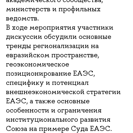
министерств и профильных
ведомств.
В ходе мероприятия участники
дискуссии обсудили основные
тренды регионализации на
евразийском пространстве,
геоэкономическое
позиционирование ЕАЭС,
специфику и потенциал
внешнеэкономической стратегии
ЕАЭС, а также основные
особенности и ограничения
институционального развития
Союза на примере Суда ЕАЭС.