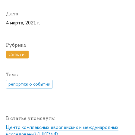
Дата
4 марта, 2021 г.
Рубрики
События
Темы
репортаж о событии
В статье упомянуты
Центр комплексных европейских и международных
исследований (ЦКЕМИ)