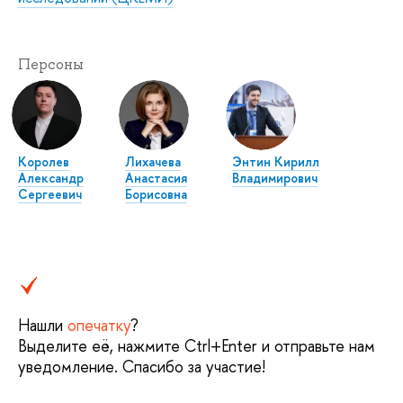
Персоны
Королев
Лихачева
Энтин Кирилл
Александр
Анастасия
Владимирович
Сергеевич
Борисовна
Нашли
опечатку
?
Выделите её, нажмите Ctrl+Enter и отправьте нам
уведомление. Спасибо за участие!