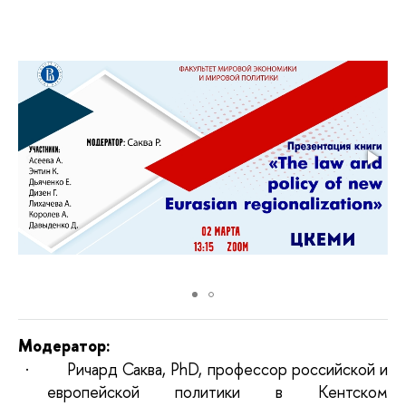
Модератор:
·
Ричард Саква, PhD, профессор российской и
европейской политики в Кентском