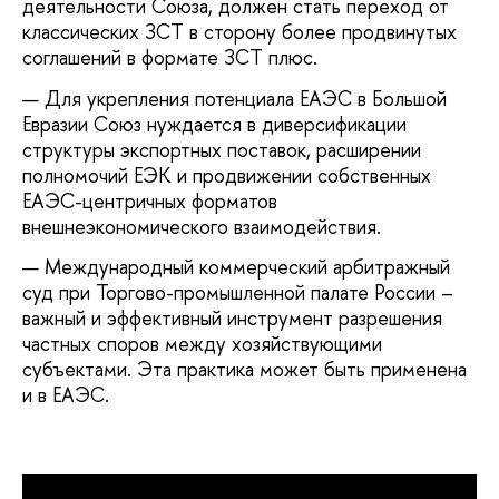
деятельности Союза, должен стать переход от
классических ЗСТ в сторону более продвинутых
соглашений в формате ЗСТ плюс.
Для укрепления потенциала ЕАЭС в Большой
Евразии Союз нуждается в диверсификации
структуры экспортных поставок, расширении
полномочий ЕЭК и продвижении собственных
ЕАЭС-центричных форматов
внешнеэкономического взаимодействия.
Международный коммерческий арбитражный
суд при Торгово-промышленной палате России –
важный и эффективный инструмент разрешения
частных споров между хозяйствующими
субъектами. Эта практика может быть применена
и в ЕАЭС.