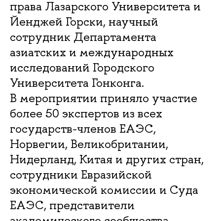
права Лазарского Университета и
Йенджей Горски, научный
сотрудник Департамента
азиатских и международных
исследований Городского
Университета Гонконга.
В мероприятии приняло участие
более 50 экспертов из всех
государств-членов ЕАЭС,
Норвегии, Великобритании,
Нидерланд, Китая и других стран,
сотрудники Евразийской
экономической комиссии и Суда
ЕАЭС, представители
академического сообщества,