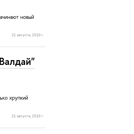
ачинают новый
21 августа, 2019 г.
Валдай"
ько хрупкий
21 августа, 2019 г.