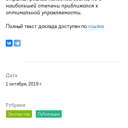
наибольшей степени приближался к
оптимальной управляемости.
Полный текст доклада доступен по
ссылке
Дата
1 октября, 2019 г.
Рубрики
Экспертиза
Публикации