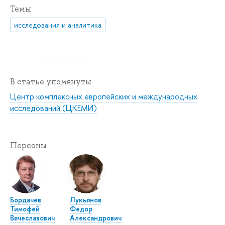
Темы
исследования и аналитика
В статье упомянуты
Центр комплексных европейских и международных
исследований (ЦКЕМИ)
Персоны
Бордачев
Лукьянов
Тимофей
Федор
Вячеславович
Александрович