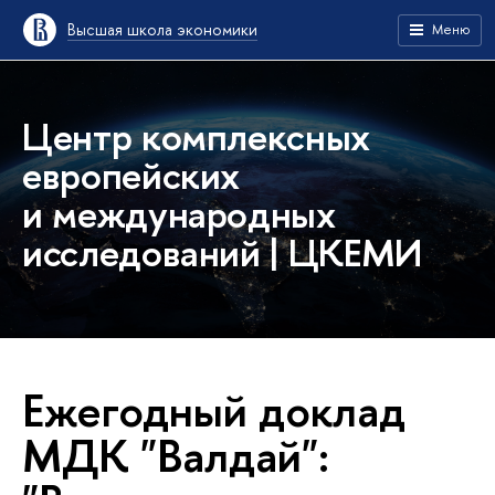
Высшая школа экономики
Меню
Центр комплексных
европейских
и международных
исследований | ЦКЕМИ
Ежегодный доклад
МДК "Валдай":