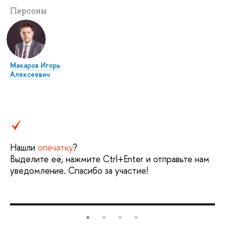
Персоны
Макаров Игорь
Алексеевич
Нашли
опечатку
?
Выделите её, нажмите Ctrl+Enter и отправьте нам
уведомление. Спасибо за участие!