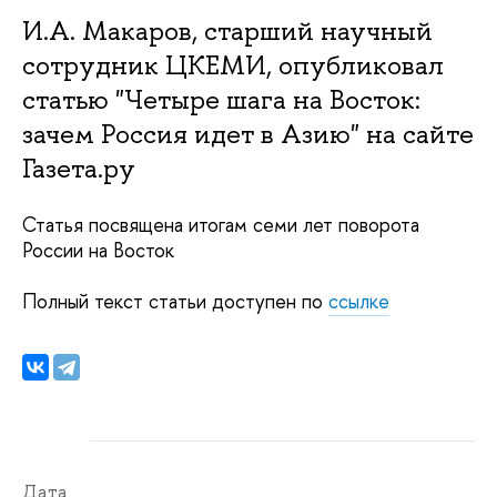
И.А. Макаров, старший научный
сотрудник ЦКЕМИ, опубликовал
статью "Четыре шага на Восток:
зачем Россия идет в Азию" на сайте
Газета.ру
Статья посвящена итогам семи лет поворота
России на Восток
Полный текст статьи доступен по
ссылке
Дата