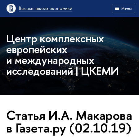
Высшая школа экономики
Меню
Центр комплексных
европейских
и международных
исследований | ЦКЕМИ
Статья И.А. Макарова
в Газета.ру (02.10.19)