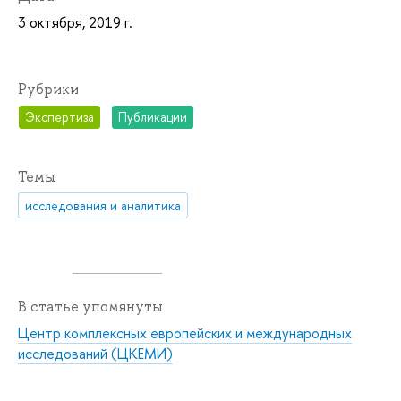
3 октября, 2019 г.
Рубрики
Экспертиза
Публикации
Темы
исследования и аналитика
В статье упомянуты
Центр комплексных европейских и международных
исследований (ЦКЕМИ)