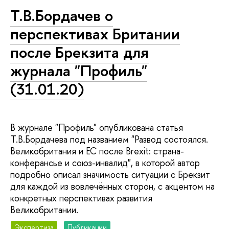
Т.В.Бордачев о
перспективах Британии
после Брекзита для
журнала "Профиль"
(31.01.20)
В журнале "Профиль" опубликована статья
Т.В.Бордачева под названием "Развод состоялся.
Великобритания и ЕС после Brexit: страна-
конферансье и союз-инвалид", в которой автор
подробно описал значимость ситуации с Брекзит
для каждой из вовлечённых сторон, с акцентом на
конкретных перспективах развития
Великобритании.
Экспертиза
Публикации