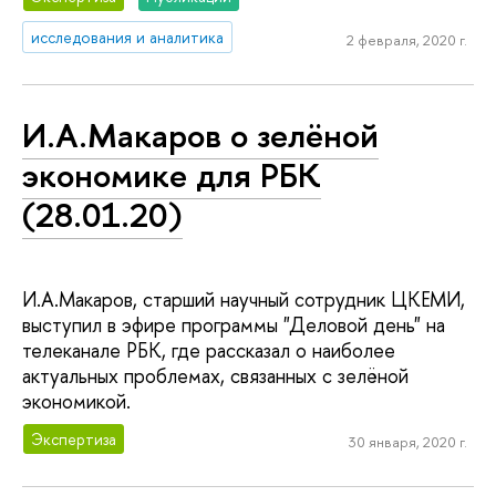
исследования и аналитика
2 февраля, 2020 г.
И.А.Макаров о зелёной
экономике для РБК
(28.01.20)
И.А.Макаров, старший научный сотрудник ЦКЕМИ,
выступил в эфире программы "Деловой день" на
телеканале РБК, где рассказал о наиболее
актуальных проблемах, связанных с зелёной
экономикой.
Экспертиза
30 января, 2020 г.