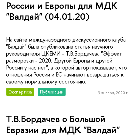
России и Европы для МДК
"Валдай" (04.01.20)
На сайте международного дискуссионного клуба
"Валдай" была опубликована статья научного
руководителя ЦКЕМИ - Т.В.Бордачева "Эффект
разморозки - 2020. Другой Европы и другой
России у нас нет", в которой автор показывает, что
отношения России и ЕС начинают возвращаться к
своему нормальному состоянию.
Экспертиза
Публикации
9 января, 2020 г.
Т.В.Бордачев о Большой
Евразии для МДК "Валдай"