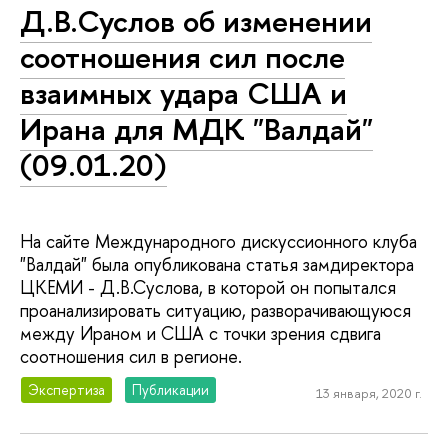
Д.В.Суслов об изменении
соотношения сил после
взаимных удара США и
Ирана для МДК "Валдай"
(09.01.20)
На сайте Международного дискуссионного клуба
"Валдай" была опубликована статья замдиректора
ЦКЕМИ - Д.В.Суслова, в которой он попытался
проанализировать ситуацию, разворачивающуюся
между Ираном и США с точки зрения сдвига
соотношения сил в регионе.
Экспертиза
Публикации
13 января, 2020 г.