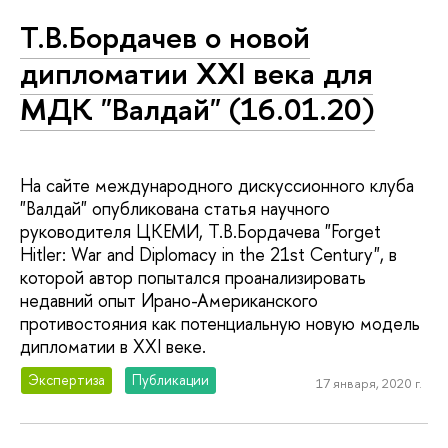
Т.В.Бордачев о новой
дипломатии XXI века для
МДК "Валдай" (16.01.20)
На сайте международного дискуссионного клуба
"Валдай" опубликована статья научного
руководителя ЦКЕМИ, Т.В.Бордачева "Forget
Hitler: War and Diplomacy in the 21st Century", в
которой автор попытался проанализировать
недавний опыт Ирано-Американского
противостояния как потенциальную новую модель
дипломатии в XXI веке.
Экспертиза
Публикации
17 января, 2020 г.