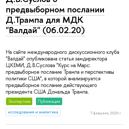
предвыборном послании
Д.Трампа для МДК
"Валдай" (06.02.20)
На сайте международного дискуссионного клуба
"Валдай" опубликована статья замдиректора
ЦКЕМИ, Д.В.Суслова "Курс на Марс:
предвыборное послание Трампа и перспективы
политики США", в которой анализируется
предвыборное послание действующего
президента США Дональда Трампа.
Экспертиза
Публикации
исследования и аналитика
7 февраля, 2020 г.