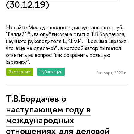
(30.12.19)
На сайте Международного дискуссионного клуба
"Валдай" была опубликована статья Т.В.Бордачева,
научного руководителя ЦКЕМИ, "Большая Евразия:
что еще не сделано?", в которой автор пытается
ответить на вопрос "как сохранить Большую
Евразию?".
Экспертиза
Публикации
1 января, 2020 г.
Т.В.Бордачев о
наступающем году в
международных
отношениях для деловой