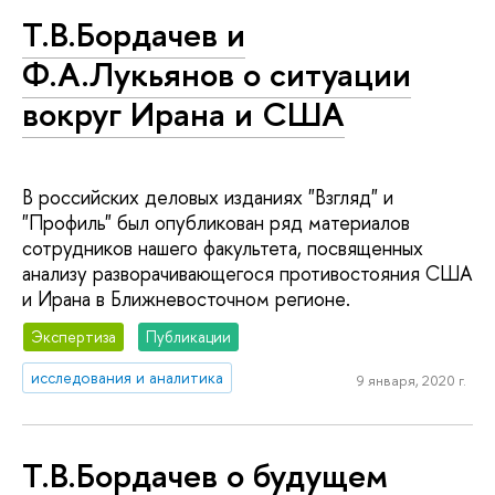
Т.В.Бордачев и
Ф.А.Лукьянов о ситуации
вокруг Ирана и США
В российских деловых изданиях "Взгляд" и
"Профиль" был опубликован ряд материалов
сотрудников нашего факультета, посвященных
анализу разворачивающегося противостояния США
и Ирана в Ближневосточном регионе.
Экспертиза
Публикации
исследования и аналитика
9 января, 2020 г.
Т.В.Бордачев о будущем