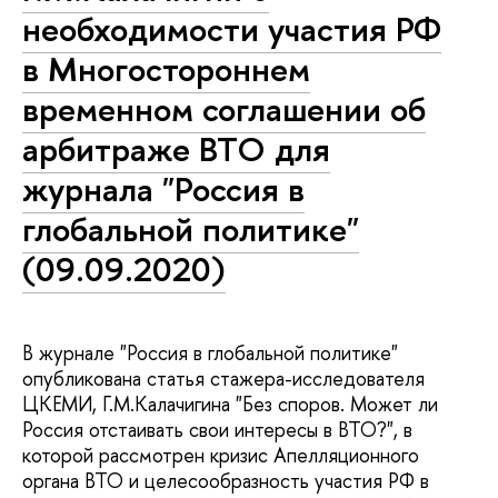
необходимости участия РФ
в Многостороннем
временном соглашении об
арбитраже ВТО для
журнала "Россия в
глобальной политике"
(09.09.2020)
В журнале "Россия в глобальной политике"
опубликована статья стажера-исследователя
ЦКЕМИ, Г.М.Калачигина "Без споров. Может ли
Россия отстаивать свои интересы в ВТО?", в
которой рассмотрен кризис Апелляционного
органа ВТО и целесообразность участия РФ в