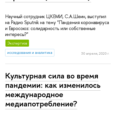
Научный сотрудник ЦКЕМИ, С.А.Шеин, выступил
на Радио Sputnik на тему "Пандемия коронавируса
и Евросоюз: солидарность или собственные
интересы?"
Экспертиза
исследования и аналитика
30 апреля, 2020 г.
Культурная сила во время
пандемии: как изменилось
международное
медиапотребление?