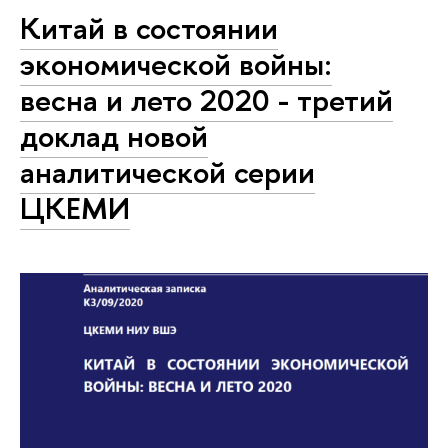
Китай в состоянии
экономической войны:
весна и лето 2020 - третий
доклад новой
аналитической серии
ЦКЕМИ