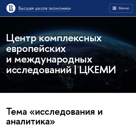
Высшая школа экономики
Меню
Центр комплексных
европейских
и международных
исследований | ЦКЕМИ
Тема «исследования и
аналитика»