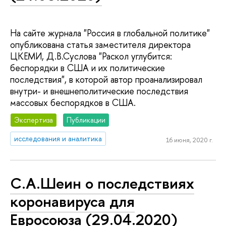
На сайте журнала "Россия в глобальной политике"
опубликована статья заместителя директора
ЦКЕМИ, Д.В.Суслова "Раскол углубится:
беспорядки в США и их политические
последствия", в которой автор проанализировал
внутри- и внешнеполитические последствия
массовых беспорядков в США.
Экспертиза
Публикации
исследования и аналитика
16 июня, 2020 г.
С.А.Шеин о последствиях
коронавируса для
Евросоюза (29.04.2020)