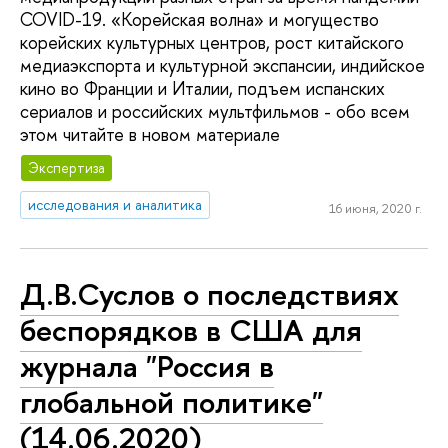
COVID-19. «Корейская волна» и могущество
корейских культурных центров, рост китайского
медиаэкспорта и культурной экспансии, индийское
кино во Франции и Италии, подъем испанских
сериалов и российских мультфильмов - обо всем
этом читайте в новом материале
Экспертиза
исследования и аналитика
16 июня, 2020 г.
Д.В.Суслов о последствиях
беспорядков в США для
журнала "Россия в
глобальной политике"
(14.06.2020)