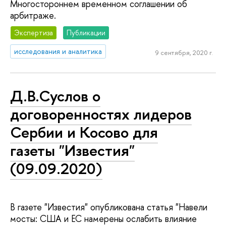
Многостороннем временном соглашении об
арбитраже.
Экспертиза
Публикации
исследования и аналитика
9 сентября, 2020 г.
Д.В.Суслов о
договоренностях лидеров
Сербии и Косово для
газеты "Известия"
(09.09.2020)
В газете "Известия" опубликована статья "Навели
мосты: США и ЕС намерены ослабить влияние