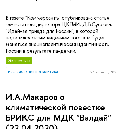
В газете "Коммерсантъ" опубликована статья
заместителя директора ЦКЕМИ, Д.В.Суслова,
"Идейная триада для России", в которой
поделился своим видением того, как будет
меняться внешнеполитическая идентичность
России в результате пандемии.
Экспертиза
исследования и аналитика
24 апреля, 2020 г.
И.А.Макаров о
климатической повестке
БРИКС для МДК "Валдай"
(22.04.2020)