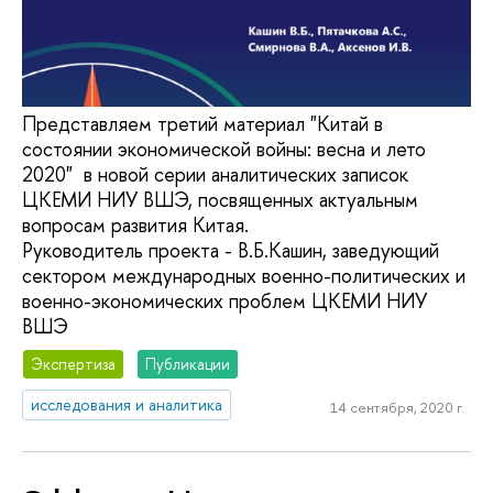
Представляем третий материал "Китай в
состоянии экономической войны: весна и лето
2020" в новой серии аналитических записок
ЦКЕМИ НИУ ВШЭ, посвященных актуальным
вопросам развития Китая.
Руководитель проекта - В.Б.Кашин, заведующий
сектором международных военно-политических и
военно-экономических проблем ЦКЕМИ НИУ
ВШЭ
Экспертиза
Публикации
исследования и аналитика
14 сентября, 2020 г.