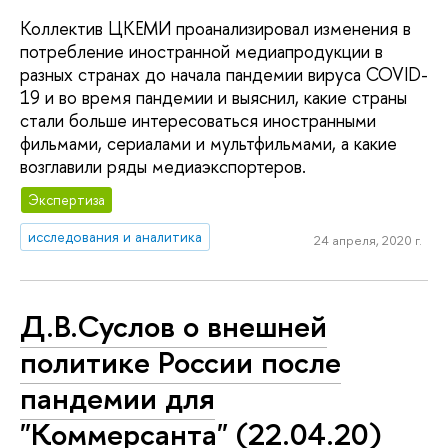
Коллектив ЦКЕМИ проанализировал изменения в
потребление иностранной медиапродукции в
разных странах до начала пандемии вируса COVID-
19 и во время пандемии и выяснил, какие страны
стали больше интересоваться иностранными
фильмами, сериалами и мультфильмами, а какие
возглавили ряды медиаэкспортеров.
Экспертиза
исследования и аналитика
24 апреля, 2020 г.
Д.В.Суслов о внешней
политике России после
пандемии для
"Коммерсанта" (22.04.20)