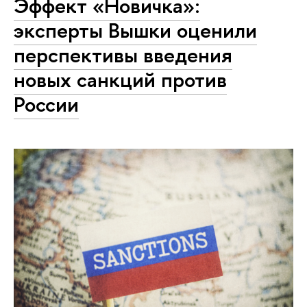
Эффект «Новичка»:
эксперты Вышки оценили
перспективы введения
новых санкций против
России