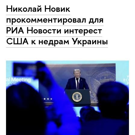
Николай Новик
прокомментировал для
РИА Новости интерест
США к недрам Украины