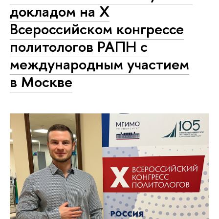
докладом на Х
Всероссийском конгрессе
политологов РАПН с
международным участием
в Москве