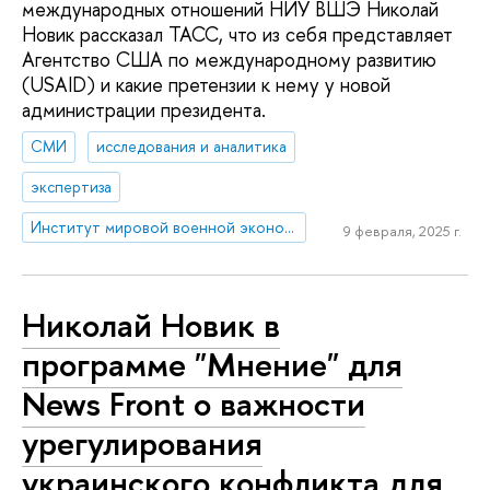
международных отношений НИУ ВШЭ Николай
Новик рассказал ТАСС, что из себя представляет
Агентство США по международному развитию
(USAID) и какие претензии к нему у новой
администрации президента.
СМИ
исследования и аналитика
экспертиза
Институт мировой военной экономики и стратегии
9 февраля, 2025 г.
Николай Новик в
программе "Мнение" для
News Front о важности
урегулирования
украинского конфликта для