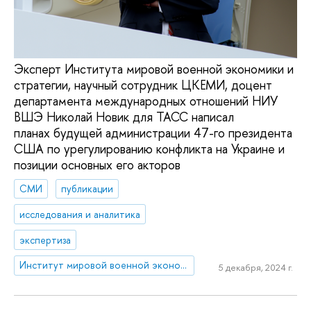
Эксперт Института мировой военной экономики и
стратегии, научный сотрудник ЦКЕМИ, доцент
департамента международных отношений НИУ
ВШЭ Николай Новик для ТАСС написал
планах будущей администрации 47-го президента
США по урегулированию конфликта на Украине и
позиции основных его акторов
СМИ
публикации
исследования и аналитика
экспертиза
Институт мировой военной экономики и стратегии
5 декабря, 2024 г.