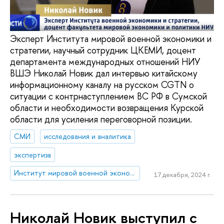
Эксперт Института мировой военной экономики и
стратегии, научный сотрудник ЦКЕМИ, доцент
департамента международных отношений НИУ
ВШЭ Николай Новик дал интервью китайскому
информационному каналу на русском CGTN о
ситуации с контрнаступлением ВС РФ в Сумской
области и необходимости возвращения Курской
области для усиления переговорной позиции.
СМИ
исследования и аналитика
экспертиза
Институт мировой военной экономики и стратегии
17 декабря, 2024 г.
Николай Новик выступил с