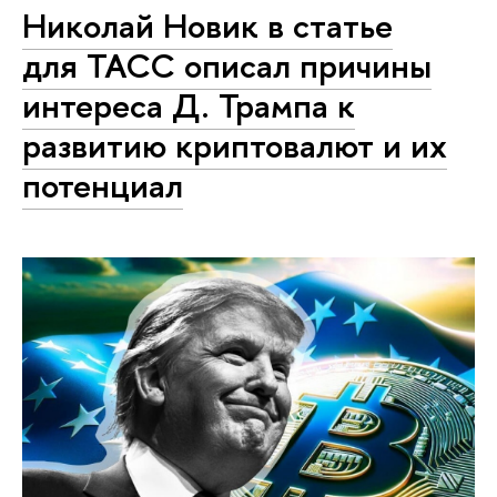
Николай Новик в статье
для ТАСС описал причины
интереса Д. Трампа к
развитию криптовалют и их
потенциал