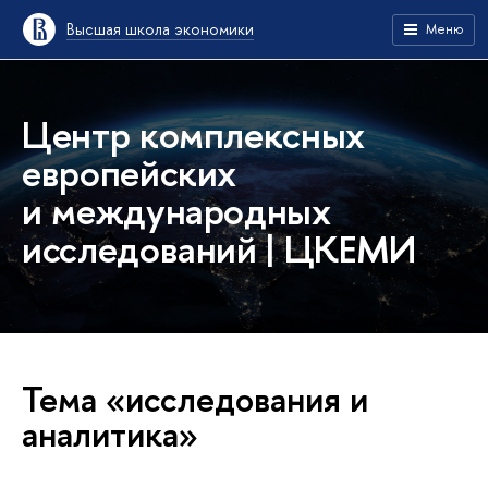
Высшая школа экономики
Меню
Центр комплексных
европейских
и международных
исследований | ЦКЕМИ
Тема «исследования и
аналитика»