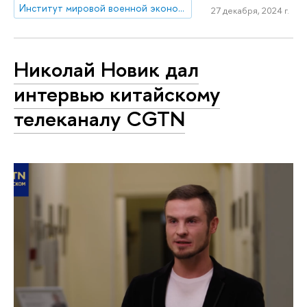
Институт мировой военной экономики и стратегии
27 декабря, 2024 г.
Николай Новик дал
интервью китайскому
телеканалу CGTN