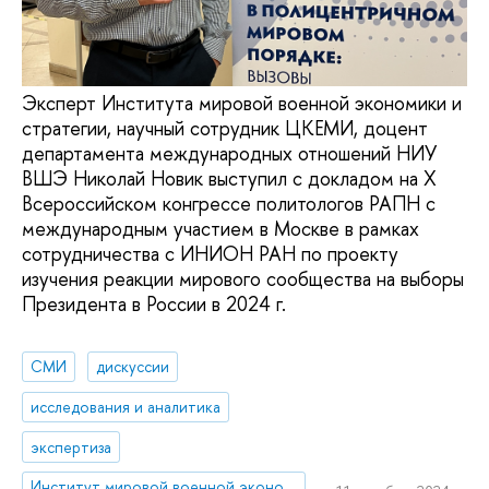
Эксперт Института мировой военной экономики и
стратегии, научный сотрудник ЦКЕМИ, доцент
департамента международных отношений НИУ
ВШЭ Николай Новик выступил с докладом на Х
Всероссийском конгрессе политологов РАПН с
международным участием в Москве в рамках
сотрудничества с ИНИОН РАН по проекту
изучения реакции мирового сообщества на выборы
Президента в России в 2024 г.
СМИ
дискуссии
исследования и аналитика
экспертиза
Институт мировой военной экономики и стратегии