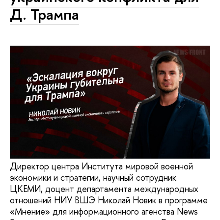
Д. Трампа
Директор центра Института мировой военной
экономики и стратегии, научный сотрудник
ЦКЕМИ, доцент департамента международных
отношений НИУ ВШЭ Николай Новик в программе
«Мнение» для информационного агенства News