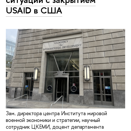
USAID в США
Зам. директора центра Института мировой
военной экономики и стратегии, научный
сотрудник ЦКЕМИ, доцент департамента