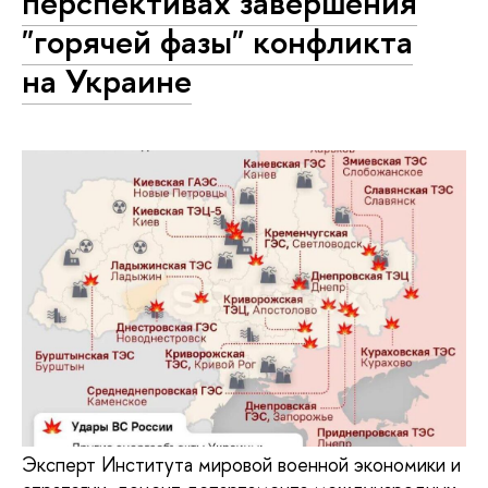
перспективах завершения
"горячей фазы" конфликта
на Украине
Эксперт Института мировой военной экономики и