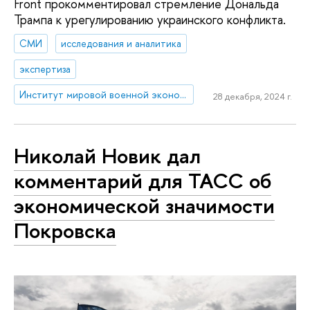
Front прокомментировал стремление Дональда
Трампа к урегулированию украинского конфликта.
СМИ
исследования и аналитика
экспертиза
Институт мировой военной экономики и стратегии
28 декабря, 2024 г.
Николай Новик дал
комментарий для ТАСС об
экономической значимости
Покровска