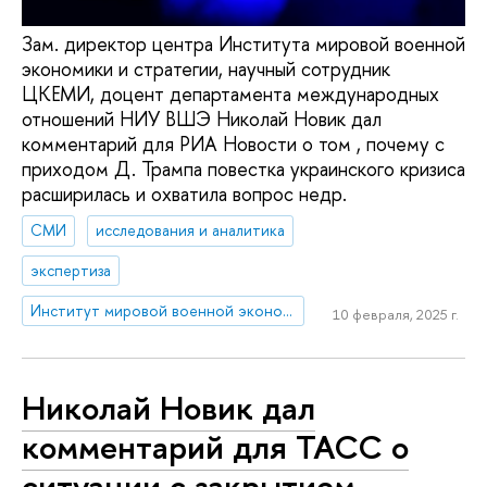
Зам. директор центра Института мировой военной
экономики и стратегии, научный сотрудник
ЦКЕМИ, доцент департамента международных
отношений НИУ ВШЭ Николай Новик дал
комментарий для РИА Новости о том , почему с
приходом Д. Трампа повестка украинского кризиса
расширилась и охватила вопрос недр.
СМИ
исследования и аналитика
экспертиза
Институт мировой военной экономики и стратегии
10 февраля, 2025 г.
Николай Новик дал
комментарий для ТАСС о
ситуации с закрытием