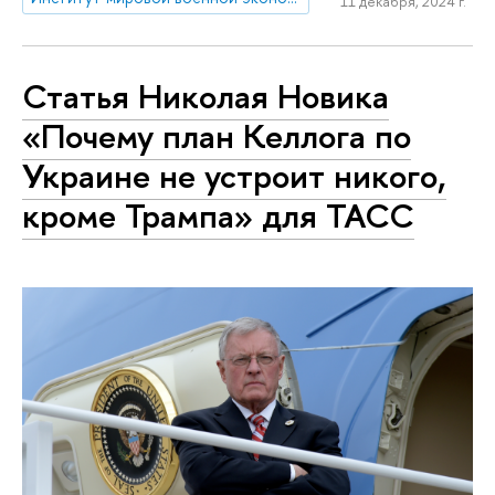
11 декабря, 2024 г.
Статья Николая Новика
«Почему план Келлога по
Украине не устроит никого,
кроме Трампа» для ТАСС