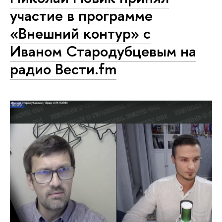
участие в программе
«Внешний контур» с
Иваном Стародубцевым на
радио Вести.fm