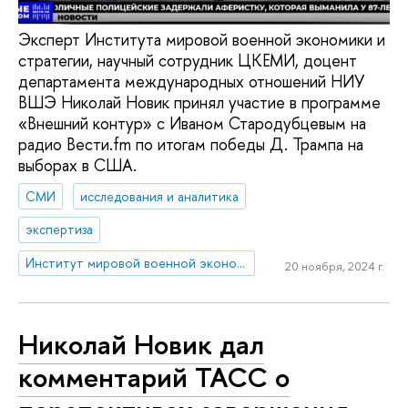
Эксперт Института мировой военной экономики и
стратегии, научный сотрудник ЦКЕМИ, доцент
департамента международных отношений НИУ
ВШЭ Николай Новик принял участие в программе
«Внешний контур» с Иваном Стародубцевым на
радио Вести.fm по итогам победы Д. Трампа на
выборах в США.
СМИ
исследования и аналитика
экспертиза
Институт мировой военной экономики и стратегии
20 ноября, 2024 г.
Николай Новик дал
комментарий ТАСС о