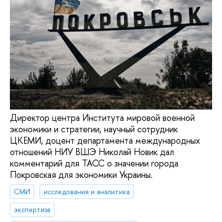
Директор центра Института мировой военной
экономики и стратегии, научный сотрудник
ЦКЕМИ, доцент департамента международных
отношений НИУ ВШЭ Николай Новик дал
комментарий для ТАСС о значении города
Покровская для экономики Украины.
СМИ
исследования и аналитика
экспертиза