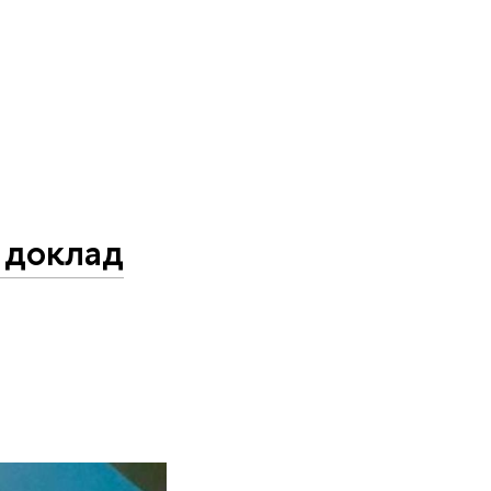
 доклад