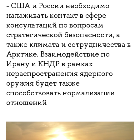
- США и России необходимо
налаживать контакт в сфере
консультаций по вопросам
стратегической безопасности, а
также климата и сотрудничества в
Арктике. Взаимодействие по
Ирану и КНДР в рамках
нераспространения ядерного
оружия будет также
способствовать нормализации
отношений