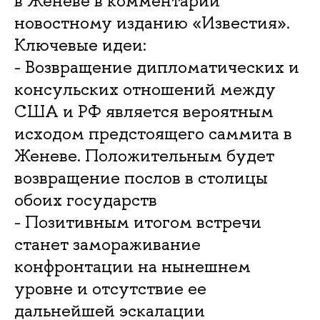
в Женеве в комментарии
новостному изданию «Известия».
Ключевые идеи:
- Возвращение дипломатических и
консульских отношений между
США и РФ является вероятным
исходом предстоящего саммита в
Женеве. Положительным будет
возвращение послов в столицы
обоих государств
- Позитивным итогом встречи
станет замораживание
конфронтации на нынешнем
уровне и отсутствие ее
дальнейшей эскалации