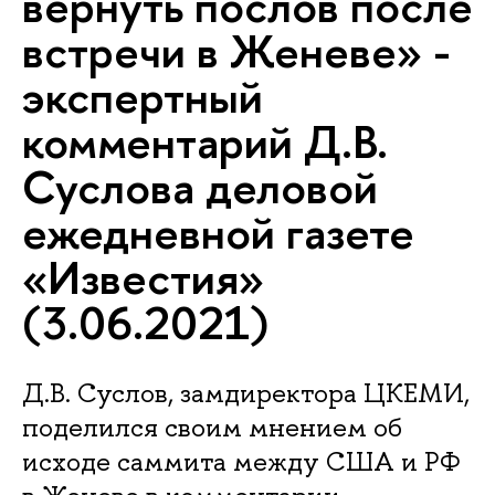
вернуть послов после
встречи в Женеве» -
экспертный
комментарий Д.В.
Суслова деловой
ежедневной газете
«Известия»
(3.06.2021)
Д.В. Суслов, замдиректора ЦКЕМИ,
поделился своим мнением об
исходе саммита между США и РФ