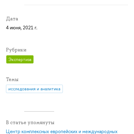
Дата
4 июня, 2021 г.
Рубрики
Экспертиза
Темы
исследования и аналитика
В статье упомянуты
Центр комплексных европейских и международных