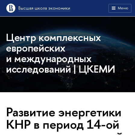
Высшая школа экономики
Меню
Центр комплексных
европейских
и международных
исследований | ЦКЕМИ
Развитие энергетики
КНР в период 14-ой