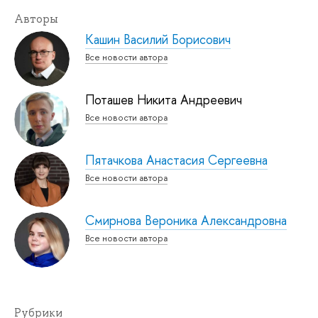
Авторы
Кашин Василий Борисович
Все новости автора
Поташев Никита Андреевич
Все новости автора
Пятачкова Анастасия Сергеевна
Все новости автора
Смирнова Вероника Александровна
Все новости автора
Рубрики