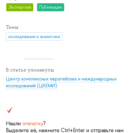
Экспертиза
Публикации
Темы
исследования и аналитика
В статье упомянуты
Центр комплексных европейских и международных
исследований (ЦКЕМИ)
Нашли
опечатку
?
Выделите её, нажмите Ctrl+Enter и отправьте нам