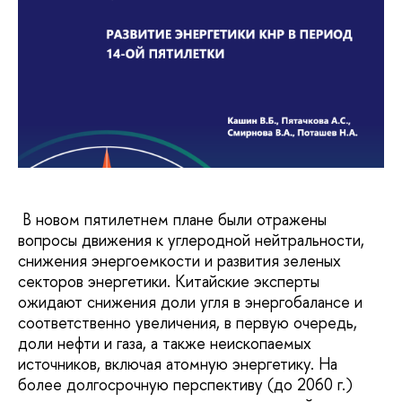
В новом пятилетнем плане были отражены
вопросы движения к углеродной нейтральности,
снижения энергоемкости и развития зеленых
секторов энергетики. Китайские эксперты
ожидают снижения доли угля в энергобалансе и
соответственно увеличения, в первую очередь,
доли нефти и газа, а также неископаемых
источников, включая атомную энергетику. На
более долгосрочную перспективу (до 2060 г.)