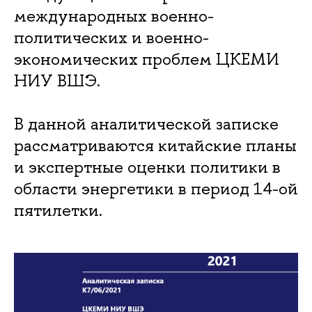
международных военно-
политических и военно-
экономических проблем ЦКЕМИ
НИУ ВШЭ.
В данной аналитической записке
рассматриваются китайские планы
и экспертные оценки политики в
области энергетики в период 14-ой
пятилетки.