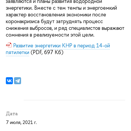
заявляются и планы развития водородной
энергетики. Вместе с тем темпы и энергоемкий
характер восстановления экономики после
коронакризиса будут затруднять процесс
снижения выбросов, и ряд специалистов выражают
сомнения в реализуемости этой цели.
Развитие энергетики КНР в период 14-ой
пятилетки
(PDF, 697 Кб)
Дата
7 июля, 2021 г.