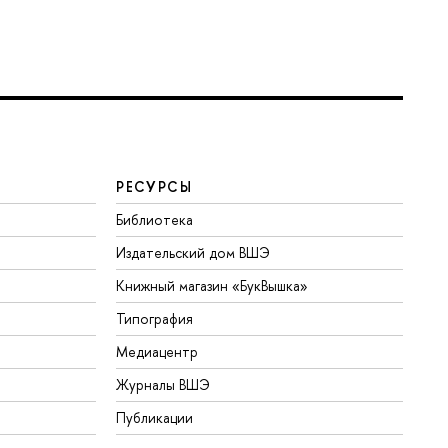
РЕСУРСЫ
Библиотека
Издательский дом ВШЭ
Книжный магазин «БукВышка»
Типография
Медиацентр
Журналы ВШЭ
Публикации