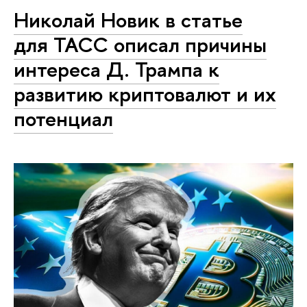
Николай Новик в статье
для ТАСС описал причины
интереса Д. Трампа к
развитию криптовалют и их
потенциал