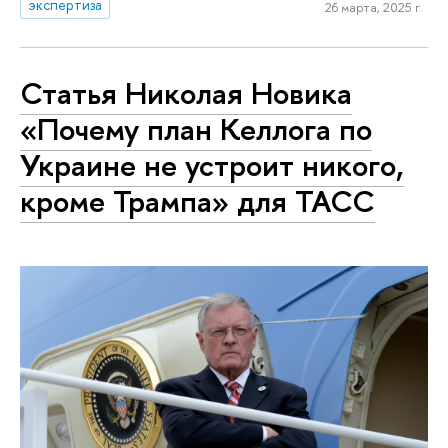
экспертиза
26 марта, 2025 г.
Статья Николая Новика
«Почему план Келлога по
Украине не устроит никого,
кроме Трампа» для ТАСС