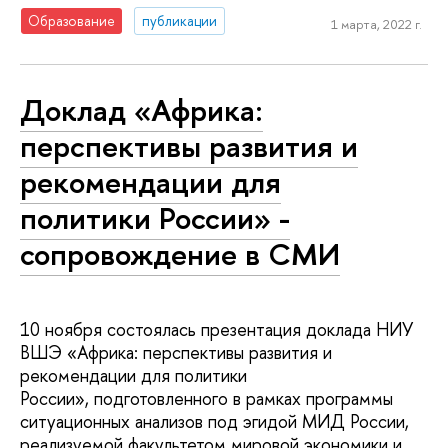
Образование
публикации
1 марта, 2022 г.
Доклад «Африка:
перспективы развития и
рекомендации для
политики России» -
сопровождение в СМИ
10 ноября состоялась презентация доклада НИУ
ВШЭ «Африка: перспективы развития и
рекомендации для политики
России», подготовленного в рамках программы
ситуационных анализов под эгидой МИД России,
реализуемой факультетом мировой экономики и