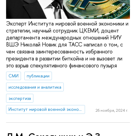
Эксперт Института мировой военной экономики и
стратегии, научный сотрудник ЦКЕМИ, доцент
департамента международных отношений НИУ
ВШЭ Николай Новик для ТАСС написал о том, с
чем связана заинтересованность избранного
президента в развитии биткойна и не вызовет ли
это взрыв спекулятивного финансового пузыря
СМИ
публикации
исследования и аналитика
экспертиза
Институт мировой военной экономики и стратегии
26 ноября, 2024 г.