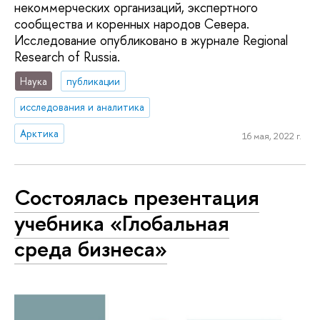
некоммерческих организаций, экспертного
сообщества и коренных народов Севера.
Исследование опубликовано в журнале Regional
Research of Russia.
Наука
публикации
исследования и аналитика
Арктика
16 мая, 2022 г.
Состоялась презентация
учебника «Глобальная
среда бизнеса»