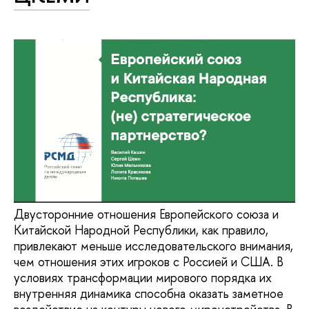
Двусторонние отношения Европейского союза и
Китайской Народной Республики, как правило,
привлекают меньше исследовательского внимания,
чем отношения этих игроков с Россией и США. В
условиях трансформации мирового порядка их
внутренняя динамика способна оказать заметное