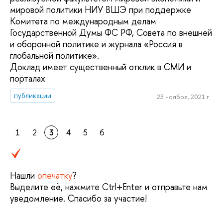
мировой политики НИУ ВШЭ при поддержке
Комитета по международным делам
Государственной Думы ФС РФ, Совета по внешней
и оборонной политике и журнала «Россия в
глобальной политике».
Доклад имеет существенный отклик в СМИ и
порталах
публикации
23 ноября, 2021 г.
1
2
3
4
5
6
Нашли
опечатку
?
Выделите её, нажмите Ctrl+Enter и отправьте нам
уведомление. Спасибо за участие!