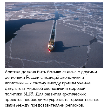
Арктика должна быть больше связана с другими
регионами России с позиций экономики и
логистики — к такому выводу пришли ученые
факультета мировой экономики и мировой
политики ВШЭ. Для развития арктических
проектов необходимо укреплять горизонтальные
связи между представителями регионов,