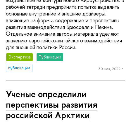
воздействие на контуры нового мироустройства. В
рабочей тетради предпринята попытка выделить
основные внутренние и внешние драйверы,
влияющие на формы, содержание и перспективы
развития взаимодействия Брюсселя и Пекина.
Отдельное внимание авторы материала уделяют
значению европейско-китайского взаимодействия
для внешней политики России.
Экспертиза
Публикации
публикации
30 мая, 2022 г.
Ученые определили
перспективы развития
российской Арктики