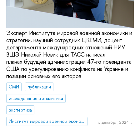
Эксперт Института мировой военной экономики и
стратегии, научный сотрудник ЦКЕМИ, доцент
департамента международных отношений НИУ
ВШЭ Николай Новик для ТАСС написал
планах будущей администрации 47-го президента
США по урегулированию конфликта на Украине и
позиции основных его акторов
СМИ
публикации
исследования и аналитика
экспертиза
Институт мировой военной экономики и стратегии
5 декабря, 2024 г.