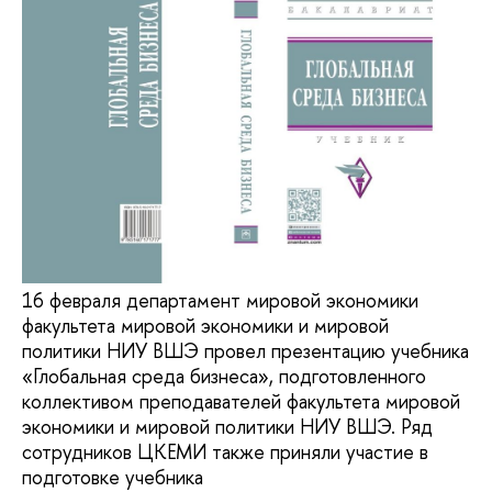
16 февраля департамент мировой экономики
факультета мировой экономики и мировой
политики НИУ ВШЭ провел презентацию учебника
«Глобальная среда бизнеса», подготовленного
коллективом преподавателей факультета мировой
экономики и мировой политики НИУ ВШЭ. Ряд
сотрудников ЦКЕМИ также приняли участие в
подготовке учебника