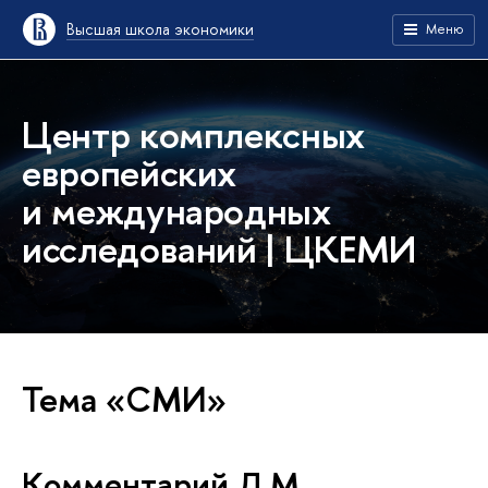
Высшая школа экономики
Меню
Центр комплексных
европейских
и международных
исследований | ЦКЕМИ
Тема «СМИ»
Комментарий Л.М.