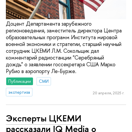
Доцент Департамента зарубежного
регионоведения, заместитель директора Центра
образовательных программ Института мировой
военной экономики и стратегии, старший научный
сотрудник ЦКЕМИ Л.М. Сокольщик дал
комментарий радиостанции "Серебряный
дождь" о заявлении госсекретаря США Марко
Рубио в аэропорту Ле-Бурже.
Публикации
СМИ
экспертиза
20 апреля, 2025 г.
Эксперты ЦКЕМИ
рассказали IQ Media о