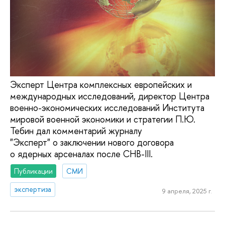
Эксперт Центра комплексных европейских и
международных исследований, директор Центра
военно-экономических исследований Института
мировой военной экономики и стратегии П.Ю.
Тебин дал комментарий журналу
"Эксперт" о заключении нового договора
о ядерных арсеналах после СНВ-III.
Публикации
СМИ
экспертиза
9 апреля, 2025 г.