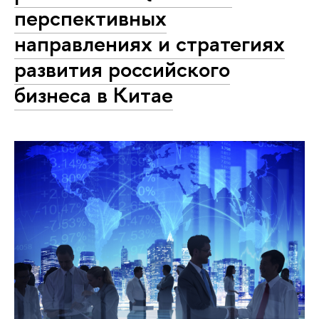
перспективных
направлениях и стратегиях
развития российского
бизнеса в Китае