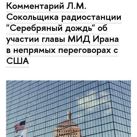
Комментарий Л.М.
Сокольщика радиостанции
"Серебряный дождь" об
участии главы МИД Ирана
в непрямых переговорах с
США