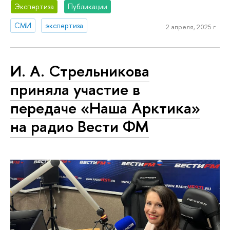
Экспертиза
Публикации
СМИ
экспертиза
2 апреля, 2025 г.
И. А. Стрельникова
приняла участие в
передаче «Наша Арктика»
на радио Вести ФМ