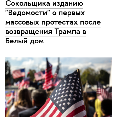
Сокольщика изданию
"Ведомости" о первых
массовых протестах после
возвращения Трампа в
Белый дом