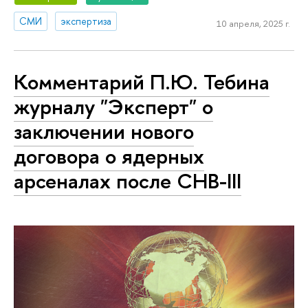
СМИ
экспертиза
10 апреля, 2025 г.
Комментарий П.Ю. Тебина
журналу "Эксперт" о
заключении нового
договора о ядерных
арсеналах после СНВ-III