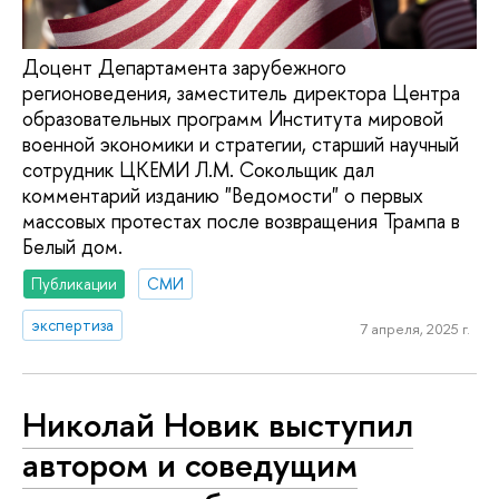
Доцент Департамента зарубежного
регионоведения, заместитель директора Центра
образовательных программ Института мировой
военной экономики и стратегии, старший научный
сотрудник ЦКЕМИ Л.М. Сокольщик дал
комментарий изданию "Ведомости" о первых
массовых протестах после возвращения Трампа в
Белый дом.
Публикации
СМИ
экспертиза
7 апреля, 2025 г.
Николай Новик выступил
автором и соведущим