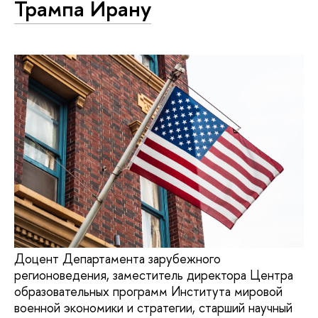
Трампа Ирану
Доцент Департамента зарубежного
регионоведения, заместитель директора Центра
образовательных программ Института мировой
военной экономики и стратегии, старший научный