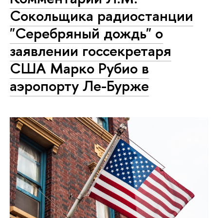
Сокольщика радиостанции
"Серебряный дождь" о
заявлении госсекретаря
США Марко Рубио в
аэропорту Ле-Бурже