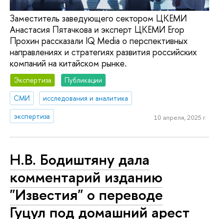
Заместитель заведующего сектором ЦКЕМИ
Анастасия Пятачкова и эксперт ЦКЕМИ Егор
Прохин рассказали IQ Media о перспективных
направлениях и стратегиях развития российских
компаний на китайском рынке.
Экспертиза
Публикации
СМИ
исследования и аналитика
экспертиза
10 апреля, 2025 г.
Н.В. Бодиштяну дала
комментарий изданию
"Известия" о переводе
Гуцул под домашний арест