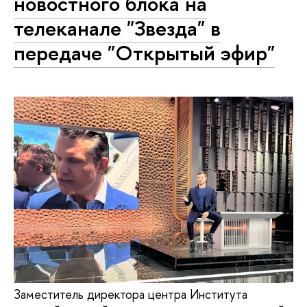
новостного блока на
телеканале "Звезда" в
передаче "Открытый эфир"
Заместитель директора центра Института