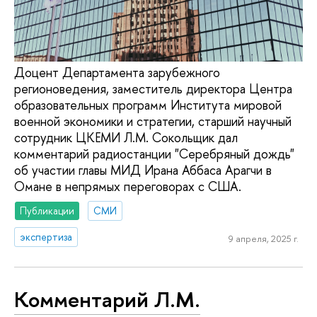
Доцент Департамента зарубежного
регионоведения, заместитель директора Центра
образовательных программ Института мировой
военной экономики и стратегии, старший научный
сотрудник ЦКЕМИ Л.М. Сокольщик дал
комментарий радиостанции "Серебряный дождь"
об участии главы МИД Ирана Аббаса Арагчи в
Омане в непрямых переговорах с США.
Публикации
СМИ
экспертиза
9 апреля, 2025 г.
Комментарий Л.М.