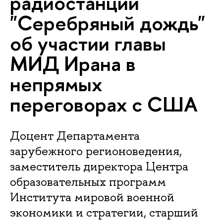
радиостанции
"Серебряный дождь"
об участии главы
МИД Ирана в
непрямых
переговорах с США
Доцент Департамента
зарубежного регионоведения,
заместитель директора Центра
образовательных программ
Института мировой военной
экономики и стратегии, старший