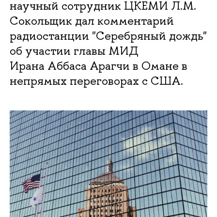
научный сотрудник ЦКЕМИ Л.М.
Сокольщик дал комментарий
радиостанции "Серебряный дождь"
об участии главы МИД
Ирана Аббаса Арагчи в Омане в
непрямых переговорах с США.