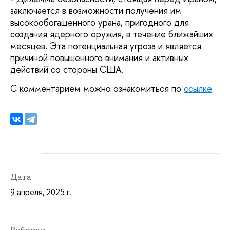
заключается в возможности получения им
высокообогащенного урана, пригодного для
создания ядерного оружия, в течение ближайших
месяцев. Эта потенциальная угроза и является
причиной повышенного внимания и активных
действий со стороны США.
С комментарием можно ознакомиться по
ссылке
Дата
9 апреля, 2025 г.