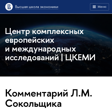
Высшая школа экономики
Меню
Центр комплексных
европейских
и международных
исследований | ЦКЕМИ
Комментарий Л.М.
Сокольщика