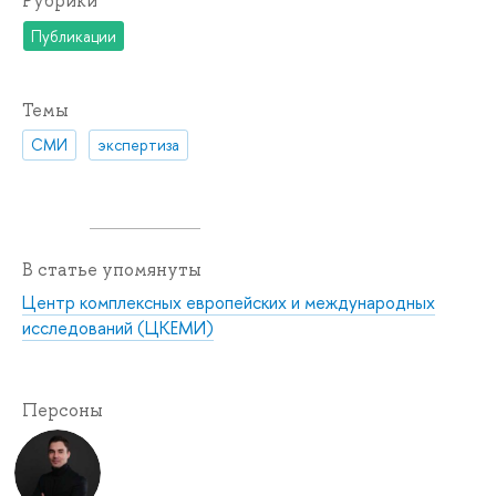
Рубрики
Публикации
Темы
СМИ
экспертиза
В статье упомянуты
Центр комплексных европейских и международных
исследований (ЦКЕМИ)
Персоны