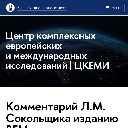
Высшая школа экономики
Меню
Центр комплексных
европейских
и международных
исследований | ЦКЕМИ
Комментарий Л.М.
Сокольщика изданию