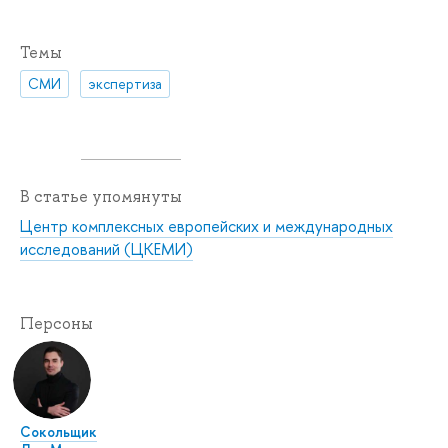
Темы
СМИ
экспертиза
В статье упомянуты
Центр комплексных европейских и международных
исследований (ЦКЕМИ)
Персоны
Сокольщик