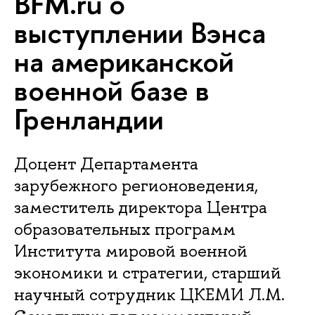
BFM.ru о
выступлении Вэнса
на американской
военной базе в
Гренландии
Доцент Департамента
зарубежного регионоведения,
заместитель директора Центра
образовательных программ
Института мировой военной
экономики и стратегии, старший
научный сотрудник ЦКЕМИ Л.М.