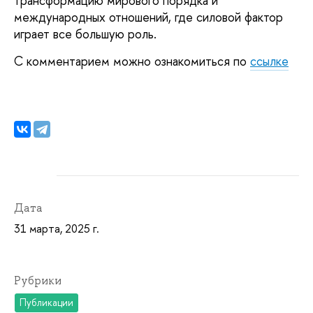
трансформацию мирового порядка и
международных отношений, где силовой фактор
играет все большую роль.
С комментарием можно ознакомиться по
ссылке
Дата
31 марта, 2025 г.
Рубрики
Публикации