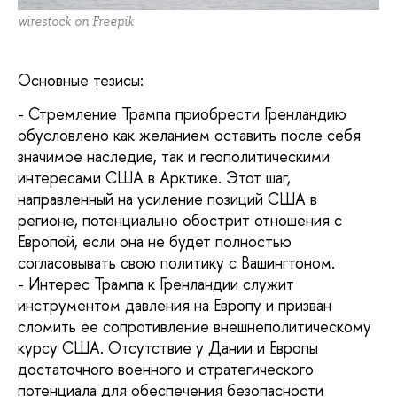
wirestock on Freepik
Основные тезисы:
- Стремление Трампа приобрести Гренландию
обусловлено как желанием оставить после себя
значимое наследие, так и геополитическими
интересами США в Арктике. Этот шаг,
направленный на усиление позиций США в
регионе, потенциально обострит отношения с
Европой, если она не будет полностью
согласовывать свою политику с Вашингтоном.
- Интерес Трампа к Гренландии служит
инструментом давления на Европу и призван
сломить ее сопротивление внешнеполитическому
курсу США. Отсутствие у Дании и Европы
достаточного военного и стратегического
потенциала для обеспечения безопасности