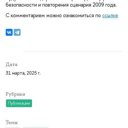
безопасности и повторения сценария 2009 года.
С комментарием можно ознакомиться по
ссылке
Дата
31 марта, 2025 г.
Рубрики
Публикации
Темы