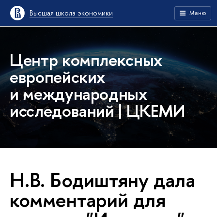
Высшая школа экономики
Меню
Центр комплексных
европейских
и международных
исследований | ЦКЕМИ
Н.В. Бодиштяну дала
комментарий для