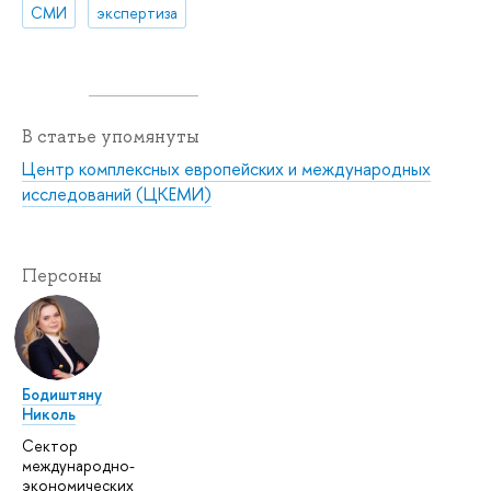
СМИ
экспертиза
В статье упомянуты
Центр комплексных европейских и международных
исследований (ЦКЕМИ)
Персоны
Бодиштяну
Николь
Сектор
международно-
экономических