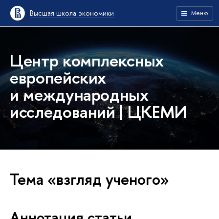
Высшая школа экономики
Меню
Центр комплексных
европейских
и международных
исследований | ЦКЕМИ
Тема «взгляд ученого»
Аннотация статьи