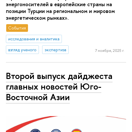
энергоносителей в европейские страны на
позиции Турции на региональном и мировом
энергетическом рынках
».
События
исследования и аналитика
взгляд ученого
экспертиза
7 ноября, 2025 г.
Второй выпуск дайджеста
главных новостей Юго-
Восточной Азии