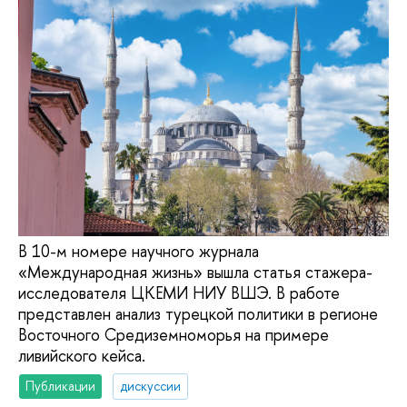
В 10-м номере научного журнала
«Международная жизнь» вышла статья стажера-
исследователя ЦКЕМИ НИУ ВШЭ. В работе
представлен анализ турецкой политики в регионе
Восточного Средиземноморья на примере
ливийского кейса.
Публикации
дискуссии