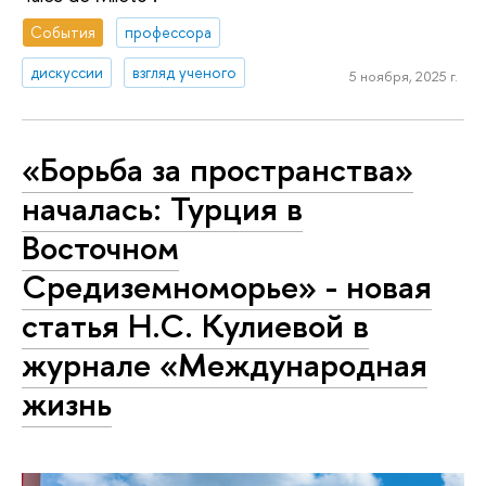
События
профессора
дискуссии
взгляд ученого
5 ноября, 2025 г.
«Борьба за пространства»
началась: Турция в
Восточном
Средиземноморье» - новая
статья Н.С. Кулиевой в
журнале «Международная
жизнь