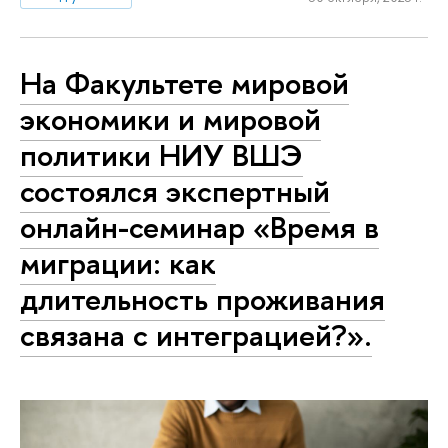
На Факультете мировой
экономики и мировой
политики НИУ ВШЭ
состоялся экспертный
онлайн-семинар «Время в
миграции: как
длительность проживания
связана с интеграцией?».