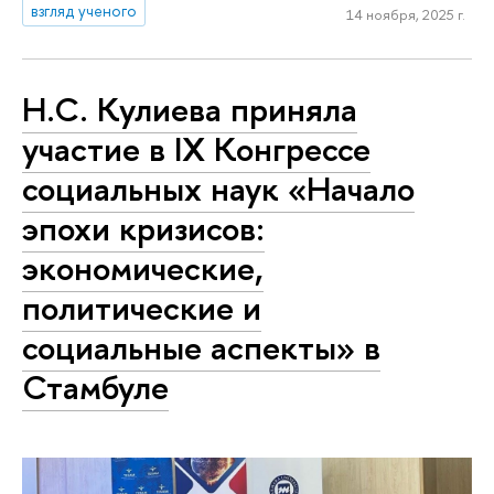
взгляд ученого
14 ноября, 2025 г.
Н.С. Кулиева приняла
участие в IX Конгрессе
социальных наук «Начало
эпохи кризисов:
экономические,
политические и
социальные аспекты» в
Стамбуле