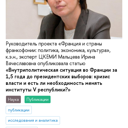
Руководитель проекта «Франция и страны
франкофонии: политика, экономика, культура»,
к.э.н., эксперт ЦКЕМИ Мальцева Ирина
Вячеславовна опубликовала статью
«Внутриполитическая ситуация во Франции за
1,5 года до президентских выборов: кризис
власти и есть ли необходимость менять
институты V республики?»
Наука
Публикации
публикации
исследования и аналитика