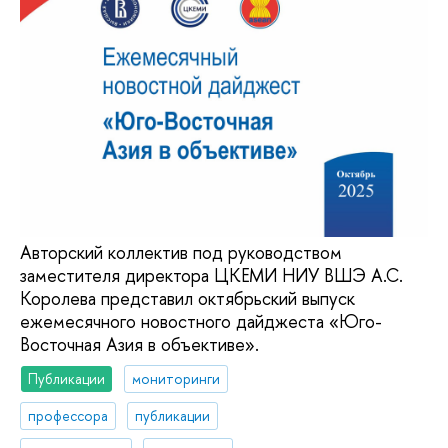
Авторский коллектив под руководством
заместителя директора ЦКЕМИ НИУ ВШЭ А.С.
Королева представил октябрьский выпуск
ежемесячного новостного дайджеста «Юго-
Восточная Азия в объективе».
Публикации
мониторинги
профессора
публикации