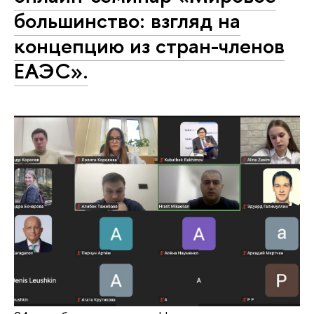
большинство: взгляд на
концепцию из стран-членов
ЕАЭС».