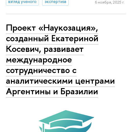
взгляд ученого
экспертиза
6 ноября, 2025 г.
Проект «Наукозация»,
созданный Екатериной
Косевич, развивает
международное
сотрудничество с
аналитическими центрами
Аргентины и Бразилии