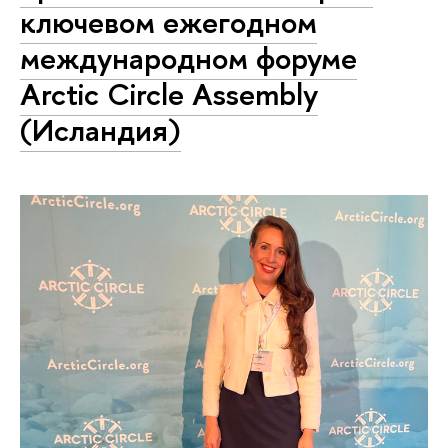
ключевом ежегодном
международном форуме
Arctic Circle Assembly
(Исландия)