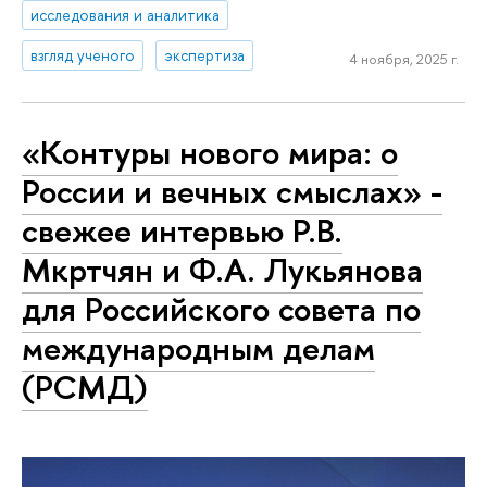
исследования и аналитика
взгляд ученого
экспертиза
4 ноября, 2025 г.
«Контуры нового мира: о
России и вечных смыслах» -
свежее интервью Р.В.
Мкртчян и Ф.А. Лукьянова
для Российского совета по
международным делам
(РСМД)