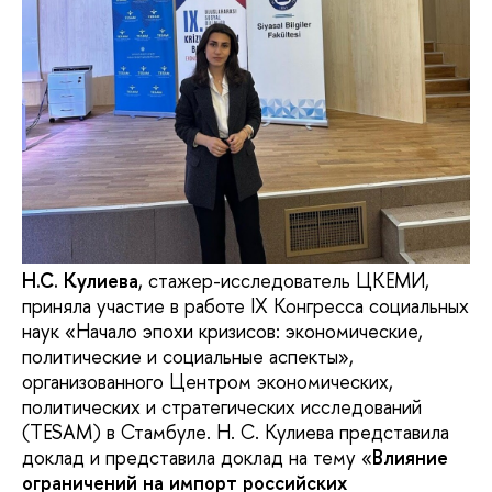
Н.С. Кулиева
, стажер-исследователь ЦКЕМИ,
приняла участие в работе IX Конгресса социальных
наук «Начало эпохи кризисов: экономические,
политические и социальные аспекты»,
организованного Центром экономических,
политических и стратегических исследований
(TESAM) в Стамбуле. Н. С. Кулиева представила
доклад и представила доклад на тему «
Влияние
ограничений на импорт российских