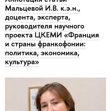
Мальцевой И.В. к.э.н.,
доцента, эксперта,
руководителя научного
проекта ЦКЕМИ «Франция
и страны франкофонии:
политика, экономика,
культура»