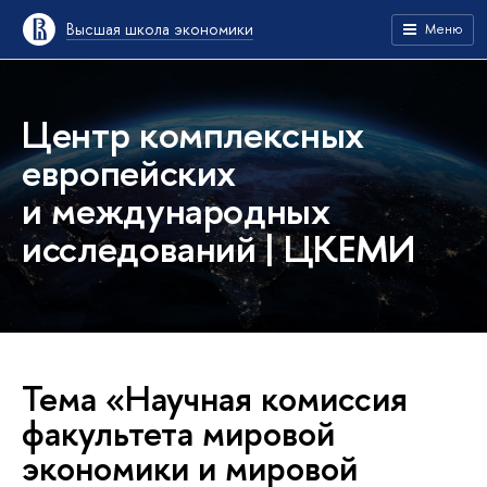
Высшая школа экономики
Меню
Центр комплексных
европейских
и международных
исследований | ЦКЕМИ
Тема «Научная комиссия
факультета мировой
экономики и мировой