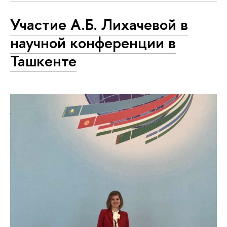
Участие А.Б. Лихачевой в
научной конференции в
Ташкенте