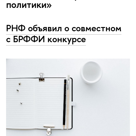
политики»
РНФ объявил о совместном
с БРФФИ конкурсе