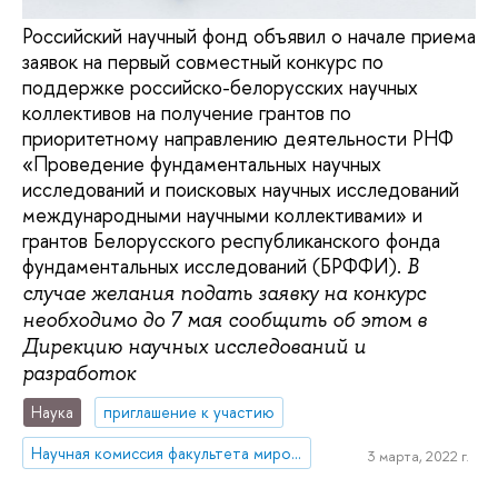
Российский научный фонд объявил о начале приема
заявок на первый совместный конкурс по
поддержке российско-белорусских научных
коллективов на получение грантов по
приоритетному направлению деятельности РНФ
«Проведение фундаментальных научных
исследований и поисковых научных исследований
международными научными коллективами» и
грантов Белорусского республиканского фонда
фундаментальных исследований (БРФФИ).
В
случае желания подать заявку на конкурс
необходимо до 7 мая сообщить об этом в
Дирекцию научных исследований и
разработок
Наука
приглашение к участию
Научная комиссия факультета мировой экономики и мировой политики
3 марта, 2022 г.