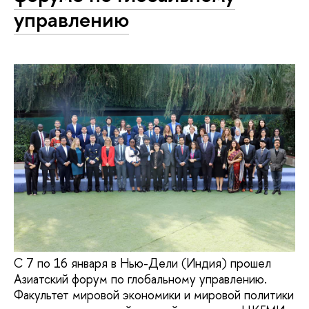
управлению
С 7 по 16 января в Нью-Дели (Индия) прошел
Азиатский форум по глобальному управлению.
Факультет мировой экономики и мировой политики