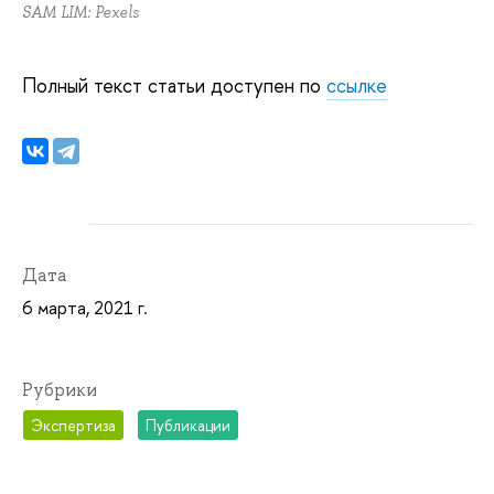
SAM LIM: Pexels
Полный текст статьи доступен по
ссылке
Дата
6 марта, 2021 г.
Рубрики
Экспертиза
Публикации