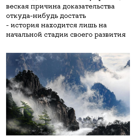
веская причина доказательства
откуда-нибудь достать
- история находится лишь на
начальной стадии своего развития