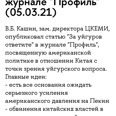
журнале "Профиль"
(05.03.21)
В.Б. Кашин, зам. директора ЦКЕМИ,
опубликовал статью "За уйгуров
ответите" в журнале "Профиль",
посвященную американской
политике в отношении Китая с
точки зрения уйгурского вопроса.
Главные идеи:
- есть все основания ожидать
серьезного усиления
американского давления на Пекин
- обвинения китайских властей в