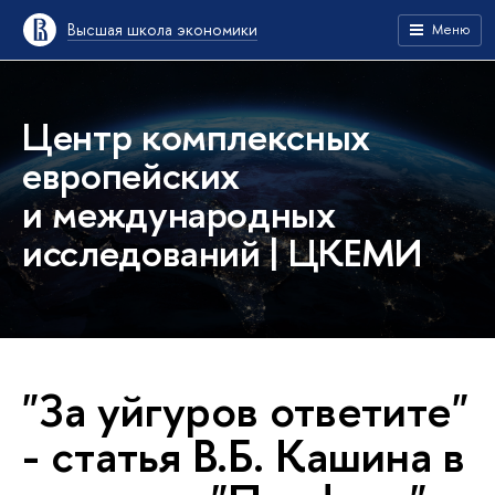
Высшая школа экономики
Меню
Центр комплексных
европейских
и международных
исследований | ЦКЕМИ
"За уйгуров ответите"
- статья В.Б. Кашина в