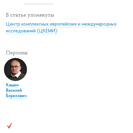
В статье упомянуты
Центр комплексных европейских и международных
исследований (ЦКЕМИ)
Персоны
Кашин
Василий
Борисович